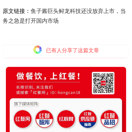
原文链接：
鱼子酱巨头鲟龙科技还没放弃上市，当
务之急是打开国内市场
已有
人分享了这篇文章