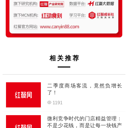
相关推荐
二季度商场客流，竟然负增长
了！
1191
微利竞争时代的门店精益管理：
不是少花钱，而是让每一块钱产