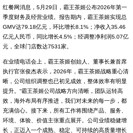
红餐网消息，5月29日，霸王茶姬公布2026年第一
季度财务及经营业绩。报告期内，霸王茶姬实现总
GMV达79.18亿元，环比增长8.1%；净收入35.46
亿元人民币，同比增长4.5%；经调整净利润5.07亿
元，全球门店数达7531家。
在业绩电话会上，霸王茶姬创始人、董事长兼首席
执行官张俊杰表示，2026年，霸王茶姬战略重心清
晰，公司组织调整也已初见成效，整体效率有明显
提升。“霸王茶姬公司战略方向清晰，团队运转高
效，海外布局有序推进，我们对未来的每一步，都
充满信心。接下来，所有工作将围绕产品、服务、
环境、体验、价值主张重点展开。公司业绩稳健增
长，正迈入一个成熟、稳定、可持续的高质量增长