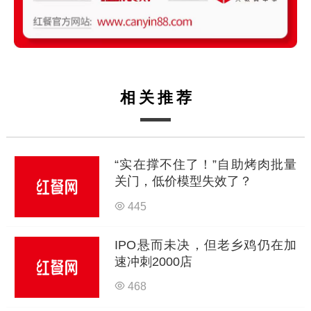
相关推荐
“实在撑不住了！”自助烤肉批量
关门，低价模型失效了？
445
IPO悬而未决，但老乡鸡仍在加
速冲刺2000店
468