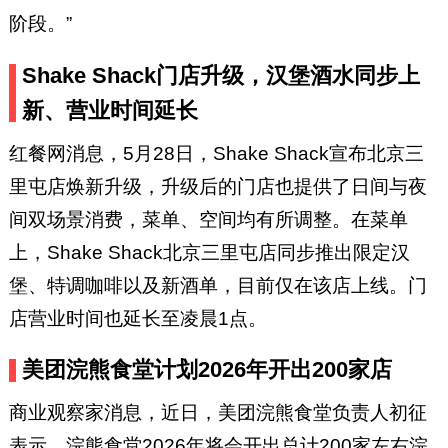
阶段。”
Shake Shack门店升级，汉堡酒水同步上
新、营业时间延长
红餐网消息，5月28日，Shake Shack宣布北京三
里屯店焕新升级，升级后的门店也提供了日间与夜
间双场景消费，菜单、空间均有所调整。在菜单
上，Shake Shack北京三里屯店同步推出限定汉
堡、特调咖啡以及新酒单，目前仅在该店上线。门
店营业时间也延长至凌晨1点。
美团浣熊食堂计划2026年开出200家店
商业观察家消息，近日，美团浣熊食堂负责人初征
表示，浣熊食堂2026年将会开出总计200家左右浣