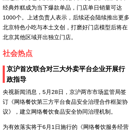
经典炸糕成为当下爆款单品，门店单日销量可达
1000个。上述负责人表示，后续还会陆续推出更多
北京特色小吃与本土文创，打磨好门店模型后将在
北京其他区域开出独立门店。
社会热点
京沪首次联合对三大外卖平台企业开展行
政指导
央视新闻消息，5月28日，京沪两市市场监管局签
订《网络餐饮第三方平台食品安全治理合作框架协
议》，建立网络餐饮食品安全协同治理机制。
为有效落实将于6月1日施行的《网络餐饮服务经营