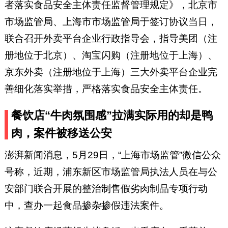
者落实食品安全主体责任监督管理规定》，北京市
市场监管局、上海市市场监管局于签订协议当日，
联合召开外卖平台企业行政指导会，指导美团（注
册地位于北京）、淘宝闪购（注册地位于上海）、
京东外卖（注册地位于上海）三大外卖平台企业完
善细化落实举措，严格落实食品安全主体责任。
餐饮店“牛肉氛围感”拉满实际用的却是鸭
肉，案件被移送公安
澎湃新闻消息，5月29日，“上海市场监管”微信公众
号称，近期，浦东新区市场监管局执法人员在与公
安部门联合开展的整治制售假劣肉制品专项行动
中，查办一起食品掺杂掺假违法案件。