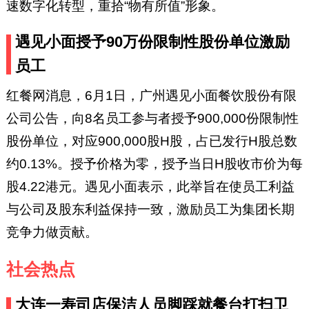
速数字化转型，重拾“物有所值”形象。
遇见小面授予90万份限制性股份单位激励
员工
红餐网消息，6月1日，广州遇见小面餐饮股份有限
公司公告，向8名员工参与者授予900,000份限制性
股份单位，对应900,000股H股，占已发行H股总数
约0.13%。授予价格为零，授予当日H股收市价为每
股4.22港元。遇见小面表示，此举旨在使员工利益
与公司及股东利益保持一致，激励员工为集团长期
竞争力做贡献。
社会热点
大连一寿司店保洁人员脚踩就餐台打扫卫