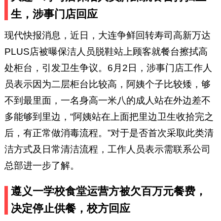
生，涉事门店回应
现代快报消息，近日，大连争鲜回转寿司高新万达
PLUS店被曝保洁人员脱鞋站上顾客就餐台擦拭高
处柜台，引发卫生争议。6月2日，涉事门店工作人
员表示因为二层柜台比较高，阿姨个子比较矮，够
不到最里面，一名身高一米八的成人站在外边差不
多能够到里边，“阿姨站在上面把里边卫生收拾完之
后，有正常做消毒流程。”对于是否首次采取此类清
洁方式及日常清洁流程，工作人员表示需联系公司
总部进一步了解。
遵义一学校食堂运营方被欠百万元餐费，
决定停止供餐，校方回应