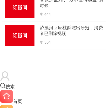
时候
444
泸溪河回应桃酥吃出牙冠，消费
者已删除视频
364
搜索
首页