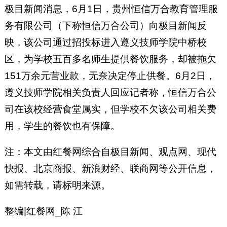
极目新闻消息，6月1日，贵州恒信万合教育管理服
务有限公司（下称恒信万合公司）向极目新闻反
映，该公司通过招投标进入遵义技师学院中桥校
区，为学校五百多名师生提供餐饮服务，却被拖欠
151万余元营业款，无奈决定停止供餐。6月2日，
遵义技师学院相关负责人回应记者称，恒信万合公
司在该校经营食堂属实，但学校不欠该公司相关费
用，学生的餐饮也有保障。
注：本文由红餐网综合自极目新闻、观点网、现代
快报、北京商报、新浪财经、联商网等公开信息，
如需转载，请标明来源。
整编|红餐网_陈 江