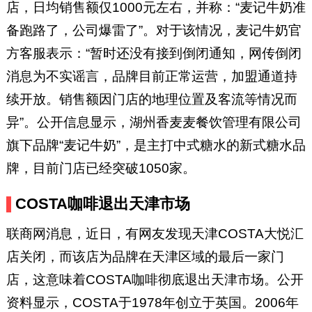
店，日均销售额仅1000元左右，并称：“麦记牛奶准
备跑路了，公司爆雷了”。对于该情况，麦记牛奶官
方客服表示：“暂时还没有接到倒闭通知，网传倒闭
消息为不实谣言，品牌目前正常运营，加盟通道持
续开放。销售额因门店的地理位置及客流等情况而
异”。公开信息显示，湖州香麦麦餐饮管理有限公司
旗下品牌“麦记牛奶”，是主打中式糖水的新式糖水品
牌，目前门店已经突破1050家。
COSTA咖啡退出天津市场
联商网消息，近日，有网友发现天津COSTA大悦汇
店关闭，而该店为品牌在天津区域的最后一家门
店，这意味着COSTA咖啡彻底退出天津市场。公开
资料显示，COSTA于1978年创立于英国。2006年