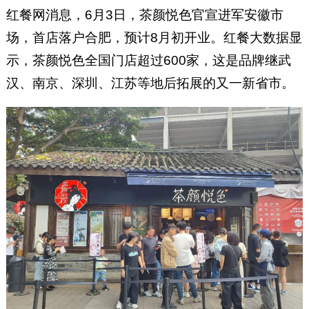
红餐网消息，6月3日，茶颜悦色官宣进军安徽市
场，首店落户合肥，预计8月初开业。红餐大数据显
示，茶颜悦色全国门店超过600家，这是品牌继武
汉、南京、深圳、江苏等地后拓展的又一新省市。