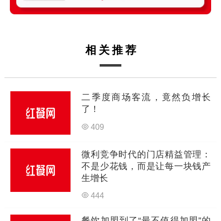
相关推荐
二季度商场客流，竟然负增长
了！
409
微利竞争时代的门店精益管理：
不是少花钱，而是让每一块钱产
生增长
444
餐饮加盟到了“最不值得加盟”的