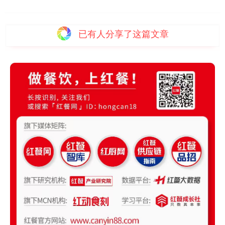
已有
人分享了这篇文章