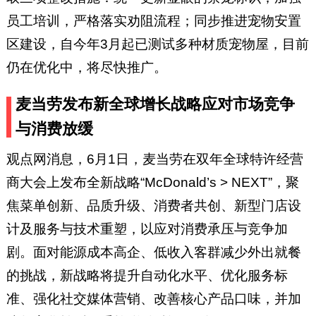
员工培训，严格落实劝阻流程；同步推进宠物安置
区建设，自今年3月起已测试多种材质宠物屋，目前
仍在优化中，将尽快推广。
麦当劳发布新全球增长战略应对市场竞争
与消费放缓
观点网消息，6月1日，麦当劳在双年全球特许经营
商大会上发布全新战略“McDonald’s > NEXT”，聚
焦菜单创新、品质升级、消费者共创、新型门店设
计及服务与技术重塑，以应对消费承压与竞争加
剧。面对能源成本高企、低收入客群减少外出就餐
的挑战，新战略将提升自动化水平、优化服务标
准、强化社交媒体营销、改善核心产品口味，并加