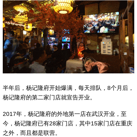
半年后，杨记隆府开始爆满，每天排队，8个月后，
杨记隆府的第二家门店就宣告开业。
2017年，杨记隆府的外地第一店在武汉开业，至
今，杨记隆府已有28家门店，其中15家门店在重庆
之外，而且都是联营。