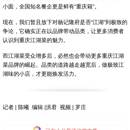
小面，全国知名餐企更是鲜有“重庆籍”。
现在，我们暂且放下对杨记隆府是否“江湖”到极致的
争论，它确实正在以品牌带动品类，让更多消费者
认识到重庆江湖菜的魅力。
而江湖菜受众增多后，必然也会带动更多重庆江湖
菜品牌的崛起。品类的道路越走越宽后，做极致江
湖味的小店，才更能焕发活力。
记者 | 陈曦 编辑 |洪君 视频 | 罗庄