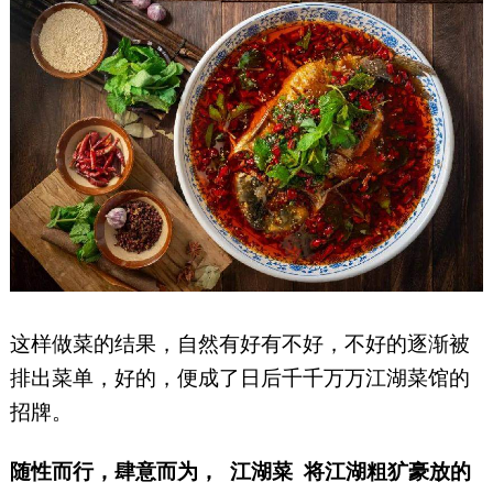
这样做菜的结果，自然有好有不好，不好的逐渐被
排出菜单，好的，便成了日后千千万万江湖菜馆的
招牌。
随性而行，肆意而为，
江湖菜
将江湖粗犷豪放的