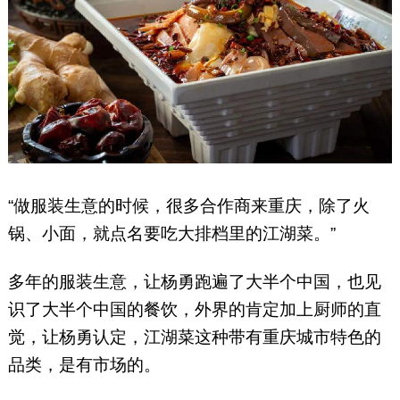
“做服装生意的时候，很多合作商来重庆，除了火
锅、小面，就点名要吃大排档里的江湖菜。”
多年的服装生意，让杨勇跑遍了大半个中国，也见
识了大半个中国的餐饮，外界的肯定加上厨师的直
觉，让杨勇认定，江湖菜这种带有重庆城市特色的
品类，是有市场的。