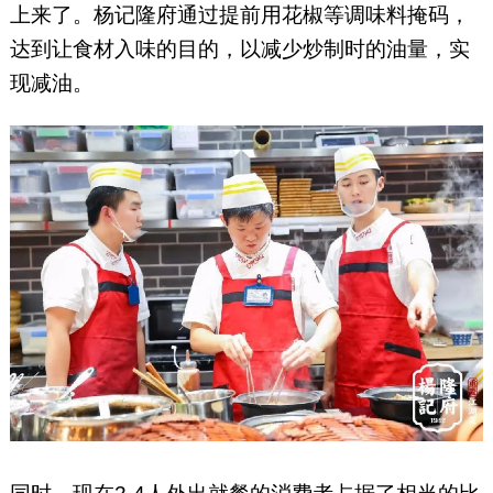
上来了。杨记隆府通过提前用花椒等调味料掩码，
达到让食材入味的目的，以减少炒制时的油量，实
现减油。