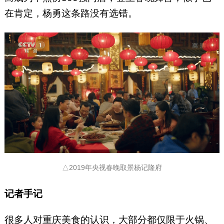
在肯定，杨勇这条路没有选错。
△2019年央视春晚取景杨记隆府
记者手记
很多人对重庆美食的认识，大部分都仅限于火锅、