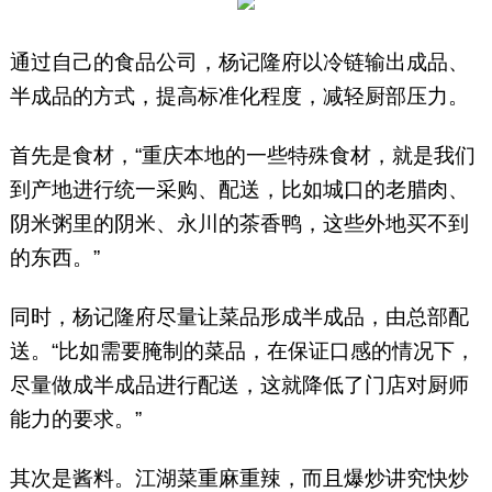
通过自己的食品公司，杨记隆府以冷链输出成品、
半成品的方式，提高标准化程度，减轻厨部压力。
首先是食材，“重庆本地的一些特殊食材，就是我们
到产地进行统一采购、配送，比如城口的老腊肉、
阴米粥里的阴米、永川的茶香鸭，这些外地买不到
的东西。”
同时，杨记隆府尽量让菜品形成半成品，由总部配
送。“比如需要腌制的菜品，在保证口感的情况下，
尽量做成半成品进行配送，这就降低了门店对厨师
能力的要求。”
其次是酱料。江湖菜重麻重辣，而且爆炒讲究快炒