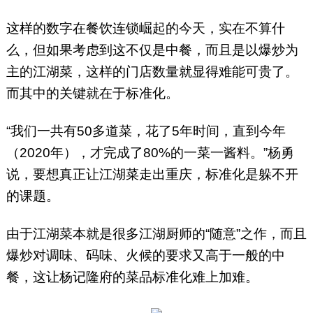
这样的数字在餐饮连锁崛起的今天，实在不算什
么，但如果考虑到这不仅是中餐，而且是以爆炒为
主的江湖菜，这样的门店数量就显得难能可贵了。
而其中的关键就在于标准化。
“我们一共有50多道菜，花了5年时间，直到今年
（2020年），才完成了80%的一菜一酱料。”杨勇
说，要想真正让江湖菜走出重庆，标准化是躲不开
的课题。
由于江湖菜本就是很多江湖厨师的“随意”之作，而且
爆炒对调味、码味、火候的要求又高于一般的中
餐，这让杨记隆府的菜品标准化难上加难。