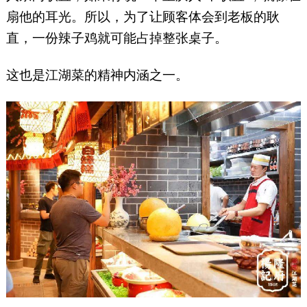
扇他的耳光。所以，为了让顾客体会到老板的耿
直，一份辣子鸡就可能占掉整张桌子。
这也是江湖菜的精神内涵之一。