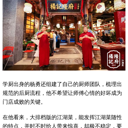
学厨出身的杨勇还组建了自己的厨师团队，梳理出
规范的后厨流程，他不希望让师傅心情的好坏成为
门店成败的关键。
在他看来，大排档版的江湖菜，能发挥江湖菜随性
的特点，并时不时给人带来惊喜，却极不稳定，要