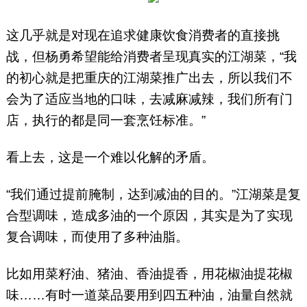
这几乎就是对现在追求健康饮食消费者的直接挑
战，但杨勇希望能给消费者呈现真实的江湖菜，“我
的初心就是把重庆的江湖菜推广出去，所以我们不
会为了适应当地的口味，去减麻减辣，我们所有门
店，执行的都是同一套烹饪标准。”
看上去，这是一个难以化解的矛盾。
“我们通过提前腌制，达到减油的目的。”江湖菜是复
合型调味，造成多油的一个原因，其实是为了实现
复合调味，而使用了多种油脂。
比如用菜籽油、猪油、香油提香，用花椒油提花椒
味……有时一道菜品要用到四五种油，油量自然就