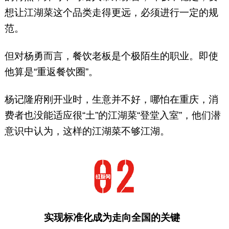
想让江湖菜这个品类走得更远，必须进行一定的规
范。
但对杨勇而言，餐饮老板是个极陌生的职业。即使
他算是“重返餐饮圈”。
杨记隆府刚开业时，生意并不好，哪怕在重庆，消
费者也没能适应很“土”的江湖菜“登堂入室”，他们潜
意识中认为，这样的江湖菜不够江湖。
实现标准化成为走向全国的关键