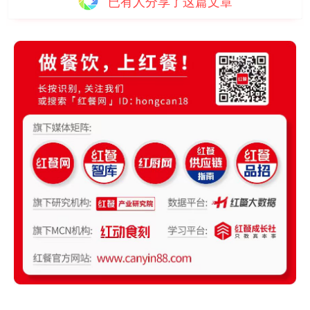
已有
人分享了这篇文章