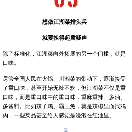
想做江湖菜排头兵
就要担得起质疑声
除了标准化，江湖菜向外拓展的另一个门槛，就是
口味。
尽管全国人民在火锅、川湘菜的带动下，逐渐接受
了重口味，甚至开始无辣不欢，但江湖菜不仅是重
口味，而是重口味中的重口味，重麻重辣、多油、
多酱料。比如辣子鸡、霸王兔，就是辣椒里面找鸡
肉，一些菜品甚至给人感觉是浸泡在红油里。