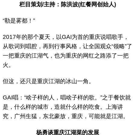
栏目策划/主持：陈洪波(红餐网创始人)
“勒是雾都！”
2017年的那个夏天，以GAI为首的重庆说唱歌手，
从歌词到唱腔，再到行事风格，让全国观众“领略”了
一把重庆的江湖气，也为重庆的网红之路添了一把
火。
但这，还只是重庆江湖的冰山一角。
GAI唱：“啥子样的人，唱啥子样的歌。”之于餐饮就
是，什么样的城市，造就什么样的吃食。上海讲
究，广州生猛，东北豪放，重庆，可能就是江湖。
杨勇谈重庆江湖菜的发展