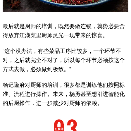
最后就是厨师的培训，既然要做连锁，就势必要舍
得放弃江湖菜里厨师灵光一现带来的惊喜。
“这个没办法，有些菜品工序比较多，一个环节不
对，之后就完全不对了，所以每个环节必须按这个
方式去做，必须做到极致。”
杨记隆府对厨师的培训，很多都是训练他们按照标
准、流程进行操作。未来，杨勇甚至想引进智能化
的后厨操作，进一步减少对厨师的依赖。