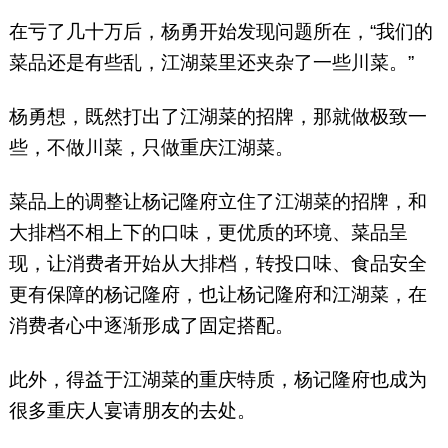
在亏了几十万后，杨勇开始发现问题所在，“我们的
菜品还是有些乱，江湖菜里还夹杂了一些川菜。”
杨勇想，既然打出了江湖菜的招牌，那就做极致一
些，不做川菜，只做重庆江湖菜。
菜品上的调整让杨记隆府立住了江湖菜的招牌，和
大排档不相上下的口味，更优质的环境、菜品呈
现，让消费者开始从大排档，转投口味、食品安全
更有保障的杨记隆府，也让杨记隆府和江湖菜，在
消费者心中逐渐形成了固定搭配。
此外，得益于江湖菜的重庆特质，杨记隆府也成为
很多重庆人宴请朋友的去处。