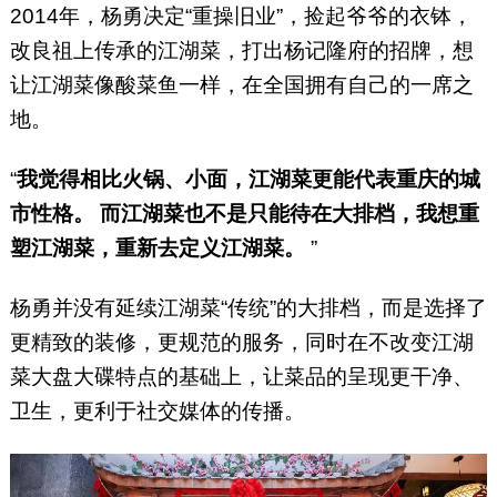
2014年，杨勇决定“重操旧业”，捡起爷爷的衣钵，
改良祖上传承的江湖菜，打出杨记隆府的招牌，想
让江湖菜像酸菜鱼一样，在全国拥有自己的一席之
地。
“
我觉得相比火锅、小面，江湖菜更能代表重庆的城
市性格。
而江湖菜也不是只能待在大排档，我想重
塑江湖菜，重新去定义江湖菜。
”
杨勇并没有延续江湖菜“传统”的大排档，而是选择了
更精致的装修，更规范的服务，同时在不改变江湖
菜大盘大碟特点的基础上，让菜品的呈现更干净、
卫生，更利于社交媒体的传播。