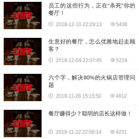
员工的这些行为，正在“杀死”你的
餐厅！
2018-12-10 22:29:13
5436
生意好的餐厅，怎么优雅地赶走顾
客？
2018-12-04 22:37:45
5218
六个字，解决90%的火锅店管理问
题
2018-11-26 15:15:50
4812
餐厅赚得少？聪明的店长这样做！
2018-11-22 22:56:14
4231