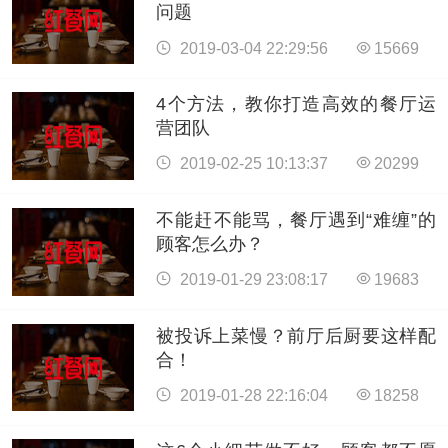
问题
2019-03-04 22:29:56
15669
4个方法，教你打造高效的餐厅运
营团队
2019-02-25 10:13:37
20299
不能赶不能骂，餐厅遇到“难缠”的
顾客怎么办？
2019-01-29 23:08:17
19683
被投诉上菜慢？前厅后厨要这样配
合！
2019-01-28 22:16:04
18258