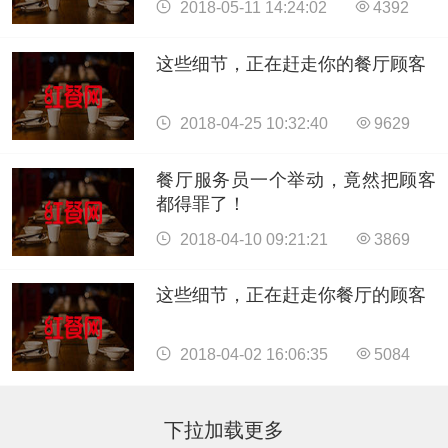
2018-05-11 14:24:02
4392
这些细节，正在赶走你的餐厅顾客
2018-04-25 10:32:40
9629
餐厅服务员一个举动，竟然把顾客
都得罪了！
2018-04-10 09:21:21
3869
这些细节，正在赶走你餐厅的顾客
2018-04-02 16:06:35
5084
下拉加载更多