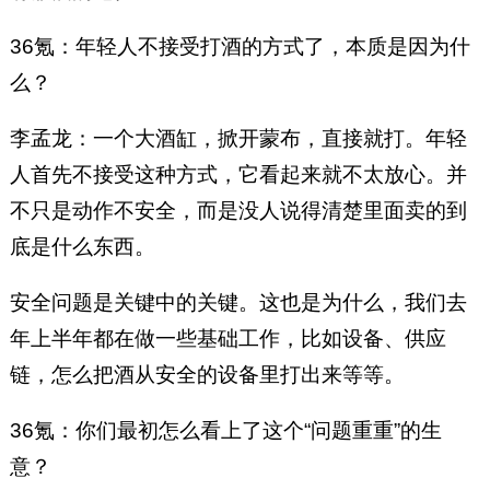
36氪：年轻人不接受打酒的方式了，本质是因为什
么？
李孟龙：一个大酒缸，掀开蒙布，直接就打。年轻
人首先不接受这种方式，它看起来就不太放心。并
不只是动作不安全，而是没人说得清楚里面卖的到
底是什么东西。
安全问题是关键中的关键。这也是为什么，我们去
年上半年都在做一些基础工作，比如设备、供应
链，怎么把酒从安全的设备里打出来等等。
36氪：你们最初怎么看上了这个“问题重重”的生
意？