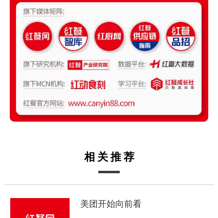
相关推荐
美团开始向前看