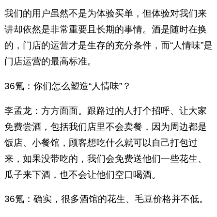
我们的用户虽然不是为体验买单，但体验对我们来
讲却依然是非常重要且长期的事情。酒是随时在换
的，门店的运营才是生存的充分条件，而“人情味”是
门店运营的最高标准。
36氪：你们怎么塑造“人情味”？
李孟龙：方方面面。跟路过的人打个招呼、让大家
免费尝酒，包括我们店里不会卖餐，因为周边都是
饭店、小餐馆，顾客想吃什么就可以自己打包过
来，如果没带吃的，我们会免费送他们一些花生、
瓜子来下酒，也不会让他们空口喝酒。
36氪：确实，很多酒馆的花生、毛豆价格并不低。