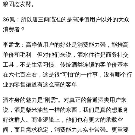
粮固态发酵。
36氪：所以唐三两瞄准的是高净值用户以外的大众
消费者？
李孟龙：高净值用户的好处是消费能力强，能推高
单价和毛利。但对他们来说，酒水往往是商务社交
工具，不是生活习惯。传统酒类连锁的客单价基本
在六七百左右，这是很“可怕”的一件事，没有哪个行
业的零售渠道有这么高的客单。
酒本身的魅力是“刚需”。对真正的普通酒类用户来
说，酒是柴米油盐一样的东西，我们是真的想服务
好这群人。商业逻辑上，他们也有更大的承载空
间，而且需求稳定，消费能力其实非常强。更重要