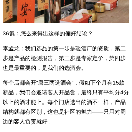
36氪：怎么来得出这样的偏好结论？
李孟龙：我们选品的第一步是验酒厂的资质，第二
步是产品的检测报告，第三步是专家定价，第四步
也是最重要的，是我们的选酒会。
每个店都会开“唐三两选酒会”，假如下个月有15款
新品，我们会邀请客人开品尝，最终只有平均分4分
以上的酒才能上。每个门店选出的酒不一样，产品
结构就都有区别，这也是社区的魅力——只用对周
边的客人负责就好。