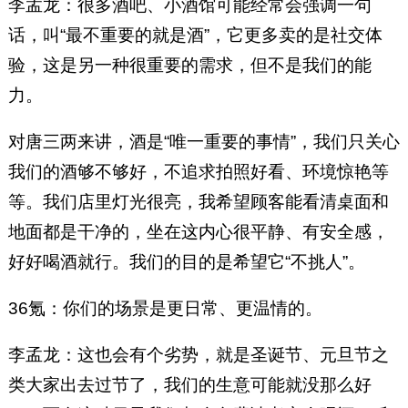
李孟龙：很多酒吧、小酒馆可能经常会强调一句
话，叫“最不重要的就是酒”，它更多卖的是社交体
验，这是另一种很重要的需求，但不是我们的能
力。
对唐三两来讲，酒是“唯一重要的事情”，我们只关心
我们的酒够不够好，不追求拍照好看、环境惊艳等
等。我们店里灯光很亮，我希望顾客能看清桌面和
地面都是干净的，坐在这内心很平静、有安全感，
好好喝酒就行。我们的目的是希望它“不挑人”。
36氪：你们的场景是更日常、更温情的。
李孟龙：这也会有个劣势，就是圣诞节、元旦节之
类大家出去过节了，我们的生意可能就没那么好