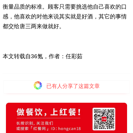
衡量品质的标准。顾客只需要挑选他自己喜欢的口
感，他喜欢的对他来说其实就是好酒，其它的事情
都交给唐三两来做就好。
本文转载自
36氪，
作者：任彩茹
已有
人分享了这篇文章