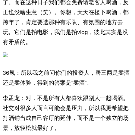
了。而在这种日子我们都会免费请老客人喝酒，反
正也没啥生意（笑）。你想，天天在楼下喝酒，都
跨年了，肯定要选那种有乐队、有氛围的地方去
玩。它们是拍电影，我们是拍vlog，彼此其实是没
有矛盾的。
36氪：所以我之前问你们的投资人，唐三两是卖酒
还是卖体验，得到的答案是“卖酒”。
李孟龙：对，不是所有人都喜欢跟别人一起喝酒。
社交对很多人而言可能会是压力，所以我更希望把
打酒铺当成自己客厅的延伸，而不是一个独立的场
景，放轻松就最好了。