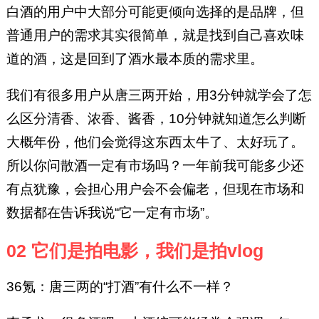
白酒的用户中大部分可能更倾向选择的是品牌，但
普通用户的需求其实很简单，就是找到自己喜欢味
道的酒，这是回到了酒水最本质的需求里。
我们有很多用户从唐三两开始，用3分钟就学会了怎
么区分清香、浓香、酱香，10分钟就知道怎么判断
大概年份，他们会觉得这东西太牛了、太好玩了。
所以你问散酒一定有市场吗？一年前我可能多少还
有点犹豫，会担心用户会不会偏老，但现在市场和
数据都在告诉我说“它一定有市场”。
02 它们是拍电影，我们是拍vlog
36氪：唐三两的“打酒”有什么不一样？