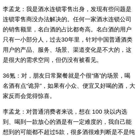
李孟龙：我是酒水连锁零售出身，发现有些问题是
连锁零售商没办法解决的。任何一家酒水连锁公司
的销售额里，名白酒的占比都奇高。名白酒的用户
只有一小部分人，过去30年里，针对中国普通酒类
用户的产品、服务、场景、渠道变化是不大的，这
是很大的需求空间，但仍没有被看见。
36氪：对，朋友日常聚餐就是个很“痛”的场景，喝
名酒有点“诡异”，如果有小众、便宜又好喝的酒，大
家反而会觉得惊喜。
李孟龙：对普通消费者来说，想在 100 块以内选
到、喝到一款放心的酒是有一定难度的，我自己能
想到的可能都不超过5款，很多酒很难判断是不是纯