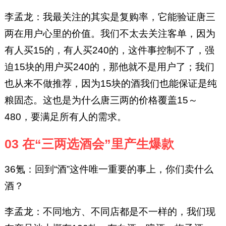
李孟龙：我最关注的其实是复购率，它能验证唐三
两在用户心里的价值。我们不太去关注客单，因为
有人买15的，有人买240的，这件事控制不了，强
迫15块的用户买240的，那他就不是用户了；我们
也从来不做推荐，因为15块的酒我们也能保证是纯
粮固态。这也是为什么唐三两的价格覆盖15～
480，要满足所有人的需求。
03 在“三两选酒会”里产生爆款
36氪：回到“酒”这件唯一重要的事上，你们卖什么
酒？
李孟龙：不同地方、不同店都是不一样的，我们现