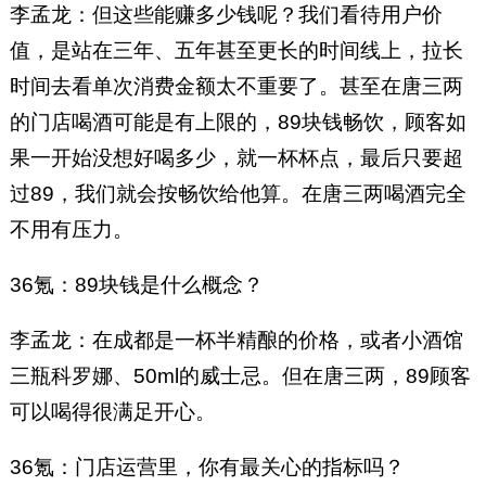
李孟龙：但这些能赚多少钱呢？我们看待用户价
值，是站在三年、五年甚至更长的时间线上，拉长
时间去看单次消费金额太不重要了。甚至在唐三两
的门店喝酒可能是有上限的，89块钱畅饮，顾客如
果一开始没想好喝多少，就一杯杯点，最后只要超
过89，我们就会按畅饮给他算。在唐三两喝酒完全
不用有压力。
36氪：89块钱是什么概念？
李孟龙：在成都是一杯半精酿的价格，或者小酒馆
三瓶科罗娜、50ml的威士忌。但在唐三两，89顾客
可以喝得很满足开心。
36氪：门店运营里，你有最关心的指标吗？