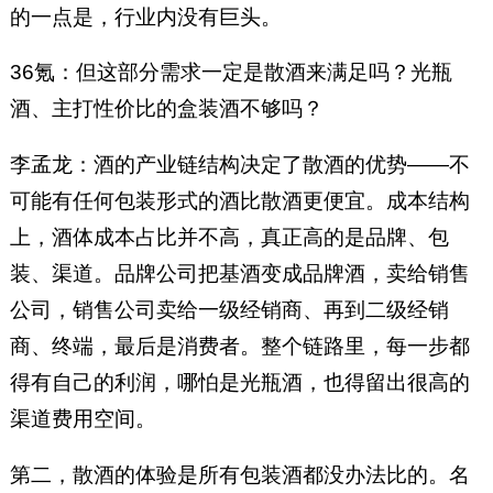
的一点是，行业内没有巨头。
36氪：但这部分需求一定是散酒来满足吗？光瓶
酒、主打性价比的盒装酒不够吗？
李孟龙：酒的产业链结构决定了散酒的优势——不
可能有任何包装形式的酒比散酒更便宜。成本结构
上，酒体成本占比并不高，真正高的是品牌、包
装、渠道。品牌公司把基酒变成品牌酒，卖给销售
公司，销售公司卖给一级经销商、再到二级经销
商、终端，最后是消费者。整个链路里，每一步都
得有自己的利润，哪怕是光瓶酒，也得留出很高的
渠道费用空间。
第二，散酒的体验是所有包装酒都没办法比的。名