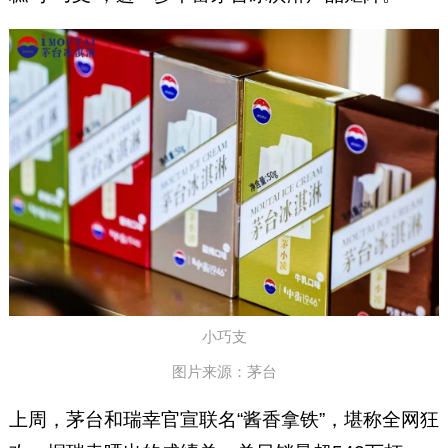
小巧支
图片来源：茅台
上周，茅台和瑞幸官宣联名“酱香拿铁”，堪称全网狂