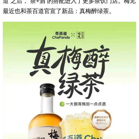
道”之后，“茶+酒”的搭配进入了更多茶饮门店。梅见
最近也和茶百道官宣了新品：真梅醉绿茶。