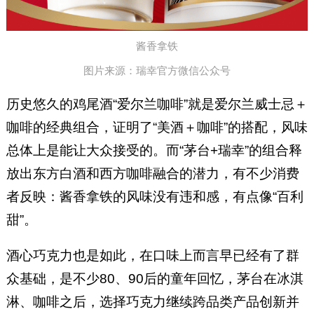
酱香拿铁
图片来源：瑞幸官方微信公众号
历史悠久的鸡尾酒“爱尔兰咖啡”就是爱尔兰威士忌＋
咖啡的经典组合，证明了“美酒＋咖啡”的搭配，风味
总体上是能让大众接受的。而“茅台+瑞幸”的组合释
放出东方白酒和西方咖啡融合的潜力，有不少消费
者反映：酱香拿铁的风味没有违和感，有点像“百利
甜”。
酒心巧克力也是如此，在口味上而言早已经有了群
众基础，是不少80、90后的童年回忆，茅台在冰淇
淋、咖啡之后，选择巧克力继续跨品类产品创新并