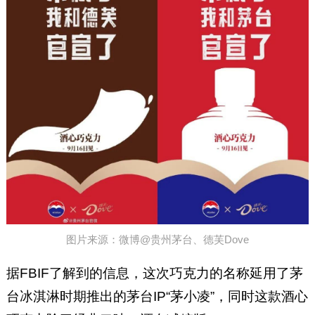
图片来源：微博@贵州茅台、德芙Dove
据FBIF了解到的信息，这次巧克力的名称延用了茅
台冰淇淋时期推出的茅台IP“茅小凌”，同时这款酒心