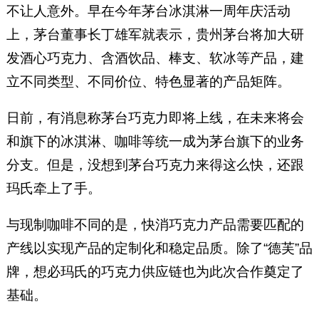
不让人意外。早在今年茅台冰淇淋一周年庆活动
上，茅台董事长丁雄军就表示，贵州茅台将加大研
发酒心巧克力、含酒饮品、棒支、软冰等产品，建
立不同类型、不同价位、特色显著的产品矩阵。
日前，有消息称茅台巧克力即将上线，在未来将会
和旗下的冰淇淋、咖啡等统一成为茅台旗下的业务
分支。但是，没想到茅台巧克力来得这么快，还跟
玛氏牵上了手。
与现制咖啡不同的是，快消巧克力产品需要匹配的
产线以实现产品的定制化和稳定品质。除了“德芙”品
牌，想必玛氏的巧克力供应链也为此次合作奠定了
基础。