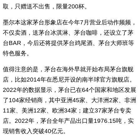
取，只赠送不出售，限量200杯。
墨尔本这家茅台形象店在今年7月营业后动作频频，
不仅卖酒，送茅台冰淇淋、茅台咖啡，还设立了茅
台BAR，今后还将提供茅台鸡尾酒、茅台大师班等
特色服务。
值得注意的是，茅台在海外早就开始布局茅台旗舰
店，比如2014年在悉尼开设的南半球官方旗舰店。
2022年的数据显示，茅台已在64个国家和地区发展
了104家经销商，其中亚洲45家、大洋洲2家、非洲
11家、美洲12家、欧洲34家；建立37家茅台专卖
店。2022年，茅台全年产品出口量1976.15吨，实
现销售收入突破40亿元。