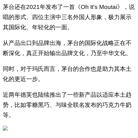
茅台还在2021年发布了一首《Oh It's Moutai》，说
唱的形式、四位主演中三名外国人形象，极力展示
其国际化、年轻化的一面。
从产品出口到品牌出海，茅台的国际化战略正在不
断深化，真正开始输出品牌文化，乃至中华文化。
同时，对于玛氏而言，茅台的合作也是助力其本土
化的更近一步。
近两年德芙也陆续推出了一些新产品以适应本土趋
势，比如零糖黑巧、与味全联名发布的巧克力牛奶
等。