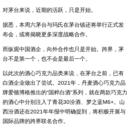
对茅台来说，近期的活跃，只是开始。
据悉，本周六茅台与玛氏在茅台镇还将举行正式发
布会，或将揭晓更多深度战略合作。
而纵观中国酒企，向外合作也只是开始。跨界，茅
台不是第一个，也不会是最后一个。
以此次的酒心巧克力品类来说，在茅台之前，已有
白酒企业做出了尝试。2021年，丹麦酒心巧克力品
牌爱顿博格推出的“国粹白酒”系列，就在两款巧克力
的酒心中分别注入了青花30汾酒、梦之蓝M6+。山
西汾酒还在2021年年报中明确提到，将积极开展与
国际品牌的跨界联名合作。