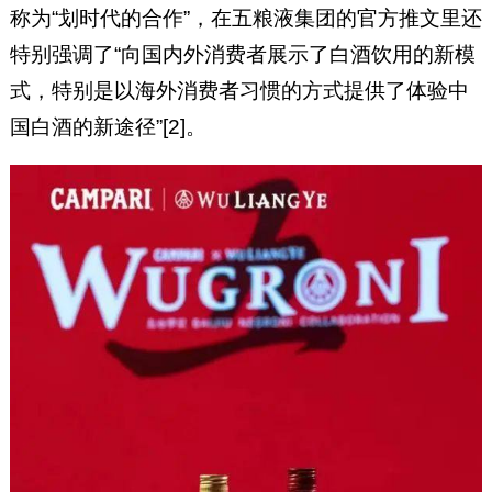
称为“划时代的合作”，在五粮液集团的官方推文里还
特别强调了“向国内外消费者展示了白酒饮用的新模
式，特别是以海外消费者习惯的方式提供了体验中
国白酒的新途径”[2]。