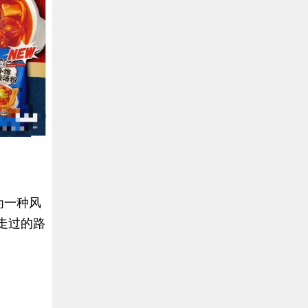
为一种风
走过的路