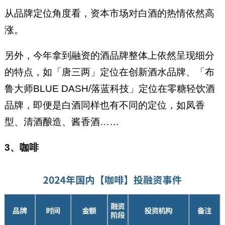
从品牌定位角度看，资本市场对白酒的热情依然高
涨。
另外，今年拿到融资的酒品牌整体上依然呈现细分
的特点，如「唐三两」定位在创新酒水品牌、「布
鲁大师BLUE DASH/落蓝科技」定位在零糖轻饮酒
品牌，即便是白酒同样也有不同的定位，如凤香
型、清酒酿造、酱香酒……
3、咖啡