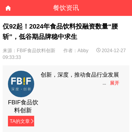
餐饮资讯
仅92起！2024年食品饮料投融资数量“腰
斩”，低谷期品牌稳中求生
来源：FBIF食品饮料创新
作者：Abby
2024-12-27
09:33:33
创新，深度，推动食品行业发展
FBIF食品饮
料创新
TA的文章