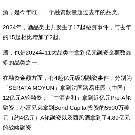
酒，是今年唯一一个融资数量超过去年的品类。
2024年，酒品类上共发生了17起融资事件，与去年
的15起相比增加了2起。
酒，也是2024年11大品类中拿到亿元融资金额数最
多的品类之一。
在融资金额方面，有4起亿元级别融资事件，分别为
「SERATA MOYUN」拿到法国路易庄园（中国）
12亿元A轮融资；「中酒杏和」拿到近亿元Pre-A轮
融资；小富兄弟拿到Bond Capital投资的5500万美
元（约4亿元）A轮融资以及西凤酒拿到了4.89亿元
的战略融资。