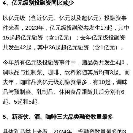
4、亿元级别投融资同比减少
以亿元级（含近亿元、亿元以及超亿元）投融资事
件来看，2023年，亿元级投融资共发生17起，其中
15起超亿元融资（含1亿元）；去年亿元级投融资
共发生42起，其中36起超亿元融资（含1亿元）。
今年所有亿元级投融资事件中，酒品类共发生4起，
调味品与预制菜、咖啡、饮料紧随其后均有3起。而
去年，咖啡品类亿元级别融资最多，有10起，调味
品与预制菜、乳制品、休闲食品跟随其后分别有6
起、5起和5起。
5、新茶饮、酒、咖啡三大品类融资数量最多
具体到品类上来看，2024年，投融资数量最多的3