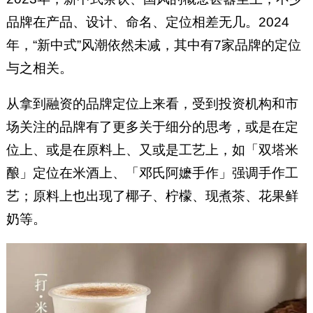
品牌在产品、设计、命名、定位相差无几。2024
年，“新中式”风潮依然未减，其中有7家品牌的定位
与之相关。
从拿到融资的品牌定位上来看，受到投资机构和市
场关注的品牌有了更多关于细分的思考，或是在定
位上、或是在原料上、又或是工艺上，如「双塔米
酿」定位在米酒上、「邓氏阿嬷手作」强调手作工
艺；原料上也出现了椰子、柠檬、现煮茶、花果鲜
奶等。