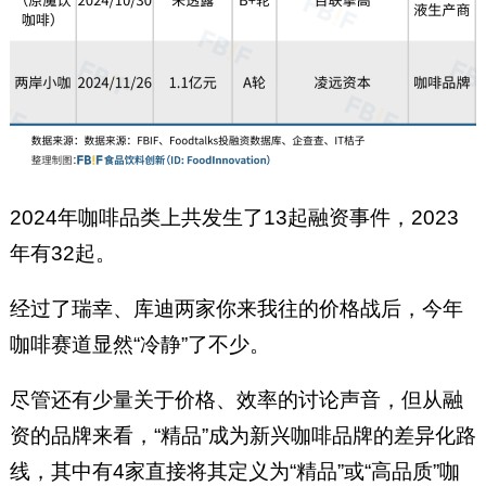
2024年咖啡品类上共发生了13起融资事件，2023
年有32起。
经过了瑞幸、库迪两家你来我往的价格战后，今年
咖啡赛道显然“冷静”了不少。
尽管还有少量关于价格、效率的讨论声音，但从融
资的品牌来看，“精品”成为新兴咖啡品牌的差异化路
线，其中有4家直接将其定义为“精品”或“高品质”咖