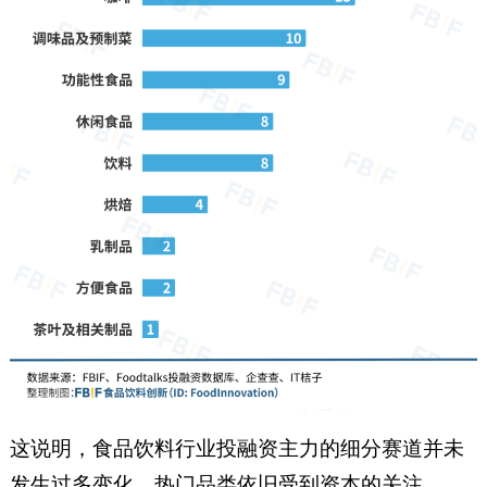
这说明，食品饮料行业投融资主力的细分赛道并未
发生过多变化，热门品类依旧受到资本的关注。