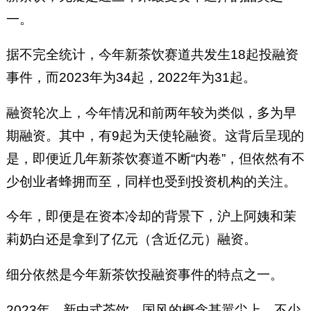
一。
据不完全统计，今年新茶饮赛道共发生18起投融资
事件，而2023年为34起，2022年为31起。
融资轮次上，今年情况和前两年较为类似，多为早
期融资。其中，有9起为天使轮融资。这背后呈现的
是，即便近几年新茶饮赛道不断“内卷”，但依然有不
少创业者蜂拥而至，同样也受到投资机构的关注。
今年，即便是在资本冷却的背景下，沪上阿姨和茉
莉奶白还是拿到了亿元（含近亿元）融资。
细分依然是今年新茶饮投融资事件的特点之一。
2023年，新中式茶饮、国风的概念甚嚣尘上，不少