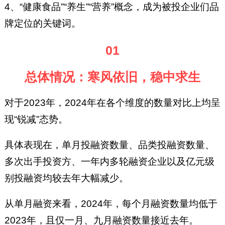
4、“健康食品”“养生”“营养”概念，成为被投企业们品
牌定位的关键词。
01
总体情况：寒风依旧，稳中求生
对于2023年，2024年在各个维度的数量对比上均呈
现“锐减”态势。
具体表现在，单月投融资数量、品类投融资数量、
多次出手投资方、一年内多轮融资企业以及亿元级
别投融资均较去年大幅减少。
从单月融资来看，2024年，每个月融资数量均低于
2023年，且仅一月、九月融资数量接近去年。