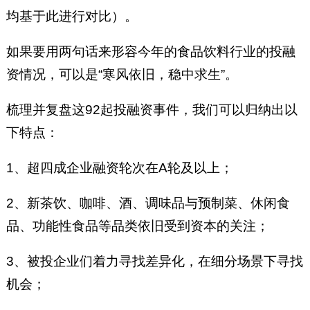
均基于此进行对比）。
如果要用两句话来形容今年的食品饮料行业的投融
资情况，可以是“寒风依旧，稳中求生”。
梳理并复盘这92起投融资事件，我们可以归纳出以
下特点：
1、超四成企业融资轮次在A轮及以上；
2、新茶饮、咖啡、酒、调味品与预制菜、休闲食
品、功能性食品等品类依旧受到资本的关注；
3、被投企业们着力寻找差异化，在细分场景下寻找
机会；