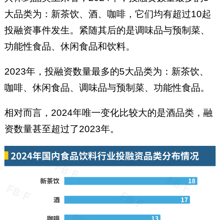
大品类为：新茶饮、酒、咖啡，它们均有超过10起
投融资事件发生。紧随其后的是调味品与预制菜、
功能性食品、休闲食品和饮料。
2023年，投融资数量最多的5大品类为：新茶饮、
咖啡、休闲食品、调味品与预制菜、功能性食品。
相对而言，2024年唯一变化比较大的是酒品类，融
资数量甚至超过了2023年。