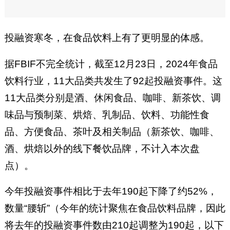
投融资寒冬，在食品饮料上有了更明显的体感。
据FBIF不完全统计，截至12月23日，2024年食品
饮料行业，11大品类共发生了92起投融资事件。这
11大品类分别是酒、休闲食品、咖啡、新茶饮、调
味品与预制菜、烘焙、乳制品、饮料、功能性食
品、方便食品、茶叶及相关制品（新茶饮、咖啡、
酒、烘焙以外的线下餐饮品牌，不计入本次盘
点）。
今年投融资事件相比于去年190起下降了约52%，
数量“腰斩”（今年的统计聚焦在食品饮料品牌，因此
将去年的投融资事件数由210起调整为190起，以下