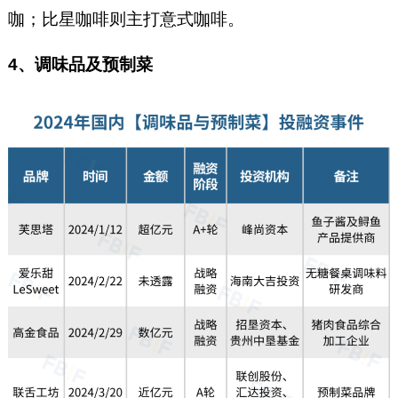
咖；比星咖啡则主打意式咖啡。
4、调味品及预制菜