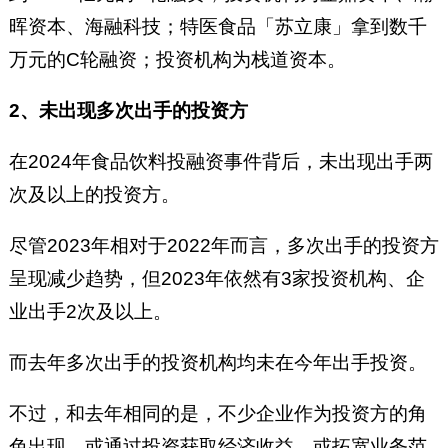
晖资本、海融科技；特医食品「苏立康」拿到数千
万元的C轮融资；投资机构为栈道资本。
2、未出现多次出手的投资方
在2024年食品饮料投融资事件背后，未出现出手两
次及以上的投资方。
尽管2023年相对于2022年而言，多次出手的投资方
呈现减少趋势，但2023年依然有3家投资机构、企
业出手2次及以上。
而去年多次出手的投资机构均未在今年出手投资。
不过，和去年相同的是，不少企业作为投资方的角
色出现，或通过投资获取经济收益，或拓宽业务范