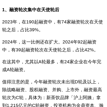
1、融资轮次集中在天使轮后
2023年，在190起融资中，有74家融资轮次在天使
轮之后，占比39%。
2024年，这一比例还在扩大。2024年92起融资
中，有39起融资轮次在天使轮之后，占比42%。
在这其中，尤其以A轮最多，有24家企业在今年完
成A轮融资。
值得注意的是，今年融资轮次未出现D轮及以上，
除战略融资、股权融资、并购、上市外，融资最高
轮次为C轮，具体为：新茶饮品牌「沪上阿姨」拿
到1.215亿元的C轮融资，投资机构为金鼎资本、瀚