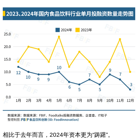
相比于去年而言，2024年资本更为“踌躇”。