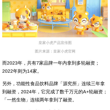
皇家小虎产品宣传图
图片来源：皇家小虎官网
而2023年，共有7家品牌一年内拿到多轮融资；
2022年则为14家。
另外，功能性食品饮料品牌「源究所」连续三年拿
到融资，2024年，它完成了数千万元的A+轮融资；
「一然生物」连续两年拿到了融资。