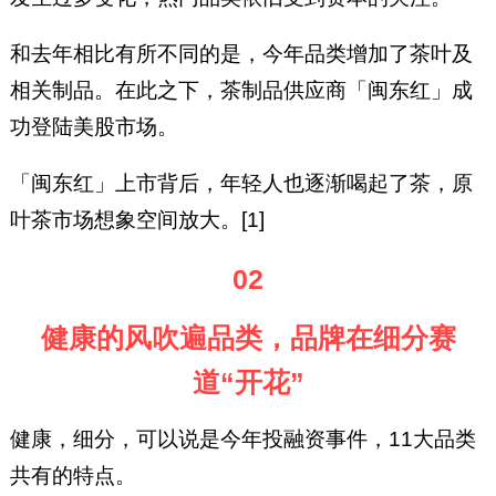
和去年相比有所不同的是，今年品类增加了茶叶及
相关制品。在此之下，茶制品供应商「闽东红」成
功登陆美股市场。
「闽东红」上市背后，年轻人也逐渐喝起了茶，原
叶茶市场想象空间放大。[1]
02
健康的风吹遍品类，品牌在细分赛
道“开花”
健康，细分，可以说是今年投融资事件，11大品类
共有的特点。