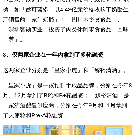
畴。如「妙可蓝多」以4.48亿元价格收购了奶酪生
产销售商「蒙牛奶酪」；「四川禾乡宴食品」、
「深圳智勋实业」投资了肉类休闲零食食品「回味
一梦」。
3、仅两家企业在一年内拿到了多轮融资
这两家企业分别是「皇家小虎」和「鲸裕清酒」。
「皇家小虎」是一家预制半成品品牌，分别在今年8
月、12月拿到了B轮和B+轮融资；「鲸裕清酒」是
一家清酒酿造供应商，分别在今年9月和11月拿到
了天使轮和Pre-A轮融资。