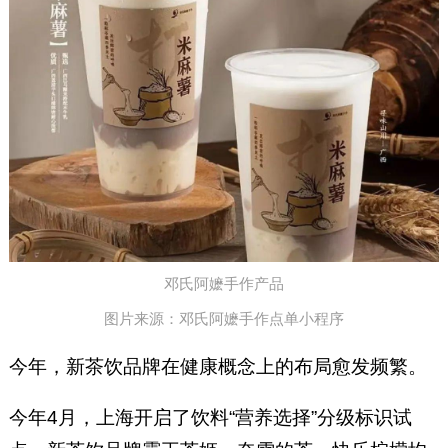
邓氏阿嬷手作产品
图片来源：邓氏阿嬷手作点单小程序
今年，新茶饮品牌在健康概念上的布局愈发频繁。
今年4月，上海开启了饮料“营养选择”分级标识试