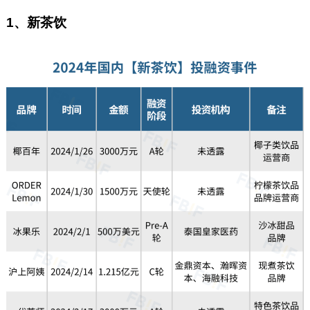
1、新茶饮