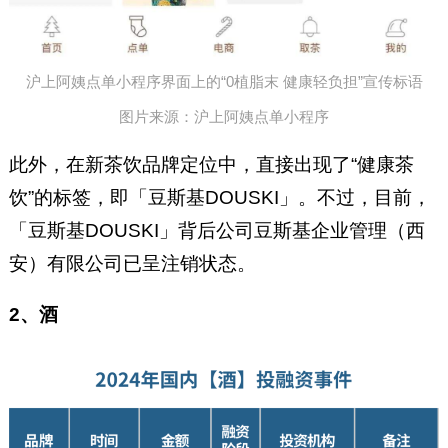
沪上阿姨点单小程序界面上的“0植脂末 健康轻负担”宣传标语
图片来源：沪上阿姨点单小程序
此外，在新茶饮品牌定位中，直接出现了“健康茶
饮”的标签，即「豆斯基DOUSKI」。不过，目前，
「豆斯基DOUSKI」背后公司豆斯基企业管理（西
安）有限公司已呈注销状态。
2、酒