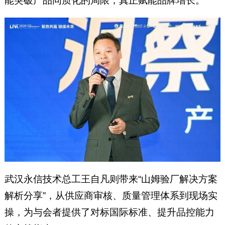
能突破产品同质化的局限，真正赋能品牌增长。”
武汉永信技术总工王自凡则带来“山姆验厂解决方案
解析分享”，从供应商审核、质量管理体系到现场实
操，为与会者提供了对标国际标准、提升品控能力