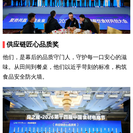
供应链匠心品质奖
他们，是幕后的品质守门人，守护每一口安心的滋
味。从田间到餐桌，他们以近乎苛刻的标准，构筑
食品安全防火墙。