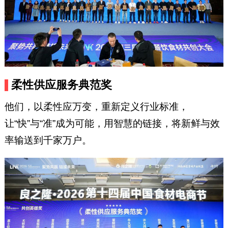
柔性供应服务典范奖
他们，以柔性应万变，重新定义行业标准，
让“快”与“准”成为可能，用智慧的链接，将新鲜与效
率输送到千家万户。