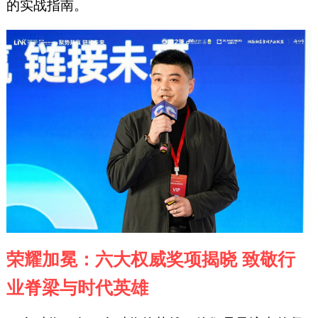
的实战指南。
荣耀加冕：六大权威奖项揭晓 致敬行
业脊梁与时代英雄