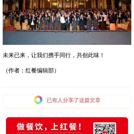
未来已来，让我们携手同行，共创此味！
（作者：红餐编辑部）
已有
人分享了这篇文章