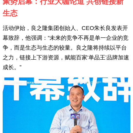
聚势启幕：行业大咖论道 共创链接新
生态
活动伊始，良之隆集团创始人、CEO朱长良发表开
幕致辞，他强调：“未来的竞争不再是单一企业的竞
争，而是生态与生态的较量。良之隆将持续以平台
之力，链接上下游资源，赋能百家‘单品王’品牌加速
成长。”