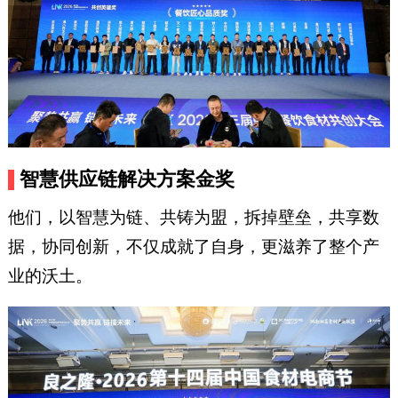
智慧供应链解决方案金奖
他们，以智慧为链、共铸为盟，拆掉壁垒，共享数
据，协同创新，不仅成就了自身，更滋养了整个产
业的沃土。