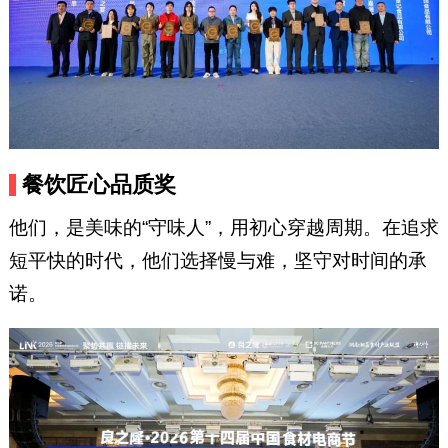
餐饮匠心品质奖
他们，是美味的“守味人”，用初心穿越周期。在追求
短平快的时代，他们选择慢与难，坚守对时间的承
诺。