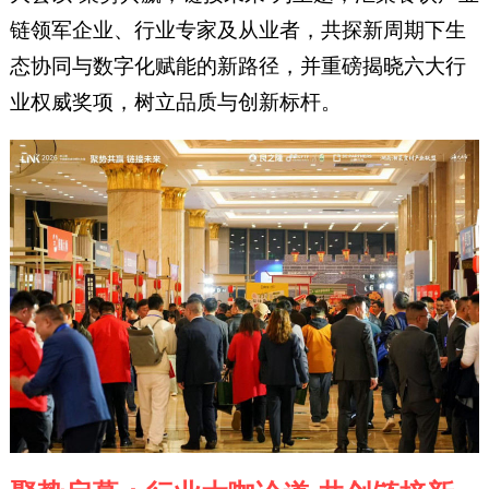
链领军企业、行业专家及从业者，共探新周期下生
态协同与数字化赋能的新路径，并重磅揭晓六大行
业权威奖项，树立品质与创新标杆。