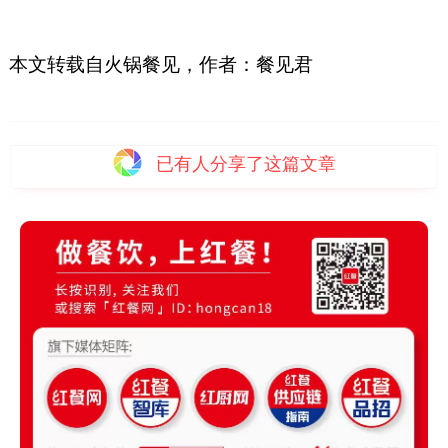
本文转载自火锅餐见，作者：餐见君
已有
人分享了这篇文章