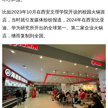
比如2023年10月在西安文理学院开设的校园火锅首
店，当时就引发媒体纷纷报道，2024年在西安比亚
迪、华为研究所开出的全球第一、第二家企业火锅
店，继而复制到全国。