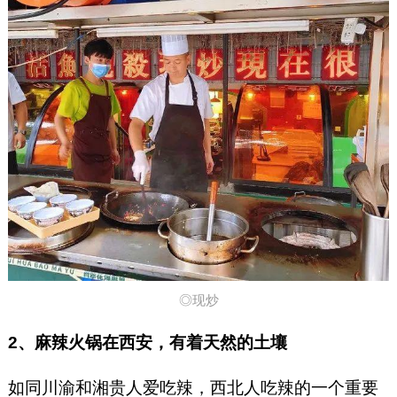
◎现炒
2、麻辣火锅在西安，有着天然的土壤
如同川渝和湘贵人爱吃辣，西北人吃辣的一个重要