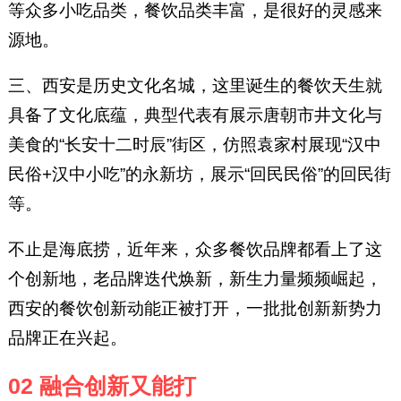
等众多小吃品类，餐饮品类丰富，是很好的灵感来
源地。
三、西安是历史文化名城，这里诞生的餐饮天生就
具备了文化底蕴，典型代表有展示唐朝市井文化与
美食的“长安十二时辰”街区，仿照袁家村展现“汉中
民俗+汉中小吃”的永新坊，展示“回民民俗”的回民街
等。
不止是海底捞，近年来，众多餐饮品牌都看上了这
个创新地，老品牌迭代焕新，新生力量频频崛起，
西安的餐饮创新动能正被打开，一批批创新新势力
品牌正在兴起。
02 融合创新又能打