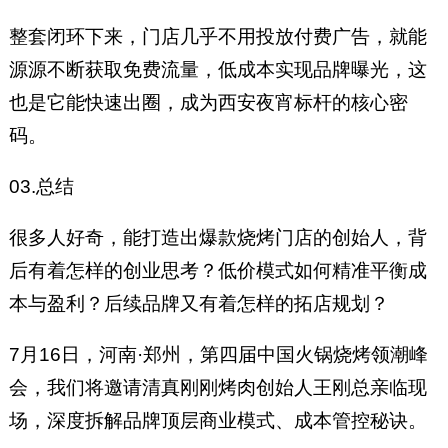
整套闭环下来，门店几乎不用投放付费广告，就能
源源不断获取免费流量，低成本实现品牌曝光，这
也是它能快速出圈，成为西安夜宵标杆的核心密
码。
03.总结
很多人好奇，能打造出爆款烧烤门店的创始人，背
后有着怎样的创业思考？低价模式如何精准平衡成
本与盈利？后续品牌又有着怎样的拓店规划？
7月16日，河南·郑州，第四届中国火锅烧烤领潮峰
会，我们将邀请清真刚刚烤肉创始人王刚总亲临现
场，深度拆解品牌顶层商业模式、成本管控秘诀。