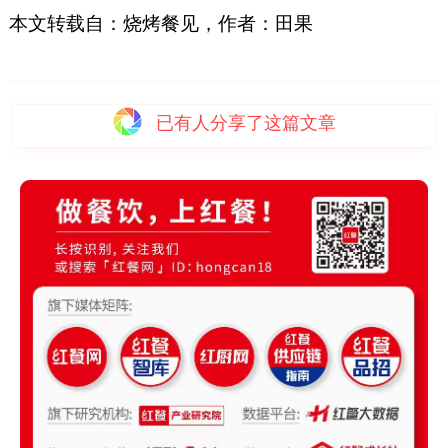
本文转载自：烧烤餐见，作者：田果
已有
人分享了这篇文章