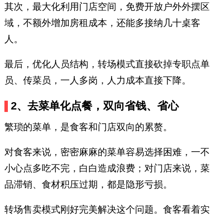
其次，最大化利用门店空间，免费开放户外外摆区
域，不额外增加房租成本，还能多接纳几十桌客
人。
最后，优化人员结构，转场模式直接砍掉专职点单
员、传菜员，一人多岗，人力成本直接下降。
2、去菜单化点餐，双向省钱、省心
繁琐的菜单，是食客和门店双向的累赘。
对食客来说，密密麻麻的菜单容易选择困难，一不
小心点多吃不完，白白造成浪费；对门店来说，菜
品滞销、食材积压过期，都是隐形亏损。
转场售卖模式刚好完美解决这个问题。食客看着实