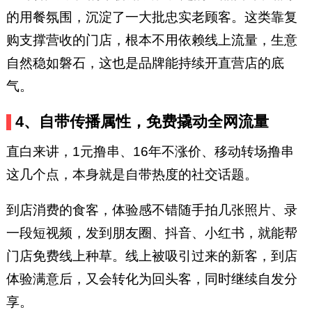
的用餐氛围，沉淀了一大批忠实老顾客。这类靠复
购支撑营收的门店，根本不用依赖线上流量，生意
自然稳如磐石，这也是品牌能持续开直营店的底
气。
4、自带传播属性，免费撬动全网流量
直白来讲，1元撸串、16年不涨价、移动转场撸串
这几个点，本身就是自带热度的社交话题。
到店消费的食客，体验感不错随手拍几张照片、录
一段短视频，发到朋友圈、抖音、小红书，就能帮
门店免费线上种草。线上被吸引过来的新客，到店
体验满意后，又会转化为回头客，同时继续自发分
享。