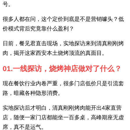
号。
很多人都在问，这个定价到底是不是营销噱头？低
价模式背后究竟靠什么盈利？
日前，餐见君直击现场，实地探访来到清真刚刚烤
肉，揭开这家西安本土烧烤顶流的真面目。
01.一线探访，烧烤神店做对了什么？
现在餐饮行业内卷严重，很多门店低价只是引流套
路，暗藏各种隐形消费。
实地探访后才明白，清真刚刚烤肉能开出4家直营
店，随便一家门店都能坐一百多桌，高峰期座无虚
席，真不是运气。