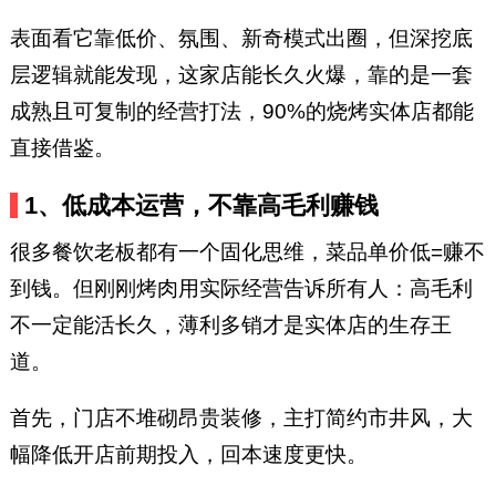
表面看它靠低价、氛围、新奇模式出圈，但深挖底
层逻辑就能发现，这家店能长久火爆，靠的是一套
成熟且可复制的经营打法，90%的烧烤实体店都能
直接借鉴。
1、低成本运营，不靠高毛利赚钱
很多餐饮老板都有一个固化思维，菜品单价低=赚不
到钱。但刚刚烤肉用实际经营告诉所有人：高毛利
不一定能活长久，薄利多销才是实体店的生存王
道。
首先，门店不堆砌昂贵装修，主打简约市井风，大
幅降低开店前期投入，回本速度更快。