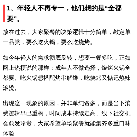
1、年轻人不再专一，他们想的是“全都
要”。
放在过去，大家聚餐的决策逻辑十分简单，敲定单
一品类，要么吃火锅，要么吃烧烤。
如今年轻人的需求彻底反转，想要一餐多吃，正如
网上热梗说的那样：成年人不做选择，烧烤火锅全
都要。吃火锅想搭配烤串解馋，吃烧烤又惦记热辣
滚烫。
出现这一现象的原因，并非单纯贪多，而是当下消
费逻辑早已重构，时间成本持续走高、线下社交机
会愈发珍贵，大家希望单场聚餐就能集齐多重口味
体验。