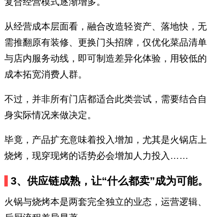
复合经营模式逐渐增多。
从经营成本层面看，融合改造轻资产、落地快，无
需推翻原有装修、更换门头招牌，仅优化菜品清单
与店内服务动线，即可制造差异化体验，用较低的
成本拓宽消费人群。
不过，并非所有门店都适合此类尝试，需要结合自
身实际情况来做决定。
毕竟，产品扩充意味着投入增加，尤其是火锅店上
烧烤，现穿现烤的话势必会增加人力投入……
3、供应链成熟，让“什么都卖”成为可能。
火锅与烧烤本是两套完全独立的业态，运营逻辑、