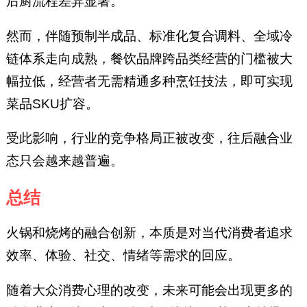
后厨流程差异显著。
然而，伴随预制半成品、标准化复合调料、全域冷
链体系走向成熟，餐饮品牌跨品类经营的门槛被大
幅拉低，经营者无需精通多种烹饪技法，即可实现
菜品SKU扩容。
受此影响，行业的竞争格局正被改变，往后融合业
态只会越来越普遍。
总结
火锅和烧烤的融合创新，本质是对当代消费者追求
效率、体验、社交、情绪等需求的回应。
随着大众消费心理的改变，未来可能会出现更多的