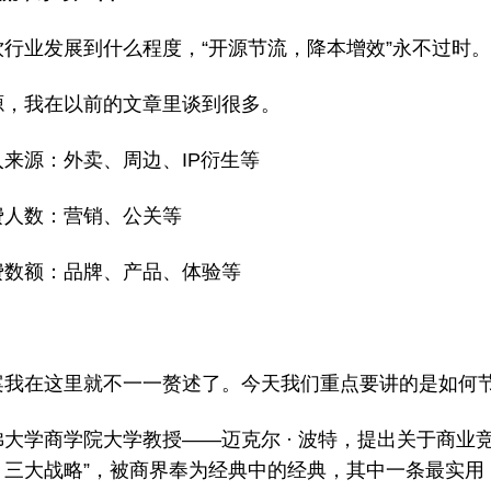
饮行业发展到什么程度，“开源节流，降本增效”永不过时
源，我在以前的文章里谈到很多。
来源：外卖、周边、IP衍生等
费人数：营销、公关等
费数额：品牌、产品、体验等
案我在这里就不一一赘述了。今天我们重点要讲的是如何节
大学商学院大学教授——迈克尔 · 波特，提出关于商业竞
，三大战略”，被商界奉为经典中的经典，其中一条最实用