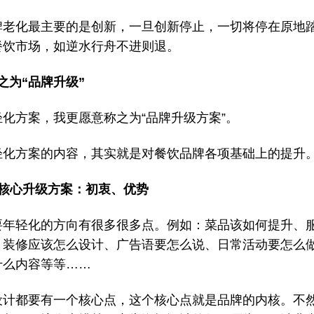
牌老化最主要的是创新，一旦创新停止，一切将停在原地
餐饮市场，如逆水行舟不进则退。
之为“品牌升级”
轻化方案，我更愿意称之为“品牌升级方案”。
轻化方案的内容，其实就是对餐饮品牌各项基础上的提升
牌核心升级方案：初衷、优势
要年轻化的方向有很多很多点。例如：菜品该如何提升、
、装修应该怎么设计、广告语要怎么说、日常活动要怎么
什么内容等等……
设计都要有一个核心点，这个核心点就是品牌的内核。不