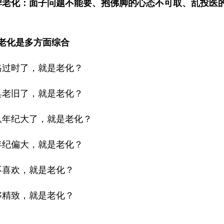
牌老化：面子问题不能要、抱佛脚的心态不可取、乱投医
老化是多方面综合
格过时了，就是老化？
具老旧了，就是老化？
队年纪大了，就是老化？
年纪偏大，就是老化？
不喜欢，就是老化？
够精致，就是老化？