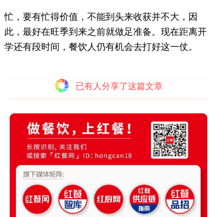
忙，要有忙得价值，不能到头来收获并不大，因
此，最好在旺季到来之前就做足准备。现在距离开
学还有段时间，餐饮人仍有机会去打好这一仗。
已有
人分享了这篇文章