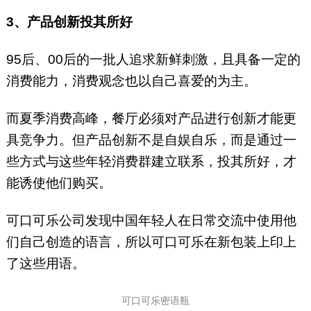
3、产品创新投其所好
95后、00后的一批人追求新鲜刺激，且具备一定的
消费能力，消费观念也以自己喜爱的为主。
而夏季消费高峰，餐厅必须对产品进行创新才能更
具竞争力。但产品创新不是自娱自乐，而是通过一
些方式与这些年轻消费群建立联系，投其所好，才
能诱使他们购买。
可口可乐公司发现中国年轻人在日常交流中使用他
们自己创造的语言，所以可口可乐在新包装上印上
了这些用语。
可口可乐密语瓶