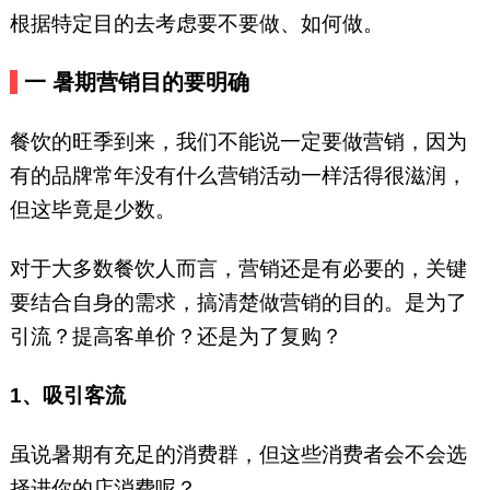
根据特定目的去考虑要不要做、如何做。
一
暑期营销目的要明确
餐饮的旺季到来，我们不能说一定要做营销，因为
有的品牌常年没有什么营销活动一样活得很滋润，
但这毕竟是少数。
对于大多数餐饮人而言，营销还是有必要的，关键
要结合自身的需求，搞清楚做营销的目的。是为了
引流？提高客单价？还是为了复购？
1、吸引客流
虽说暑期有充足的消费群，但这些消费者会不会选
择进你的店消费呢？