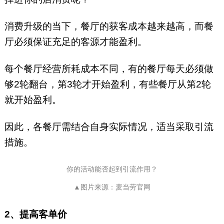
消费升级的当下，餐厅的获客成本越来越高，而餐
厅必须保证充足的客源才能盈利。
每个餐厅经营所耗成本不同，有的餐厅每天必须做
够2轮翻台，第3轮才开始盈利，有些餐厅从第2轮
就开始盈利。
因此，各餐厅需结合自身实际情况，适当采取引流
措施。
你的活动能否起到引流作用？
▲图片来源：麦当劳官网
2、提高客单价