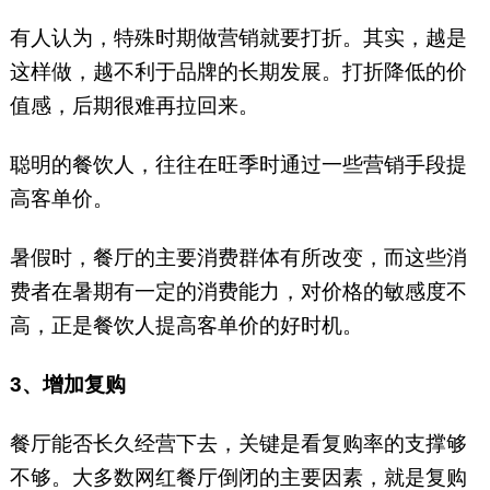
有人认为，特殊时期做营销就要打折。其实，越是
这样做，越不利于品牌的长期发展。打折降低的价
值感，后期很难再拉回来。
聪明的餐饮人，往往在旺季时通过一些营销手段提
高客单价。
暑假时，餐厅的主要消费群体有所改变，而这些消
费者在暑期有一定的消费能力，对价格的敏感度不
高，正是餐饮人提高客单价的好时机。
3、增加复购
餐厅能否长久经营下去，关键是看复购率的支撑够
不够。大多数网红餐厅倒闭的主要因素，就是复购