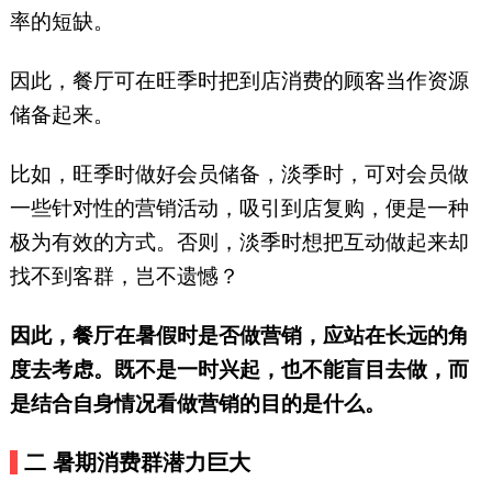
率的短缺。
因此，餐厅可在旺季时把到店消费的顾客当作资源
储备起来。
比如，旺季时做好会员储备，淡季时，可对会员做
一些针对性的营销活动，吸引到店复购，便是一种
极为有效的方式。否则，淡季时想把互动做起来却
找不到客群，岂不遗憾？
因此，餐厅在暑假时是否做营销，应站在长远的角
度去考虑。既不是一时兴起，也不能盲目去做，而
是结合自身情况看做营销的目的是什么。
二
暑期消费群潜力巨大