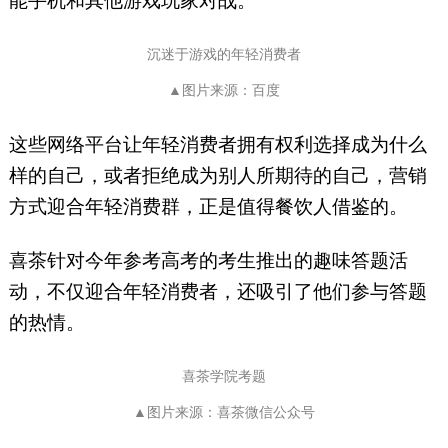
能手机和其他游戏玩家对战。
沉迷于游戏的年轻消费者
▲图片来源：百度
这些网络平台让年轻消费者拥有权利选择成为什么
样的自己，或者拒绝成为别人所期待的自己，营销
方式迎合年轻消费群，正是值得餐饮人借鉴的。
喜茶针对今年参考高考的考生推出的趣味答题活
动，不仅迎合年轻消费者，还吸引了他们参与答题
的热情。
喜茶学院考题
▲图片来源：喜茶微信公众号