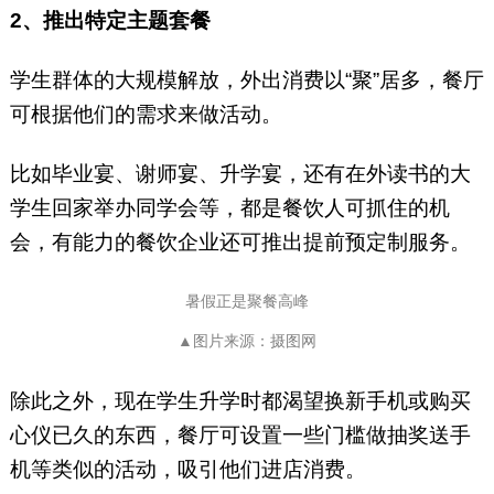
2、推出特定主题套餐
学生群体的大规模解放，外出消费以“聚”居多，餐厅
可根据他们的需求来做活动。
比如毕业宴、谢师宴、升学宴，还有在外读书的大
学生回家举办同学会等，都是餐饮人可抓住的机
会，有能力的餐饮企业还可推出提前预定制服务。
暑假正是聚餐高峰
▲图片来源：摄图网
除此之外，现在学生升学时都渴望换新手机或购买
心仪已久的东西，餐厅可设置一些门槛做抽奖送手
机等类似的活动，吸引他们进店消费。