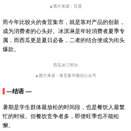
▲图片来源：百度
而今年比较火的食荳集市，就是靠对产品的创新，
成为消费者的心头好。冰淇淋是年轻消费者夏季专
属，而西瓜更是夏日必备，二者的结合便成为街头
爆款。
西瓜冰三明治
▲图片来源：食荳集市微信公众号
—结语 —
暑期是学生群体最放松的时间段，也是餐饮人最繁
忙的时候。但餐饮竞争者多，即便旺季也不能松
懈。