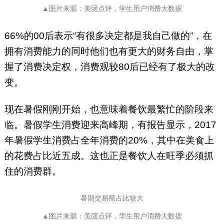
▲图片来源：美团点评，学生用户消费大数据
66%的00后表示“有很多决定都是我自己做的”，在
拥有消费能力的同时他们也有更大的财务自由，掌
握了消费决定权，消费观较80后已经有了极大的改
变。
现在暑假刚刚开始，也意味着餐饮最繁忙的阶段来
临。暑假学生消费迎来高峰期，有报告显示，2017
年暑假学生消费占全年消费的20%，其中在美食上
的花费占比近五成。这也正是餐饮人在旺季必须抓
住的消费群。
暑期交易额占比较大
▲图片来源：美团点评，学生用户消费大数据