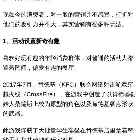
现如今的消费者，对一般的营销并不感冒，打折对
他们的吸引力并不大，其实营销有很多种玩法。
1、活动设置新奇有趣
喜欢好玩有趣的年轻消费群体，对普通的活动大都
置若罔闻，偏爱有趣的餐厅。
2017年7月，肯德基（KFC）联合网络射击游戏穿
越火线（CrossFire），在游戏中创造了以肯德基创
始人桑德斯上校为原型的角色以及肯德基餐点形状
的武器。
此游戏俘获了大批量学生客坐在肯德基店里拿着智