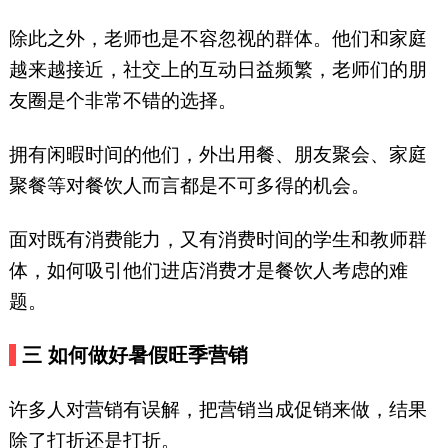
除此之外，老师也是不容忽视的群体。他们和家庭
越来越接近，社交上的互动日益频繁，老师们的朋
友圈是个非常不错的选择。
拥有闲暇时间的他们，外出用餐、朋友聚会、家庭
聚餐等对餐饮人而言都是不可多得的机会。
面对既有消费能力，又有消费时间的学生和教师群
体，如何吸引他们进店消费才是餐饮人考虑的难
题。
三
如何做好暑假旺季营销
许多人对营销有误解，把营销当成促销来做，结果
除了打折还是打折。