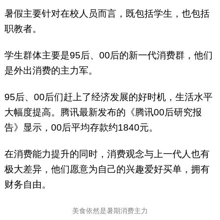
暑假主要针对在校人员而言，既包括学生，也包括
职教者。
学生群体主要是95后、00后的新一代消费群，他们
是外出消费的主力军。
95后、00后们赶上了经济发展的好时机，生活水平
大幅度提高。腾讯最新发布的《腾讯00后研究报
告》显示，00后平均存款约1840元。
在消费能力提升的同时，消费观念与上一代人也有
极大差异，他们愿意为自己的兴趣爱好买单，拥有
财务自由。
美食依然是暑期消费主力