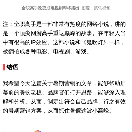
全职高手改变成电视剧即将播出
图源：腾讯视频
注：全职高手是一部非常有热度的网络小说，讲的
是一个顶尖网游高手重返巅峰的故事。在年轻人当
中有很高的IP效应。这部小说和《鬼吹灯》一样，
被翻拍成各种电影、电视剧、游戏。
结语
我希望今天这篇关于暑期营销的文章，能够帮助屏
幕前的餐饮老板、品牌官们打开思路，能够深入理
解和分析。从而，制定出符合自己品牌、行之有效
的暑期营销方案，从而抓住暑假这波小高峰。