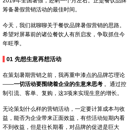
2019年全国暑假，还剩一个月左右。正是餐饮品牌
筹备暑假营销活动的最佳时间。
今天，我们就聊聊关于餐饮品牌暑假营销的思路。
希望对屏幕前的诸位餐饮人有所启发，争取抓住今
年旺季。
01
先想生意再想活动
在策划暑期营销之前，我再重申漆点的品牌芯理论
——
一切活动要围绕着企业的生意来思考
。通过控
制引流、客单、复购，这3项来实现生意的增长。
无论策划什么样的营销活动，一定要计算成本与收
益，能否为企业带来正面效益，有些活动短期内看
不到收益，但是往长期看，对品牌的促进是巨大