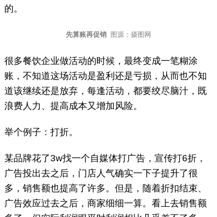
的。
先算账再促销
图源：摄图网
很多餐饮企业做活动的时候，最终变成一笔糊涂
账，不知道这场活动是盈利还是亏损，从而也不知
道该继续还是放弃，每逢活动，都要绞尽脑汁，既
浪费人力、提高成本又增加风险。
举个例子：打折。
某品牌花了3w找一个自媒体打广告，宣传打6折，
广告投出去之后，门店人气确实一下子提升了很
多，销售额也提高了许多。但是，随着折扣结束、
广告效应过去之后，商家细细一算。看上去销售额