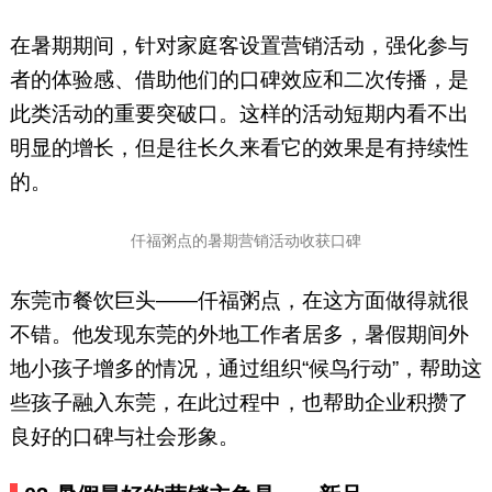
在暑期期间，针对家庭客设置营销活动，强化参与
者的体验感、借助他们的口碑效应和二次传播，是
此类活动的重要突破口。这样的活动短期内看不出
明显的增长，但是往长久来看它的效果是有持续性
的。
仟福粥点的暑期营销活动收获口碑
东莞市餐饮巨头——仟福粥点，在这方面做得就很
不错。他发现东莞的外地工作者居多，暑假期间外
地小孩子增多的情况，通过组织“候鸟行动”，帮助这
些孩子融入东莞，在此过程中，也帮助企业积攒了
良好的口碑与社会形象。