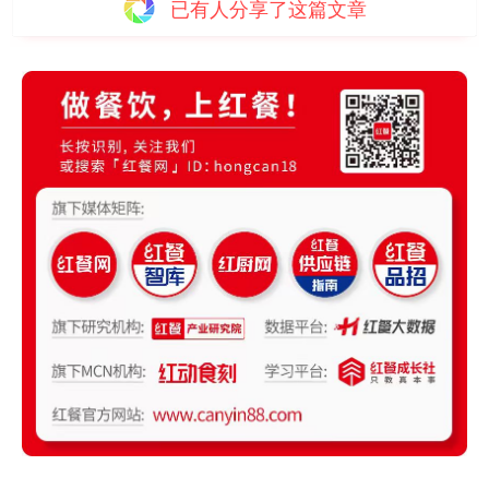
已有
人分享了这篇文章