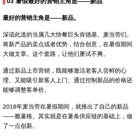
03
暑假最好的营销主角是——新品
最好的营销主角是——新品。
深谙此道的当属几大快餐巨头肯德基、麦当劳们。
将新产品的卖点或者优势，结合创意，在暑假期间
大做文章。这个套路，让他们屡试不爽。
通过新品上市营销，既能够激活老客人尝鲜的心
理、又能吸引新客人上门、通过控制新品的价格还
能够调整客单价。
2018年麦当劳在暑假期间，就推出了自己的新品
——脆薯格。其实就是在薯条供应链的基础上，做
了一点创新。