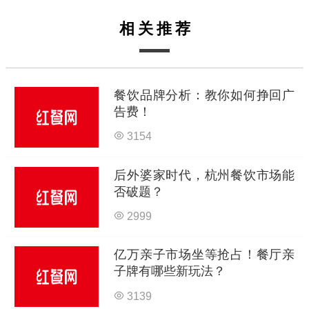
相关推荐
餐饮品牌分析：教你如何挣回广
告费！
3154
后外婆家时代，杭州餐饮市场能
否破题？
2999
亿万亲子市场坐等抢占！餐厅亲
子牌有哪些新玩法？
3139