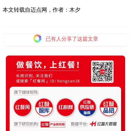
本文转载自迈点网，作者：木夕
已有
人分享了这篇文章