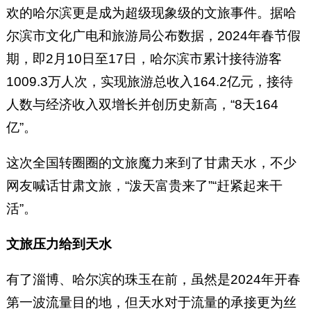
欢的哈尔滨更是成为超级现象级的文旅事件。据哈
尔滨市文化广电和旅游局公布数据，2024年春节假
期，即2月10日至17日，哈尔滨市累计接待游客
1009.3万人次，实现旅游总收入164.2亿元，接待
人数与经济收入双增长并创历史新高，“8天164
亿”。
这次全国转圈圈的文旅魔力来到了甘肃天水，不少
网友喊话甘肃文旅，“泼天富贵来了”“赶紧起来干
活”。
文旅压力给到天水
有了淄博、哈尔滨的珠玉在前，虽然是2024年开春
第一波流量目的地，但天水对于流量的承接更为丝