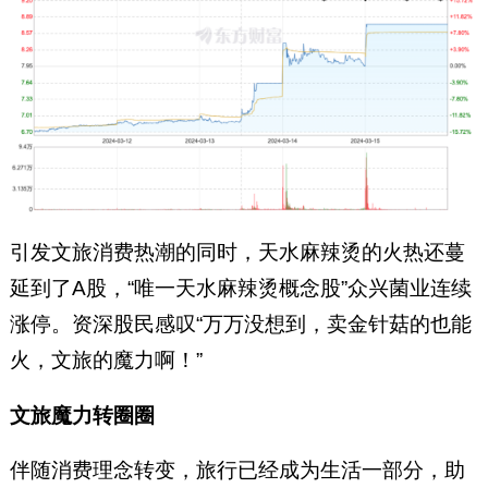
引发文旅消费热潮的同时，天水麻辣烫的火热还蔓
延到了A股，“唯一天水麻辣烫概念股”众兴菌业连续
涨停。资深股民感叹“万万没想到，卖金针菇的也能
火，文旅的魔力啊！”
文旅魔力转圈圈
伴随消费理念转变，旅行已经成为生活一部分，助