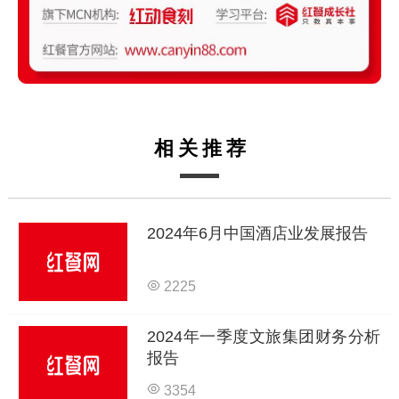
相关推荐
2024年6月中国酒店业发展报告
2225
2024年一季度文旅集团财务分析
报告
3354