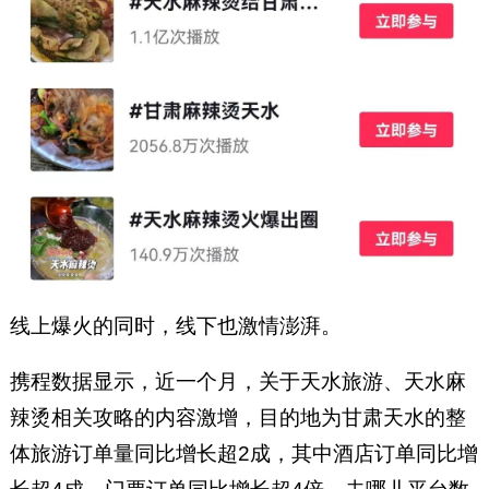
线上爆火的同时，线下也激情澎湃。
携程数据显示，近一个月，关于天水旅游、天水麻
辣烫相关攻略的内容激增，目的地为甘肃天水的整
体旅游订单量同比增长超2成，其中酒店订单同比增