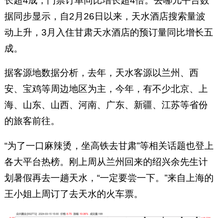
长超4成，门票订单同比增长超4倍。去哪儿平台数
据同步显示，自2月26日以来，天水酒店搜索量波
动上升，3月入住甘肃天水酒店的预订量同比增长五
成。
据客源地数据分析，去年，天水客源以兰州、西
安、宝鸡等周边地区为主，今年，有不少北京、上
海、山东、山西、河南、广东、新疆、江苏等省份
的旅客前往。
“为了一口麻辣烫，坐高铁去甘肃”等相关话题也登上
各大平台热榜。刚上周从兰州回来的绍兴余先生计
划暑假再去一趟天水，“一定要尝一下。”来自上海的
王小姐上周订了去天水的火车票。