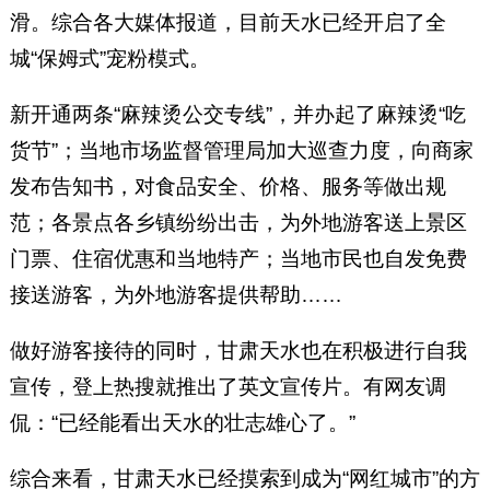
滑。综合各大媒体报道，目前天水已经开启了全
城“保姆式”宠粉模式。
新开通两条“麻辣烫公交专线”，并办起了麻辣烫“吃
货节”；当地市场监督管理局加大巡查力度，向商家
发布告知书，对食品安全、价格、服务等做出规
范；各景点各乡镇纷纷出击，为外地游客送上景区
门票、住宿优惠和当地特产；当地市民也自发免费
接送游客，为外地游客提供帮助……
做好游客接待的同时，甘肃天水也在积极进行自我
宣传，登上热搜就推出了英文宣传片。有网友调
侃：“已经能看出天水的壮志雄心了。”
综合来看，甘肃天水已经摸索到成为“网红城市”的方