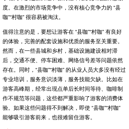
度。在激烈的市场竞争中，没有核心竞争力的 “县
咖”“村咖” 很容易被淘汰。
值得注意的是，要想让游客在 “县咖”“村咖” 有良好
的体验，完善的配套设施和优质的服务至关重要。
然而，在一些县城和乡村，基础设施建设相对滞
后，交通不便、停车困难、网络信号差等问题依然
存在。同时，“县咖”“村咖” 的从业人员大多没有经过
专业培训，服务意识淡薄，服务技能欠缺。比如在
游客高峰期，经常出现点单后长时间等待、咖啡制
作不规范等问题，这些都严重影响了游客的消费体
验。如果这些问题得不到解决，即使 “县咖”“村咖”
能够吸引游客前来，也很难留住游客。