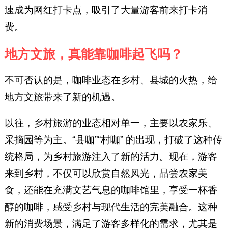
速成为网红打卡点，吸引了大量游客前来打卡消
费。
地方文旅，真能靠咖啡起飞吗？
不可否认的是，咖啡业态在乡村、县城的火热，给
地方文旅带来了新的机遇。
以往，乡村旅游的业态相对单一，主要以农家乐、
采摘园等为主。“县咖”“村咖” 的出现，打破了这种传
统格局，为乡村旅游注入了新的活力。现在，游客
来到乡村，不仅可以欣赏自然风光，品尝农家美
食，还能在充满文艺气息的咖啡馆里，享受一杯香
醇的咖啡，感受乡村与现代生活的完美融合。这种
新的消费场景，满足了游客多样化的需求，尤其是