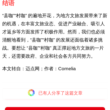
结语
“县咖”“村咖” 的遍地开花，为地方文旅发展带来了新
的机遇，在丰富文旅业态、促进产业融合、吸引人
才返乡等方面发挥了积极作用。然而，我们也必须
清醒地看到，“县咖”“村咖” 的发展还面临着诸多挑
战。要想让 “县咖”“村咖” 真正撑起地方文旅的一片
天，还需要政府、企业和社会各方共同努力。
本文转自：迈点网；作者：Cornelia
已有
人分享了这篇文章