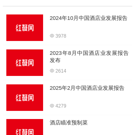
2024年10月中国酒店业发展报告
3978
2023年8月中国酒店业发展报告
发布
2614
2025年2月中国酒店业发展报告
4279
酒店瞄准预制菜