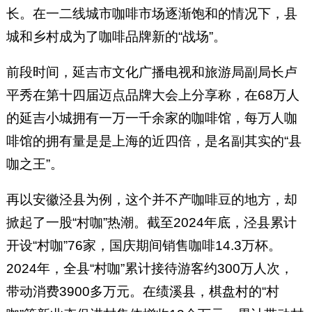
长。在一二线城市咖啡市场逐渐饱和的情况下，县
城和乡村成为了咖啡品牌新的“战场”。
前段时间，延吉市文化广播电视和旅游局副局长卢
平秀在第十四届迈点品牌大会上分享称，在68万人
的延吉小城拥有一万一千余家的咖啡馆，每万人咖
啡馆的拥有量是是上海的近四倍，是名副其实的“县
咖之王”。
再以安徽泾县为例，这个并不产咖啡豆的地方，却
掀起了一股“村咖”热潮。截至2024年底，泾县累计
开设“村咖”76家，国庆期间销售咖啡14.3万杯。
2024年，全县“村咖”累计接待游客约300万人次，
带动消费3900多万元。在绩溪县，棋盘村的“村