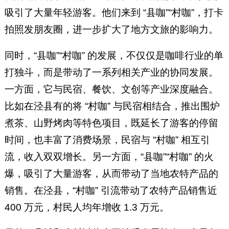
吸引了大量年轻游客。他们来到 “县咖”“村咖”，打卡
拍照发朋友圈，进一步扩大了地方文旅的影响力。
同时，“县咖”“村咖” 的发展，不仅仅是咖啡行业的单
打独斗，而是带动了一系列相关产业的协同发展。
一方面，它与民宿、餐饮、文创等产业深度融合。
比如在泾县有的将 “村咖” 与民宿相结合，推出围炉
煮茶、山野烤肉等特色项目，既延长了游客的停留
时间，也丰富了消费场景，民宿与 “村咖” 相互引
流，收入双双增长。另一方面，“县咖”“村咖” 的火
爆，吸引了大量游客，从而带动了当地农特产品的
销售。在泾县，“村咖” 引流带动了农特产品销售近
400 万元，村民人均年增收 1.3 万元。