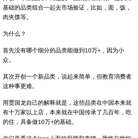
基础的品类组合一起去市场验证，比如，面，饭，
肉夹馍等。
为什么？
首先没有哪个细分的品类能做到10万+，因为小
众。
其次开创一个新品类，说起来简单，但教育消费者
这种事更难。
用贾国龙自己的解释就是，这些品类在中国本来就
有十万家以上店，本来就在中国传承了几百年，吃
的住，具备做10万+的基础。