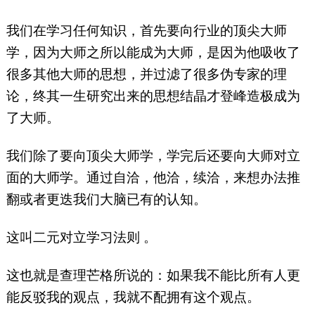
我们在学习任何知识，首先要向行业的顶尖大师
学，因为大师之所以能成为大师，是因为他吸收了
很多其他大师的思想，并过滤了很多伪专家的理
论，终其一生研究出来的思想结晶才登峰造极成为
了大师。
我们除了要向顶尖大师学，学完后还要向大师对立
面的大师学。通过自洽，他洽，续洽，来想办法推
翻或者更迭我们大脑已有的认知。
这叫二元对立学习法则 。
这也就是查理芒格所说的：如果我不能比所有人更
能反驳我的观点，我就不配拥有这个观点。