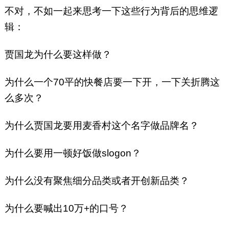
不对，不如一起来思考一下这些行为背后的思维逻
辑：
贾国龙为什么要这样做？
为什么一个70平的快餐店要一下开，一下关折腾这
么多次？
为什么贾国龙要用麦香村这个名字做品牌名？
为什么要用一顿好饭做slogon？
为什么没有聚焦细分品类或者开创新品类？
为什么要喊出10万+的口号？