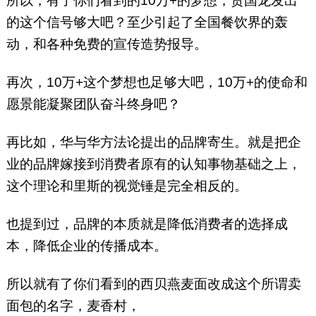
所以，有了你们看到的10万+的梦想，贾国龙发出
的这个信号够大吧？至少引起了全国餐饮界的轰
动，和各种免费的宣传造势报导。
再次，10万+这个梦想也足够大吧，10万+的使命和
愿景能凝聚团队奋斗终身吧？
再比如，华与华方法论提出的品牌寄生。就是把企
业的品牌嫁接到消费者原有的认知事物基础之上，
这个理论和里斯的视觉锤是完全相反的。
也提到过，品牌的本质就是降低消费者的选择成
本，降低企业的传播成本。
所以就有了你们看到的西贝燕麦面改成这个所谓卖
面包的名字，麦香村，