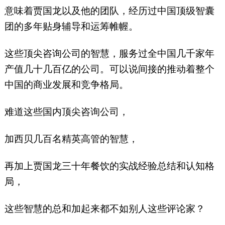
意味着贾国龙以及他的团队，经历过中国顶级智囊
团的多年贴身辅导和运筹帷幄。
这些顶尖咨询公司的智慧，服务过全中国几千家年
产值几十几百亿的公司。可以说间接的推动着整个
中国的商业发展和竞争格局。
难道这些国内顶尖咨询公司，
加西贝几百名精英高管的智慧，
再加上贾国龙三十年餐饮的实战经验总结和认知格
局，
这些智慧的总和加起来都不如别人这些评论家？