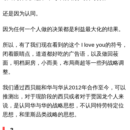
还是因为认同。
因为任何一个人做的决策都是利益最大化的结果。
所以，有了我们现在看到的这个 I love you的符号，
闭着眼睛点，道道都好吃的广告语，以及做回莜
面，明档厨房，小而美，布局商超等一些列战略调
整。
我们通过西贝能和华与华从2012年合作至今，可以
推测出，对于现阶段的西贝或者对于贾国龙个人来
说，是认同华与华的战略思想，不认同特劳特定位
思想，和里斯品类战略的思想。