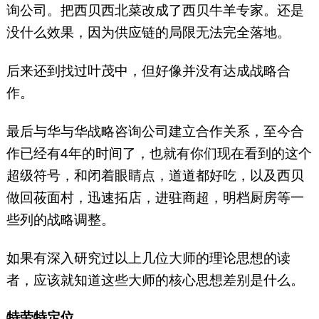
询公司。把西贝西北菜改成了西贝牛羊专家。还是
没什么效果，因为供应链的局限无法完全落地。
后来还到找过叶茂中，但好像并没有达成战略合
作。
最后与华与华战略咨询公司建立合作关系，至今合
作已经有4年的时间了，也就有你们现在看到的这个
超级符号，和闭着眼睛点，道道都好吃，以及西贝
做回莜面村，迅速拓店，进驻商超，明档厨房等一
些列的战略调整。
如果有深入研究过以上几位大师的理论思想的读
者，应该就知道这些大师的核心思想差别是什么。
特劳特定位