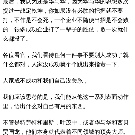
最后，我认为还是华与华，因为华与华的思想多次
提过一战定乾坤，你如果没有必胜的把握就不要
打，不作是不会死，一个企业不随便出招是不会败
的。很多成功企业打了一辈子的胜仗，败一次就什
么都没了。
各位看官，我们看待任何一件事不要别人成功了就
什么都对，人家没成功就个个跳出来指责一下。
人家成不成功和我们自己没关系，
我们应该思考的是，我们能从他这一系列表面动作
里，悟出什么对自己有用的东西。
不管是特劳特和里斯，叶茂中，或者华与华和西贝
贾国龙，他们本身就代表着不同领域的顶尖大师。