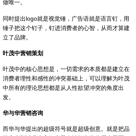
做唯一。
同时提出logo就是视觉锤，广告语就是语言钉，用
锤子把这个钉子，钉进消费者的心智，从而才算建
立了品牌。
叶茂中营销策划
叶茂中的核心思想是，一切需求的本质都是建立在
消费者理性和感性的冲突基础上，可以理解为叶茂
中所有的理论思想都是从人性欲望冲突的角度出
发。
华与华营销咨询
而华与华提出的超级符号就是超级创意。就是把品