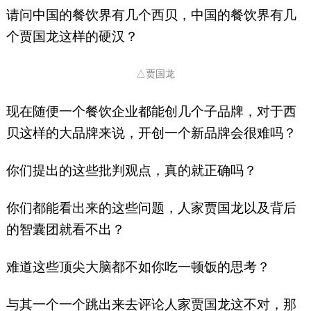
请问中国的餐饮界有几个西贝，中国的餐饮界有几
个贾国龙这样的硬汉？
△贾国龙
现在随便一个餐饮企业都能创几个子品牌，对于西
贝这样的大品牌来说，开创一个新品牌会很难吗？
你们提出的这些批判观点，真的就正确吗？
你们都能看出来的这些问题，人家贾国龙以及背后
的智囊团就看不出？
难道这些顶尖大脑都不如你吃一顿饭的思考？
与其一个一个跳出来去评论人家贾国龙这不对，那