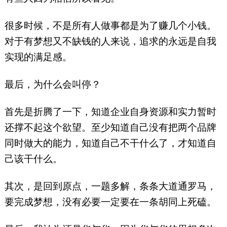
很多时候，不是所有人做事都是为了赚几个小钱。
对于有梦想又不缺钱的人来说，追求的永远是自我
实现的满足感。
最后，为什么会叫停？
首先是折腾了一下，知道企业自身资源和实力暂时
还撑不起这个欲望。至少知道自己没有把两个品牌
同时做大的能力，知道自己不干什么了，才知道自
己该干什么。
其次，是回到原点，一题多解，条条大道通罗马，
要完成梦想，没有必要一定要在一条胡同上死磕。