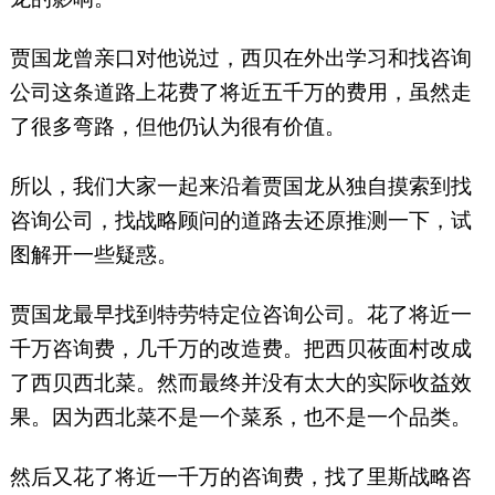
贾国龙曾亲口对他说过，西贝在外出学习和找咨询
公司这条道路上花费了将近五千万的费用，虽然走
了很多弯路，但他仍认为很有价值。
所以，我们大家一起来沿着贾国龙从独自摸索到找
咨询公司，找战略顾问的道路去还原推测一下，试
图解开一些疑惑。
贾国龙最早找到特劳特定位咨询公司。花了将近一
千万咨询费，几千万的改造费。把西贝莜面村改成
了西贝西北菜。然而最终并没有太大的实际收益效
果。因为西北菜不是一个菜系，也不是一个品类。
然后又花了将近一千万的咨询费，找了里斯战略咨