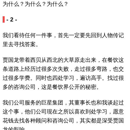
为什么？为什么？为什么？
- 2 -
我们看待任何一件事，首先一定要先回到人物传记
里去寻找答案。
贾国龙带着西贝从西北的大草原走出来，在餐饮这
条道路上经历过很多次失败，走过很多弯路，也交
过很多学费。同时也四处学习，遍访高手。找过很
多的咨询公司，这是餐饮界公开的秘密。
我们公司服务的巨星集团，其董事长也和我谈起过
这个事，他们公司现在之所以喜欢到处学习，愿意
花钱去找各种顾问和咨询公司，其实都是深受贾国
龙的影响。