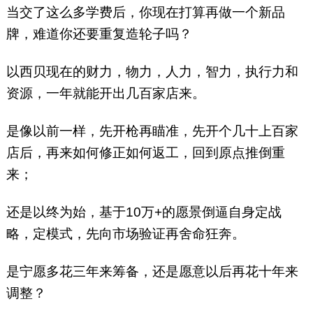
当交了这么多学费后，你现在打算再做一个新品
牌，难道你还要重复造轮子吗？
以西贝现在的财力，物力，人力，智力，执行力和
资源，一年就能开出几百家店来。
是像以前一样，先开枪再瞄准，先开个几十上百家
店后，再来如何修正如何返工，回到原点推倒重
来；
还是以终为始，基于10万+的愿景倒逼自身定战
略，定模式，先向市场验证再舍命狂奔。
是宁愿多花三年来筹备，还是愿意以后再花十年来
调整？