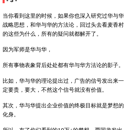
- 3 -
当你看到这里的时候，如果你也深入研究过华与华
战略思想，和华与华的方法论，回过头去看麦香村
的这些为什么，所有的疑问就都解开了。
因为军师是华与华，
所有事物表象背后处处都有华与华方法论的影子。
比如，华与华的理论提出过，广告的信号发出来一
定要贵，要大，不然这个信号就没有价值。
其次，华与华提出企业价值的终极目标就是梦想的
化身。