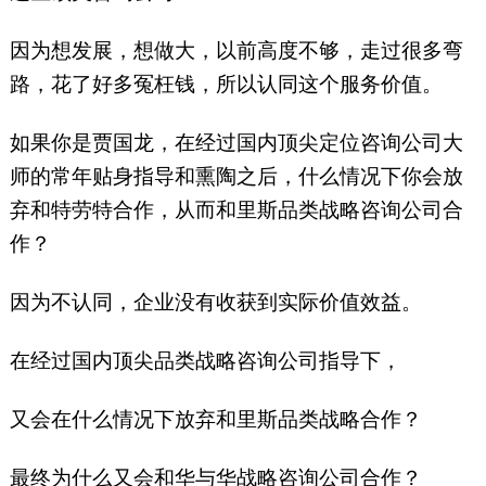
因为想发展，想做大，以前高度不够，走过很多弯
路，花了好多冤枉钱，所以认同这个服务价值。
如果你是贾国龙，在经过国内顶尖定位咨询公司大
师的常年贴身指导和熏陶之后，什么情况下你会放
弃和特劳特合作，从而和里斯品类战略咨询公司合
作？
因为不认同，企业没有收获到实际价值效益。
在经过国内顶尖品类战略咨询公司指导下，
又会在什么情况下放弃和里斯品类战略合作？
最终为什么又会和华与华战略咨询公司合作？