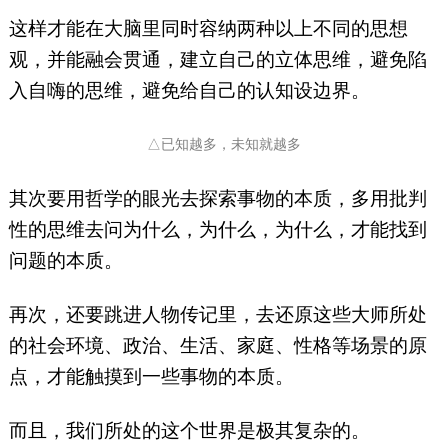
这样才能在大脑里同时容纳两种以上不同的思想
观，并能融会贯通，建立自己的立体思维，避免陷
入自嗨的思维，避免给自己的认知设边界。
△已知越多，未知就越多
其次要用哲学的眼光去探索事物的本质，多用批判
性的思维去问为什么，为什么，为什么，才能找到
问题的本质。
再次，还要跳进人物传记里，去还原这些大师所处
的社会环境、政治、生活、家庭、性格等场景的原
点，才能触摸到一些事物的本质。
而且，我们所处的这个世界是极其复杂的。