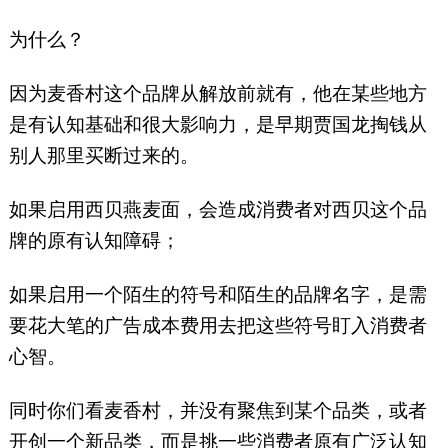
为什么？
因为麦香村这个品牌从解放前就有，他在某些地方
是有认知基础和很大影响力，是早期贾国龙掏钱从
别人那里买断过来的。
如果启用西贝燕麦面，会造成消费者对西贝这个品
牌的原有认知障碍；
如果启用一个陌生的符号和陌生的品牌名字，是需
要花大笔的广告成本费用去把这些符号盯入消费者
心智。
同时你们看麦香村，并没有聚焦到某个品类，或者
开创一个新品类，而是挑一些消费者原有广泛认知