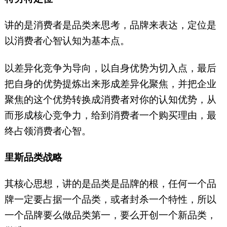
讲的是消费者是品类来思考，品牌来表达，定位是
以消费者心智认知为基本点。
以差异化竞争为导向，以自身优势为切入点，最后
把自身的优势提炼出来形成差异化聚焦，并把企业
聚焦的这个优势转换成消费者对你的认知优势，从
而形成核心竞争力，给到消费者一个购买理由，最
终占领消费者心智。
里斯品类战略
其核心思想，讲的是品类是品牌的根，任何一个品
牌一定要占据一个品类，或者封杀一个特性，所以
一个品牌要么做品类第一，要么开创一个新品类，