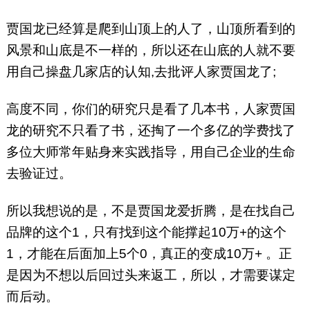
贾国龙已经算是爬到山顶上的人了，山顶所看到的
风景和山底是不一样的，所以还在山底的人就不要
用自己操盘几家店的认知,去批评人家贾国龙了;
高度不同，你们的研究只是看了几本书，人家贾国
龙的研究不只看了书，还掏了一个多亿的学费找了
多位大师常年贴身来实践指导，用自己企业的生命
去验证过。
所以我想说的是，不是贾国龙爱折腾，是在找自己
品牌的这个1，只有找到这个能撑起10万+的这个
1，才能在后面加上5个0，真正的变成10万+ 。正
是因为不想以后回过头来返工，所以，才需要谋定
而后动。