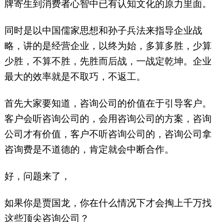
牌寄生到消费者心智中已有认知文化的原力里面。
同时是以中国儒家思想和孙子兵法来指导企业战
略，讲的是经营企业，以终为始，多算多胜，少算
少胜，不算不胜，先胜而后战，一战定乾坤。企业
最大的效率就是不取巧，不返工。
首先大家要知道，咨询公司的价值在于引导客户。
客户会听咨询公司的，会用咨询公司的方案，咨询
公司才有价值，客户不听咨询公司的，咨询公司拿
咨询费是不道德的，肯定就会中断合作。
好，问题来了，
如果你是贾国龙，你在什么情况下才会掏上千万找
这些顶尖咨询公司？