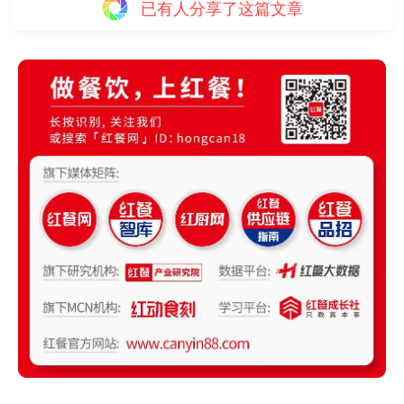
已有
人分享了这篇文章