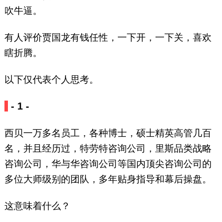
吹牛逼。
有人评价贾国龙有钱任性，一下开，一下关，喜欢
瞎折腾。
以下仅代表个人思考。
- 1 -
西贝一万多名员工，各种博士，硕士精英高管几百
名，并且经历过，特劳特咨询公司，里斯品类战略
咨询公司，华与华咨询公司等国内顶尖咨询公司的
多位大师级别的团队，多年贴身指导和幕后操盘。
这意味着什么？