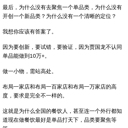
最后，为什么没有去聚焦一个单品类，为什么没有
开创一个新品类？为什么没有一个清晰的定位？
我想你应该有答案了。
因为要创新，要试错，要验证，因为贾国龙不认同
单品能做到10万+。
做一小物，需站高处。
布局一家店和布局一百家店和布局一万家店的高
度，要求是完全不一样的。
这就是为什么全国的餐饮人，甚至连一个外行都知
道现在做餐饮最好是单品打天下，品类要聚焦等