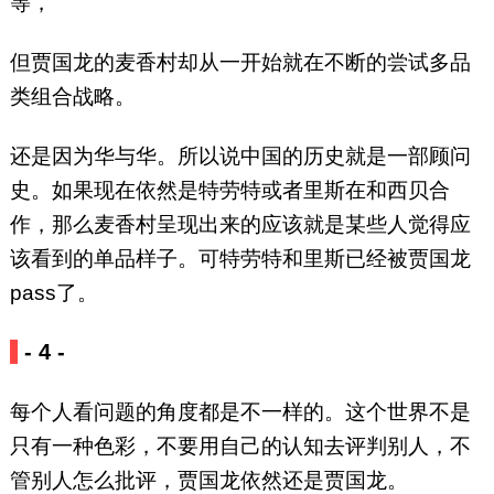
等，
但贾国龙的麦香村却从一开始就在不断的尝试多品
类组合战略。
还是因为华与华。所以说中国的历史就是一部顾问
史。如果现在依然是特劳特或者里斯在和西贝合
作，那么麦香村呈现出来的应该就是某些人觉得应
该看到的单品样子。可特劳特和里斯已经被贾国龙
pass了。
- 4 -
每个人看问题的角度都是不一样的。这个世界不是
只有一种色彩，不要用自己的认知去评判别人，不
管别人怎么批评，贾国龙依然还是贾国龙。