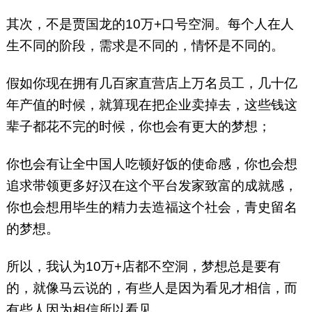
其次，不是贾国龙的10万+口号空洞。每个人在人
生不同的阶段，需求是不同的，情怀是不同的。
假如你现在拥有几百家直营店上万名员工，几十亿
年产值的时候，就算现在把企业卖掉去，这些钱这
辈子都花不完的时候，你也会有更大的梦想；
你也会有让全中国人吃顿好饭的使命感，你也会想
追求带领更多好汉在这个平台发家致富的成就感，
你也会想用毕生的精力去造福这个社会，青史留名
的梦想。
所以，我认为10万+店都不空洞，梦想总是要有
的，就像马云说的，有些人是因为看见才相信，而
有些人因为相信所以看见。