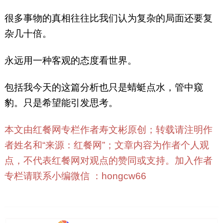
很多事物的真相往往比我们认为复杂的局面还要复
杂几十倍。
永远用一种客观的态度看世界。
包括我今天的这篇分析也只是蜻蜓点水，管中窥
豹。只是希望能引发思考。
本文由红餐网专栏作者寿文彬原创；转载请注明作
者姓名和“来源：红餐网”；文章内容为作者个人观
点，不代表红餐网对观点的赞同或支持。加入作者
专栏请联系小编微信 ：hongcw66