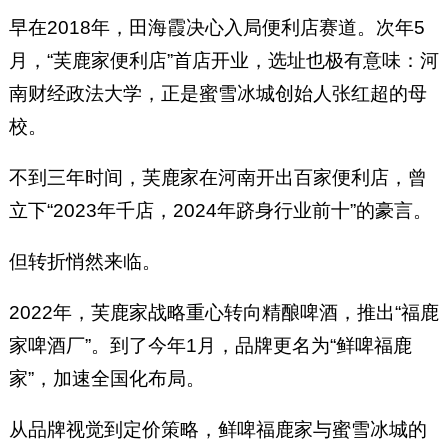
早在2018年，田海霞决心入局便利店赛道。次年5
月，“芙鹿家便利店”首店开业，选址也极有意味：河
南财经政法大学，正是蜜雪冰城创始人张红超的母
校。
不到三年时间，芙鹿家在河南开出百家便利店，曾
立下“2023年千店，2024年跻身行业前十”的豪言。
但转折悄然来临。
2022年，芙鹿家战略重心转向精酿啤酒，推出“福鹿
家啤酒厂”。到了今年1月，品牌更名为“鲜啤福鹿
家”，加速全国化布局。
从品牌视觉到定价策略，鲜啤福鹿家与蜜雪冰城的