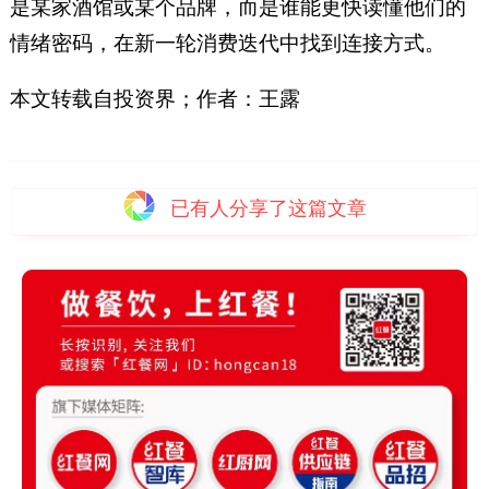
是某家酒馆或某个品牌，而是谁能更快读懂他们的
情绪密码，在新一轮消费迭代中找到连接方式。
本文转载自投资界；
作者：王露
已有
人分享了这篇文章