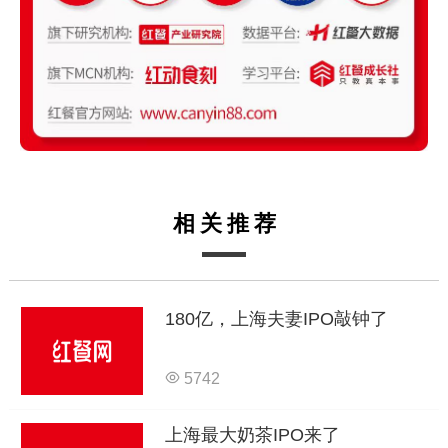
相关推荐
180亿，上海夫妻IPO敲钟了
5742
上海最大奶茶IPO来了