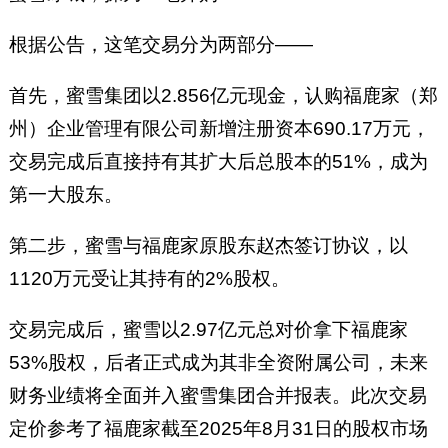
根据公告，这笔交易分为两部分——
首先，蜜雪集团以2.856亿元现金，认购福鹿家（郑
州）企业管理有限公司新增注册资本690.17万元，
交易完成后直接持有其扩大后总股本的51%，成为
第一大股东。
第二步，蜜雪与福鹿家原股东赵杰签订协议，以
1120万元受让其持有的2%股权。
交易完成后，蜜雪以2.97亿元总对价拿下福鹿家
53%股权，后者正式成为其非全资附属公司，未来
财务业绩将全面并入蜜雪集团合并报表。此次交易
定价参考了福鹿家截至2025年8月31日的股权市场