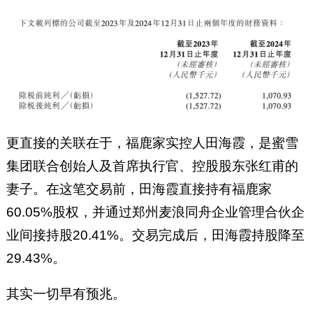
更直接的关联在于，福鹿家实控人田海霞，是蜜雪
集团联合创始人及首席执行官、控股股东张红甫的
妻子。在这笔交易前，田海霞直接持有福鹿家
60.05%股权，并通过郑州麦浪同舟企业管理合伙企
业间接持股20.41%。交易完成后，田海霞持股降至
29.43%。
其实一切早有预兆。