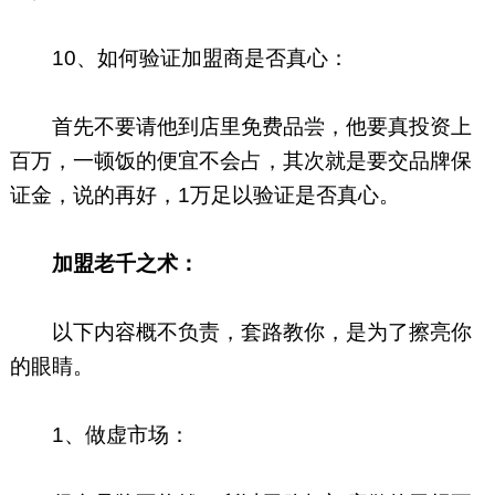
10、如何验证加盟商是否真心：
首先不要请他到店里免费品尝，他要真投资上
百万，一顿饭的便宜不会占，其次就是要交品牌保
证金，说的再好，1万足以验证是否真心。
加盟老千之术：
以下内容概不负责，套路教你，是为了擦亮你
的眼睛。
1、做虚市场：