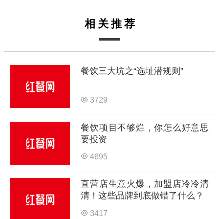
相关推荐
餐饮三大坑之“选址潜规则”
3729
餐饮项目不够烂，你怎么好意思
要投资
4695
直营店生意火爆，加盟店冷冷清
清！这些品牌到底做错了什么？
3417