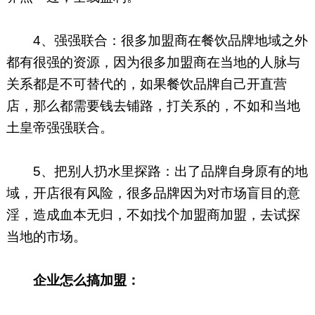
4、强强联合：很多加盟商在餐饮品牌地域之外
都有很强的资源，因为很多加盟商在当地的人脉与
关系都是不可替代的，如果餐饮品牌自己开直营
店，那么都需要钱去铺路，打关系的，不如和当地
土皇帝强强联合。
5、把别人扔水里探路：出了品牌自身原有的地
域，开店很有风险，很多品牌因为对市场盲目的意
淫，造成血本无归，不如找个加盟商加盟，去试探
当地的市场。
企业怎么搞加盟：