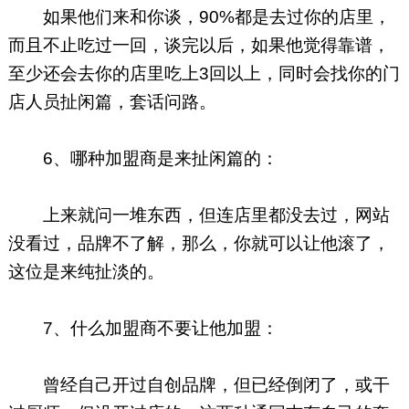
如果他们来和你谈，90%都是去过你的店里，
而且不止吃过一回，谈完以后，如果他觉得靠谱，
至少还会去你的店里吃上3回以上，同时会找你的门
店人员扯闲篇，套话问路。
6、哪种加盟商是来扯闲篇的：
上来就问一堆东西，但连店里都没去过，网站
没看过，品牌不了解，那么，你就可以让他滚了，
这位是来纯扯淡的。
7、什么加盟商不要让他加盟：
曾经自己开过自创品牌，但已经倒闭了，或干