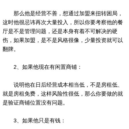
那么他是经营不善，想通过加盟来扭转困局，
这时他很忌讳再次大量投入，所以你要考察他的餐
厅是不是管理问题，还是本身有着不可解决的硬
伤，如果加盟，是不是风格很像，少量投资就可以
翻牌。
2、如果他现在有闲置商铺：
说明他在日后经营成本相当低，不是房租低、
就是房租免费，这样风险性很低，那么你要做的就
是验证商铺位置没有问题。
3、如果他只是有钱：