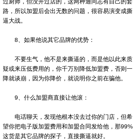
过厨师，但没开过店的，这两种通同志有自己的套
路，所以加盟后会出无数的问题，很容易演变成撕
逼大战。
8、如果他说其它品牌的优势：
不要生气，他不是来撕逼的，而是他以此来质
疑或来压低费用的，你千万别降低加盟费，否则一
降就谈崩，因为你降价，就说明你之前在骗他。
9、什么加盟商直接让他滚：
电话聊天，发现他根本没去过你的门店，但希
望你把电子版加盟费用和加盟合同发给他，那99%
这货是其它品牌的探子，直接撕逼就好。