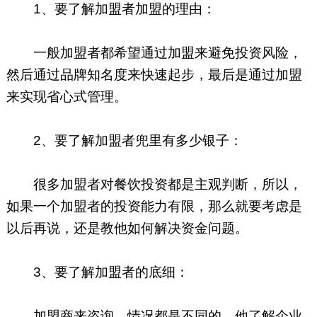
1、要了解加盟者加盟的理由：
一般加盟者都希望通过加盟来避免投资风险，
然后通过品牌知名度来快速起步，最后是通过加盟
来实现省心式管理。
2、要了解加盟者兜里有多少银子：
很多加盟者对餐饮投资都是主观判断，所以，
如果一个加盟者的投资能力有限，那么就要考虑是
以后再说，还是教他如何解决资金问题。
3、要了解加盟者的底细：
加盟商来咨询，情况都是不同的，他了解企业