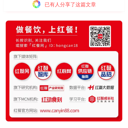
已有
人分享了这篇文章