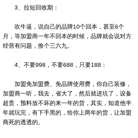
3、拉短回收期：
吹牛逼，说自己的品牌10个回本，甚至6个
月，等加盟商一年不回本的时候，品牌就会说对方
经营有问题，推个三六九。
4、不要998，不要688，只要188：
加盟免加盟费、免品牌使用费，你自己装修，
加盟商一听，我去，省大了，然后就进坑了，设备
超贵，预料放不坏的来一年的货，其实，知道他半
年就玩完，有下手黑的，给你上两年的货，让加盟
商死的透透的。