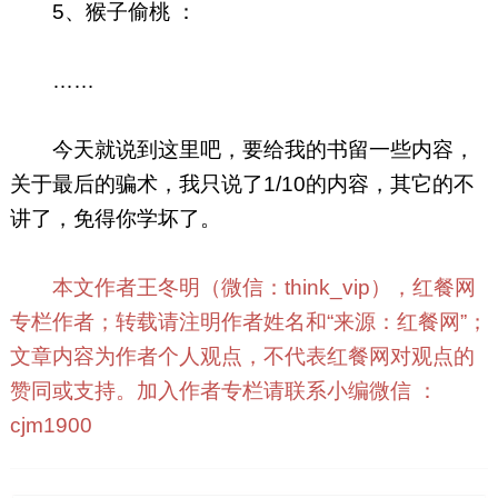
5、猴子偷桃 ：
……
今天就说到这里吧，要给我的书留一些内容，
关于最后的骗术，我只说了1/10的内容，其它的不
讲了，免得你学坏了。
本文作者王冬明（微信：think_vip），红餐网
专栏作者；转载请注明作者姓名和“来源：红餐网”；
文章内容为作者个人观点，不代表红餐网对观点的
赞同或支持。加入作者专栏请联系小编微信 ：
cjm1900