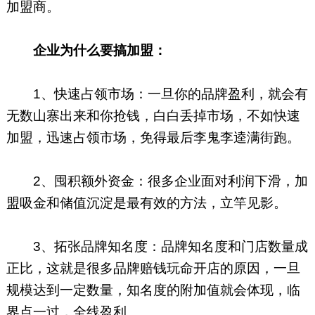
加盟商。
企业为什么要搞加盟：
1、快速占领市场：一旦你的品牌盈利，就会有
无数山寨出来和你抢钱，白白丢掉市场，不如快速
加盟，迅速占领市场，免得最后李鬼李逵满街跑。
2、囤积额外资金：很多企业面对利润下滑，加
盟吸金和储值沉淀是最有效的方法，立竿见影。
3、拓张品牌知名度：品牌知名度和门店数量成
正比，这就是很多品牌赔钱玩命开店的原因，一旦
规模达到一定数量，知名度的附加值就会体现，临
界点一过，全线盈利。