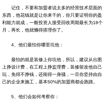
记住，不要和加盟者说太多的经营技术层面的
东西，他花钱就是让你来干的，你只要证明你的盈
利能力就成，一般投资人接受回收周期最长为18个
月，再长，他就懒得搭理你了。
4、他们最怕你哪里坑他：
最怕的就是装修上你坑他，所以，建议从出图
上挣设计费，在工程上挣监理费，装修留改他自己
玩，免得不挣钱，还闹得一身骚，一旦你坚持由自
己的企业来施工，基本50%的加盟商都会跑路。
5、他们会如何考察你：