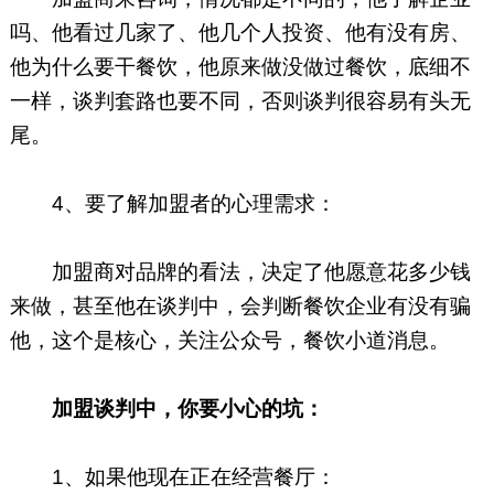
吗、他看过几家了、他几个人投资、他有没有房、
他为什么要干餐饮，他原来做没做过餐饮，底细不
一样，谈判套路也要不同，否则谈判很容易有头无
尾。
4、要了解加盟者的心理需求：
加盟商对品牌的看法，决定了他愿意花多少钱
来做，甚至他在谈判中，会判断餐饮企业有没有骗
他，这个是核心，关注公众号，餐饮小道消息。
加盟谈判中，你要小心的坑：
1、如果他现在正在经营餐厅：