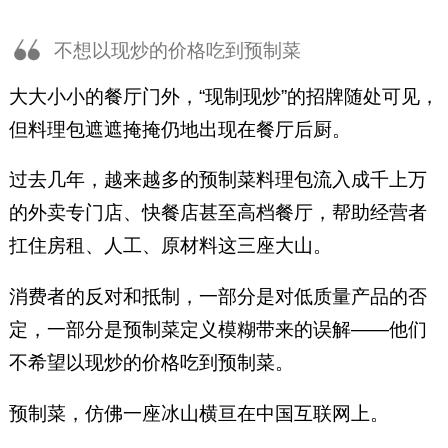
用户判断一家公司短期、中期和
不想以现炒的价格吃到预制菜
长期的价值。
大大小小的餐厅门外，“现制现炒”的招牌随处可见，
但料理包遮遮掩掩仍地出现在餐厅后厨。
过去几年，越来越多的预制菜料理包流入成千上万
的外卖专门店、快餐店甚至高档餐厅，帮助经营者
扛住房租、人工、原材料这三座大山。
消费者的反对和抵制，一部分是对低质量产品的否
定，一部分是预制菜定义模糊带来的误解——他们
不希望以现炒的价格吃到预制菜。
预制菜，仿佛一座冰山横亘在中国互联网上。