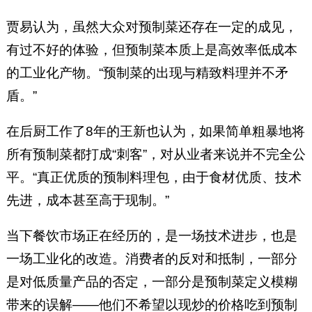
贾易认为，虽然大众对预制菜还存在一定的成见，
有过不好的体验，但预制菜本质上是高效率低成本
的工业化产物。“预制菜的出现与精致料理并不矛
盾。”
在后厨工作了8年的王新也认为，如果简单粗暴地将
所有预制菜都打成“刺客”，对从业者来说并不完全公
平。“真正优质的预制料理包，由于食材优质、技术
先进，成本甚至高于现制。”
当下餐饮市场正在经历的，是一场技术进步，也是
一场工业化的改造。消费者的反对和抵制，一部分
是对低质量产品的否定，一部分是预制菜定义模糊
带来的误解——他们不希望以现炒的价格吃到预制