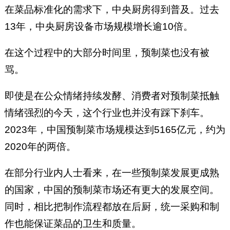
在菜品标准化的需求下，中央厨房得到普及。过去
13年，中央厨房设备市场规模增长逾10倍。
在这个过程中的大部分时间里，预制菜也没有被
骂。
即使是在公众情绪持续发酵、消费者对预制菜抵触
情绪强烈的今天，这个行业也并没有踩下刹车。
2023年，中国预制菜市场规模达到5165亿元，约为
2020年的两倍。
在部分行业内人士看来，在一些预制菜发展更成熟
的国家，中国的预制菜市场还有更大的发展空间。
同时，相比把制作流程都放在后厨，统一采购和制
作也能保证菜品的卫生和质量。