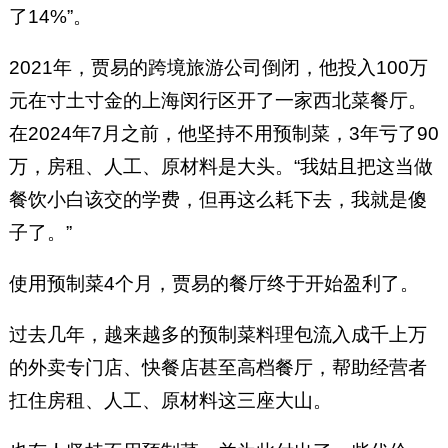
了14%”。
2021年，贾易的跨境旅游公司倒闭，他投入100万
元在寸土寸金的上海闵行区开了一家西北菜餐厅。
在2024年7月之前，他坚持不用预制菜，3年亏了90
万，房租、人工、原材料是大头。“我姑且把这当做
餐饮小白该交的学费，但再这么耗下去，我就是傻
子了。”
使用预制菜4个月，贾易的餐厅终于开始盈利了。
过去几年，越来越多的预制菜料理包流入成千上万
的外卖专门店、快餐店甚至高档餐厅，帮助经营者
扛住房租、人工、原材料这三座大山。