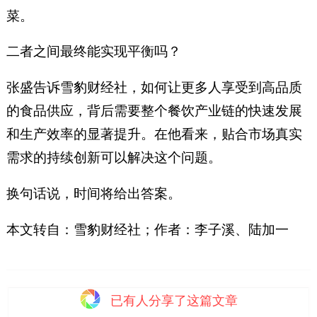
菜。
二者之间最终能实现平衡吗？
张盛告诉雪豹财经社，如何让更多人享受到高品质
的食品供应，背后需要整个餐饮产业链的快速发展
和生产效率的显著提升。在他看来，贴合市场真实
需求的持续创新可以解决这个问题。
换句话说，时间将给出答案。
本文转自：雪豹财经社；作者：李子溪、陆加一
已有
人分享了这篇文章