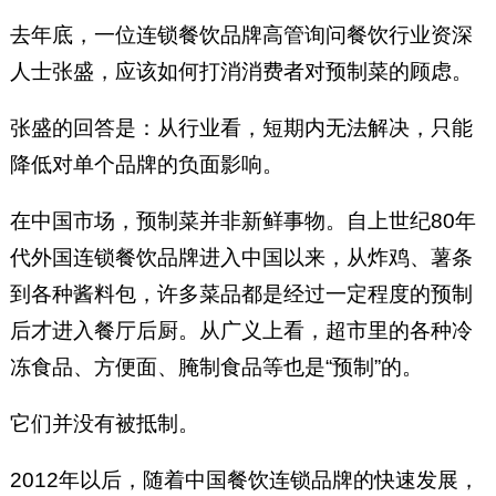
去年底，一位连锁餐饮品牌高管询问餐饮行业资深
人士张盛，应该如何打消消费者对预制菜的顾虑。
张盛的回答是：从行业看，短期内无法解决，只能
降低对单个品牌的负面影响。
在中国市场，预制菜并非新鲜事物。自上世纪80年
代外国连锁餐饮品牌进入中国以来，从炸鸡、薯条
到各种酱料包，许多菜品都是经过一定程度的预制
后才进入餐厅后厨。从广义上看，超市里的各种冷
冻食品、方便面、腌制食品等也是“预制”的。
它们并没有被抵制。
2012年以后，随着中国餐饮连锁品牌的快速发展，