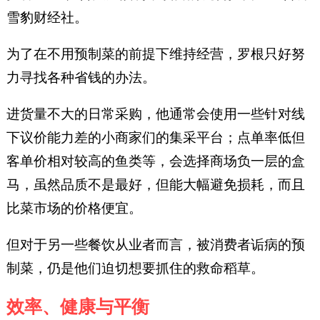
雪豹财经社。
为了在不用预制菜的前提下维持经营，罗根只好努
力寻找各种省钱的办法。
进货量不大的日常采购，他通常会使用一些针对线
下议价能力差的小商家们的集采平台；点单率低但
客单价相对较高的鱼类等，会选择商场负一层的盒
马，虽然品质不是最好，但能大幅避免损耗，而且
比菜市场的价格便宜。
但对于另一些餐饮从业者而言，被消费者诟病的预
制菜，仍是他们迫切想要抓住的救命稻草。
效率、健康与平衡