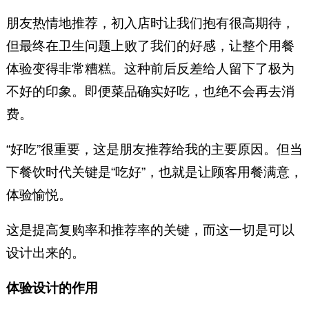
朋友热情地推荐，初入店时让我们抱有很高期待，
但最终在卫生问题上败了我们的好感，让整个用餐
体验变得非常糟糕。这种前后反差给人留下了极为
不好的印象。即便菜品确实好吃，也绝不会再去消
费。
“好吃”很重要，这是朋友推荐给我的主要原因。但当
下餐饮时代关键是“吃好”，也就是让顾客用餐满意，
体验愉悦。
这是提高复购率和推荐率的关键，而这一切是可以
设计出来的。
体验设计的作用