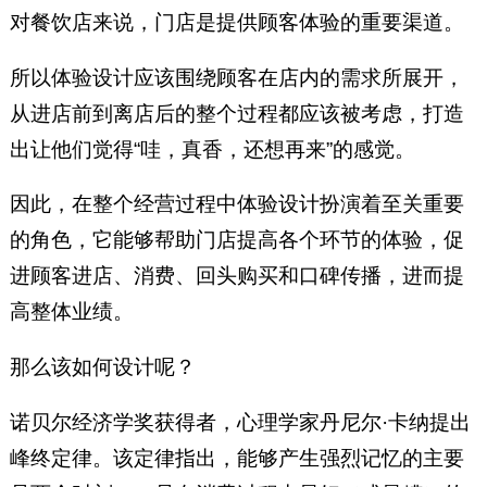
对餐饮店来说，门店是提供顾客体验的重要渠道。
所以体验设计应该围绕顾客在店内的需求所展开，
从进店前到离店后的整个过程都应该被考虑，打造
出让他们觉得“哇，真香，还想再来”的感觉。
因此，在整个经营过程中体验设计扮演着至关重要
的角色，它能够帮助门店提高各个环节的体验，促
进顾客进店、消费、回头购买和口碑传播，进而提
高整体业绩。
那么该如何设计呢？
诺贝尔经济学奖获得者，心理学家丹尼尔·卡纳提出
峰终定律。该定律指出，能够产生强烈记忆的主要