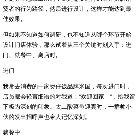
费者的行为路径，然后进行设计，这样才能达到最
佳效果。
但如果不知道如何调研，也不知道从哪个环节开始
设计门店体验，那么试着从三个关键时刻入手：进
门、就餐中、离店时。
进门
我常去消费的一家煲仔饭品牌米国，每次进门时，
店员都会轻言细语的对我道：“欢迎回家。”，给我留
下极为深刻的印象。太二酸菜鱼迎宾时，一群帅小
伙的发出招呼声也令人记忆深刻。
就餐中