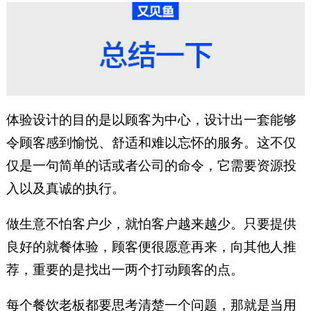
体验设计的目的是以顾客为中心，设计出一套能够
令顾客感到愉悦、舒适和难以忘怀的服务。这不仅
仅是一句简单的话或者公司的命令，它需要资源投
入以及真诚的执行。
做生意不怕客户少，就怕客户越来越少。只要提供
良好的就餐体验，顾客便很愿意再来，向其他人推
荐，重要的是找出一两个打动顾客的点。
每个餐饮老板都要思考清楚一个问题，那就是当用