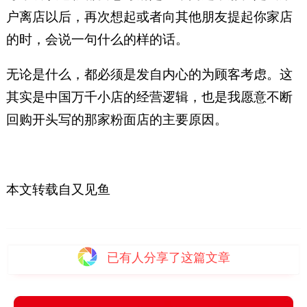
户离店以后，再次想起或者向其他朋友提起你家店
的时，会说一句什么的样的话。
无论是什么，都必须是发自内心的为顾客考虑。这
其实是中国万千小店的经营逻辑，也是我愿意不断
回购开头写的那家粉面店的主要原因。
本文转载自又见鱼
已有
人分享了这篇文章