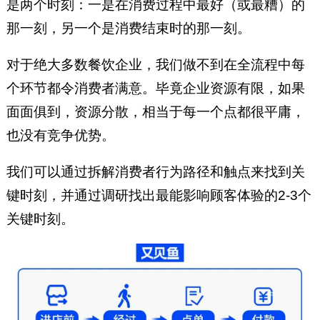
是两个时刻：一是在消费过程中最好（或最糟）的
那一刻，另一个是消费结束时的那一刻。
对于绝大多数餐饮企业，我们做不到在全流程中每
个环节都令消费者满意。毕竟企业资源有限，如果
面面俱到，资源分散，相当于每一个点都很平庸，
也没有竞争优势。
我们可以通过拆解消费者行为路径和触点来找到关
键时刻，并通过调研找出最能影响顾客体验的2-3个
关键时刻。