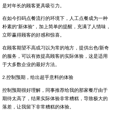
是对年长的顾客更具吸引力。
在如今扫码点餐流行的环境下，人工点餐成为一种
朴素的“新体验”，加上简单的提醒，充满了人情味，
立即赢得顾客的好感和惊喜。
在顾客期望不高或习以为常的地方，提供出色/新奇
的服务，可以有效提高顾客的实际体验，这是适用
于大多数企业的最好方法。
2.控制预期，给出超乎意料的体验
控制预期很好理解，同事推荐给我的那家餐厅由于
期待太高了，结果实际体验非常糟糕，导致极大的
落差，让我留下非常糟糕的体验。