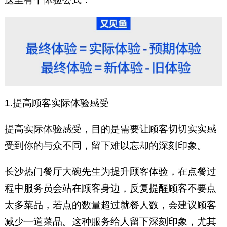
1.提高顾客实际体验感受
提高实际体验感受，目的是需要让顾客切切实实感
受到你的与众不同，留下难以忘却的深刻印象。
长沙热门餐厅大碗先生为提升顾客体验，在点餐过
程中服务员会站在顾客身边，反复提醒顾客不要点
太多菜品，若点的数量超过就餐人数，会建议顾客
减少一道菜品。这种服务给人留下深刻印象，尤其