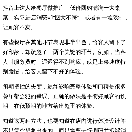
抖音上达人给餐厅做推广，低价团购满满一大桌
菜，实际进店消费却“图文不符”，或者有一堆限制，
让顾客不爽。
有些餐厅在其他环节表现非常出色，给客人留下了
好印象，却疏忽了一两个关键的环节。例如，当客
人叫服务员时，迟迟得不到响应，或是上菜速度特
别缓慢，给客人留下不好的体验。
预期把控的失衡，最终影响完整体验和口碑是很多
餐厅都会犯的错误。正确的做法是平衡好顾客的预
期，在低预期的地方给出超乎的体验。
知道这两种方法，也要知道在店内进行体验设计并
不是凭空想象出来的，而是需要进行调研并拆解消