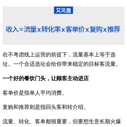
在不考虑线上运营的前提下，流量基本上等于选
址。一个合适选址会给你带来稳定的目标客流量。
一个好的餐饮门头，让顾客主动进店
客单价是指单人平均消费。
复购和推荐则是指回头客和转介绍。
流量、转化、客单都很重要，但要想生意长期火爆