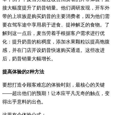
接大幅度提升了奶昔销量。他们调研发现，开车外
带的上班族是购买奶昔的主要消费者，因为他们需
要在驾车途中享用易于进食、提神解乏的食物。了
解到这一点后，麦当劳着手根据客户需求进行优
化：提升奶昔的粘稠度，添加水果颗粒以提高饱腹
感，并在门店开设奶昔快速购买通道。这些改进
后，奶昔销量大幅增长。
提高体验的2种方法
要想打造令顾客难忘的体验时刻，最核心的关键
——超出他们的预期！让本应平凡无奇的触点，变
得出乎意料的出色。
这里有个体验公式：