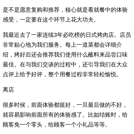
是不是愿意复购和推荐，核心就是看就餐中的体验
感受，一定要在这个环节上花大功夫。
我最近去了一家连续3年必吃榜的日式烤肉店。店员
非常贴心地为我们服务。每上一道菜都会详细介
绍，烤好后还会推荐我们使用什么蘸料来品尝口味
最佳。在与我们交谈的过程中，还引导我们在大众
点评上给予好评，整个用餐过程非常轻松愉悦。
离店
很多时候，前面体验都挺好，一旦最后做的不好，
就容易影响前面所有的体验感了。比如结账时，给
顾客免一个零头，给顾客一个小礼品等等。