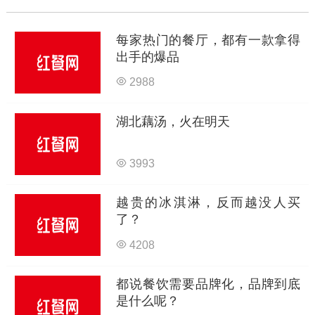
每家热门的餐厅，都有一款拿得
出手的爆品
2988
湖北藕汤，火在明天
3993
越贵的冰淇淋，反而越没人买
了？
4208
都说餐饮需要品牌化，品牌到底
是什么呢？