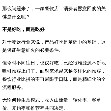
那么问题来了，一家餐饮店，消费者愿意回购的关
键是什么呢？
不是好吃，而是吃好
对于餐饮行业来说，产品好吃是基础中的基础，这
是保证生意红火的必要条件。
但今时不同往日，仅仅好吃，已经很难源源不断地
吸引顾客上门了。面对需求越来越多样化的顾客，
餐饮行业比拼的不再局限于口味，而是精细化的全
流程服务。
无论何种生意模式，收入由流量、转化率、客单
价、复购率和推荐率共同决定。