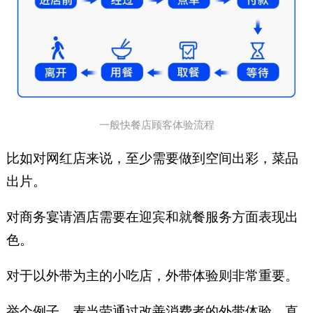
一般快餐店顾客体验流程
比如对网红店来说，至少需要做到空间出彩，菜品
出片。
对商务宴请酒店需要在迎宾和就餐服务方面表现出
色。
对于以外带为主的小吃店，外带体验则非常重要。
举个例子，麦当劳通过改善消费者的外带体验，直