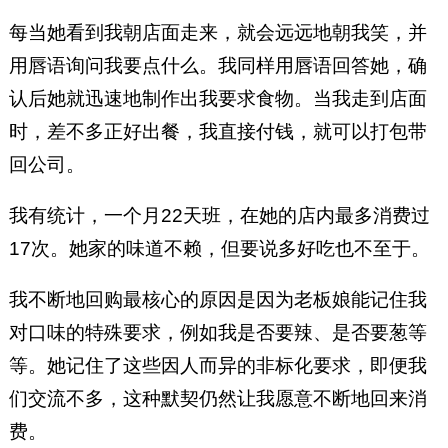
每当她看到我朝店面走来，就会远远地朝我笑，并
用唇语询问我要点什么。我同样用唇语回答她，确
认后她就迅速地制作出我要求食物。当我走到店面
时，差不多正好出餐，我直接付钱，就可以打包带
回公司。
我有统计，一个月22天班，在她的店内最多消费过
17次。她家的味道不赖，但要说多好吃也不至于。
我不断地回购最核心的原因是因为老板娘能记住我
对口味的特殊要求，例如我是否要辣、是否要葱等
等。她记住了这些因人而异的非标化要求，即便我
们交流不多，这种默契仍然让我愿意不断地回来消
费。