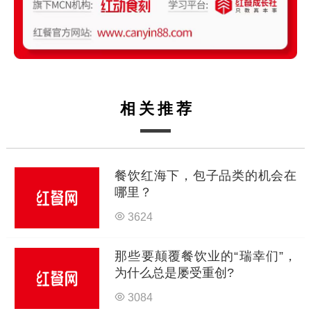
相关推荐
餐饮红海下，包子品类的机会在
哪里？
3624
那些要颠覆餐饮业的“瑞幸们”，
为什么总是屡受重创?
3084