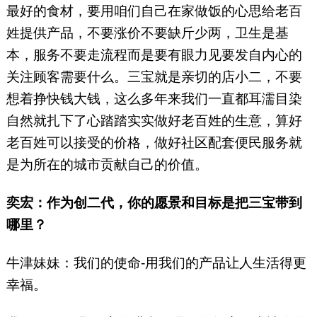
最好的食材，要用咱们自己在家做饭的心思给老百
姓提供产品，不要涨价不要缺斤少两，卫生是基
本，服务不要走流程而是要有眼力见要发自内心的
关注顾客需要什么。三宝就是亲切的店小二，不要
想着挣快钱大钱，这么多年来我们一直都耳濡目染
自然就扎下了心踏踏实实做好老百姓的生意，算好
老百姓可以接受的价格，做好社区配套便民服务就
是为所在的城市贡献自己的价值。
奕宏：作为创二代，你的愿景和目标是把三宝带到
哪里？
牛津妹妹：我们的使命-用我们的产品让人生活得更
幸福。