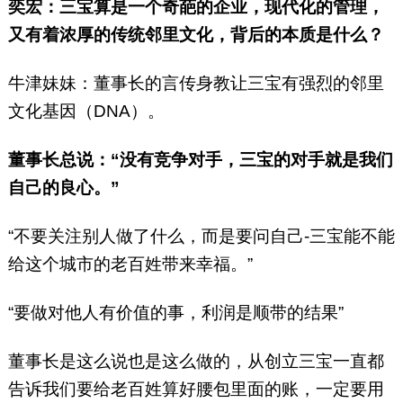
奕宏：三宝算是一个奇葩的企业，现代化的管理，
又有着浓厚的传统邻里文化，背后的本质是什么？
牛津妹妹：董事长的言传身教让三宝有强烈的邻里
文化基因（DNA）。
董事长总说：“没有竞争对手，三宝的对手就是我们
自己的良心。”
“不要关注别人做了什么，而是要问自己-三宝能不能
给这个城市的老百姓带来幸福。”
“要做对他人有价值的事，利润是顺带的结果”
董事长是这么说也是这么做的，从创立三宝一直都
告诉我们要给老百姓算好腰包里面的账，一定要用