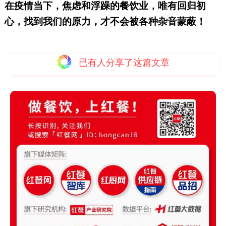
在疫情当下，焦虑和浮躁的餐饮业，唯有回归初
心，找到我们的原力，才不会被各种杂音蒙蔽！
已有
人分享了这篇文章