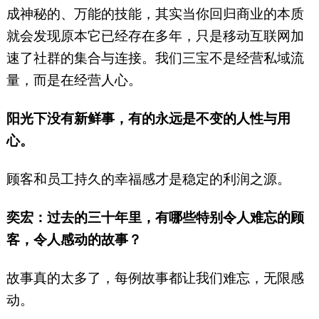
成神秘的、万能的技能，其实当你回归商业的本质
就会发现原本它已经存在多年，只是移动互联网加
速了社群的集合与连接。我们三宝不是经营私域流
量，而是在经营人心。
阳光下没有新鲜事，有的永远是不变的人性与用
心。
顾客和员工持久的幸福感才是稳定的利润之源。
奕宏：过去的三十年里，有哪些特别令人难忘的顾
客，令人感动的故事？
故事真的太多了，每例故事都让我们难忘，无限感
动。