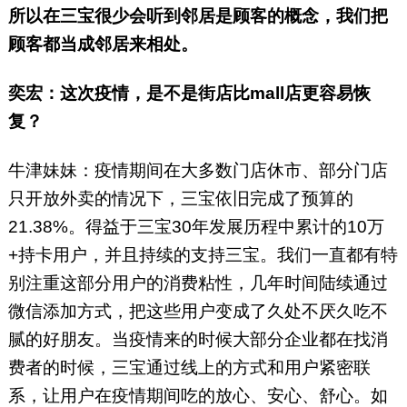
所以在三宝很少会听到邻居是顾客的概念，我们把
顾客都当成邻居来相处。
奕宏：这次疫情，是不是街店比mall店更容易恢
复？
牛津妹妹：疫情期间在大多数门店休市、部分门店
只开放外卖的情况下，三宝依旧完成了预算的
21.38%。得益于三宝30年发展历程中累计的10万
+持卡用户，并且持续的支持三宝。我们一直都有特
别注重这部分用户的消费粘性，几年时间陆续通过
微信添加方式，把这些用户变成了久处不厌久吃不
腻的好朋友。当疫情来的时候大部分企业都在找消
费者的时候，三宝通过线上的方式和用户紧密联
系，让用户在疫情期间吃的放心、安心、舒心。如