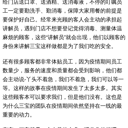
给门店送口罩、送酒精、送消毒液，不停的叮嘱员
工一定要勤洗手、勤消毒，保障大家用餐的前提是
要保护好自己。经常来光顾的客人会主动的承担起
讲解员，遇到门店不想要登记觉得消毒、测量体温
麻烦的顾客，这些“讲解员”就会出现，他们以顾客的
身份来讲解三宝这样做都是为了我们吃的安全。
还有很多顾客都非常体贴员工，因为疫情期间员工
数量少，服务的速度和质量都会受到影响，他们都
会主动说-丫头不着急，我们不着急，我们可以等一
等。这样的故事在疫情期间发生了太多太多。其实
这些顾客本可以要求我们，但是他们没有。这也是
为什么三宝的团队在疫情期间依然坚持在一线的最
重要的动力。