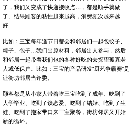
了，我们又变成了快递接收点…，都是顺手就做
了。结果顾客的粘性越来越高，消费频次越来越
好。
比如：三宝每年逢节日都会和邻居们一起包饺子、
粽子、包子…我们出原材料，邻居出人参与，然后
和邻居一起带着我们包的各种好吃的去探望孤寡老
人或低保户。比如：三宝的产品研发“厨艺争霸赛”是
让街坊邻居当评委。
顾客都是从小家人带着吃三宝吃到了成年、吃到了
大学毕业、吃到了谈恋爱、吃到了结婚、吃到了生
娃、吃到了拖家带口来三宝聚餐，街坊邻居又开始
新的循环。