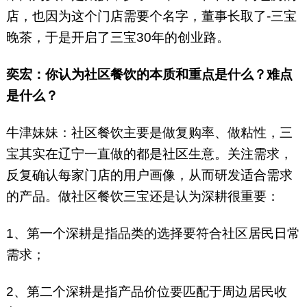
店，也因为这个门店需要个名字，董事长取了-三宝
晚茶，于是开启了三宝30年的创业路。
奕宏：你认为社区餐饮的本质和重点是什么？难点
是什么？
牛津妹妹：社区餐饮主要是做复购率、做粘性，三
宝其实在辽宁一直做的都是社区生意。关注需求，
反复确认每家门店的用户画像，从而研发适合需求
的产品。做社区餐饮三宝还是认为深耕很重要：
1、第一个深耕是指品类的选择要符合社区居民日常
需求；
2、第二个深耕是指产品价位要匹配于周边居民收