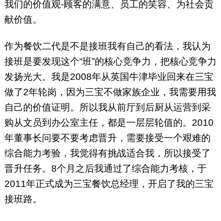
我们的价值观-顾客的满意、员工的笑容、为社会贡
献价值。
作为餐饮二代是不是接班我有自己的看法，我认为
接班是要发现这个“班”的核心竞争力，把核心竞争力
发扬光大。我是2008年从英国牛津毕业回来在三宝
做了2年轮岗，因为三宝不做家族企业，我需要用我
自己的价值证明。所以我从前厅到后厨从运营到采
购从文员到办公室主任，都是一层层轮值的。2010
年董事长问要不要考虑晋升，需要接受一个艰难的
综合能力考验，我觉得有挑战适合我，所以接受了
晋升任务。8个月之后我通过了综合能力考核，于
2011年正式成为三宝餐饮总经理，开启了我的三宝
接班路。