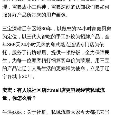
理，需要店小二精神，需要深刻的认知我们要如何
服务好产品所带来的用户画像。
三宝深耕辽宁区域30年，以做您的24小时家庭厨房
为定位，以三代人都吃的手工虾饺为招牌产品，全
年365天24小时无休的粤式蒸点连锁专门店为依
托，服务于街坊邻居。提供一顿好饭，全力保障民
生，为每一位顾客精打细算客单价为荣耀。用三宝
的产品让辽宁人民生活的更幸福为使命，立足于辽
宁各城市30年。
奕宏：有人说社区店比mall店更容易经营私域流
量，你怎么看？
牛津妹妹：关于社群、私域流量大家今天都把它当