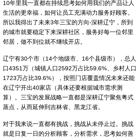
10年里我一直都在持续思考如何用我们的产品让人
生活的更幸福，如何让员工充满动力服务好顾客。
所以我得出了未来3年三宝的方向-深耕辽宁，所到
的城市就要稳定下来深耕社区，服务好每一位邻里
邻居，做不到位就不继续开店。
辽宁有30个市（14个地级市、16个县级市），总人
口4351万（城镇人口2592万占比59.6%、乡村人口
1723万占比39.6%），按照门店覆盖情况未来还能
在辽宁开出40家店（具体还要根据城市需求测
算）。三宝的发展战略一直都是深耕辽宁聚焦粤式
蒸点，从而延伸到吉林省、黑龙江省。
对于我来说一直都有挑战，挑战从未停止过。挑战
就是日复一日的分析顾客，分析需求，思考如何善