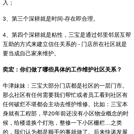
入；
3、第三个深耕就是时间-存在即合理。
4、第四个深耕就是粘性，三宝是通过邻里邻居互帮
互助的方式来建立信任关系的 - 门店所在社区就是
要当成自己家来维护。
奕宏：你们做了哪些具体的工作维护社区关系？
牛津妹妹：三宝大部分门店都是社区的一层门市。
那么社区有任何需要我们帮忙或者员工看到社区有
任何破烂不堪都会主动去维护维修。比如：三宝本
身就有工程部，早20年前还没有小区物业概念的时
候，给楼道换个灯泡，整修一下小区栅栏…之类
的，我们认为都是顺手的事就做了。后来快递发展