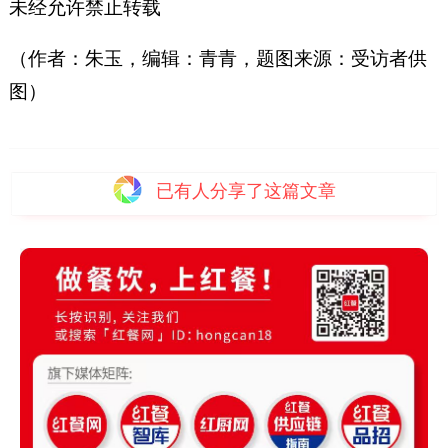
未经允许禁止转载
（作者：朱玉，编辑：青青，题图来源：受访者供
图）
已有
人分享了这篇文章