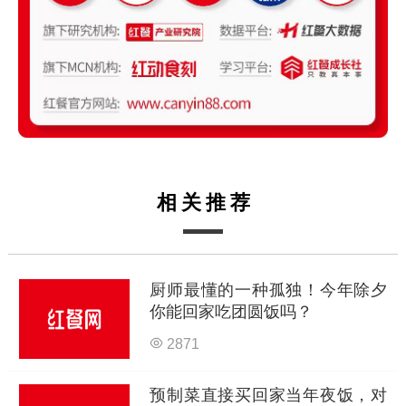
相关推荐
厨师最懂的一种孤独！今年除夕
你能回家吃团圆饭吗？
2871
预制菜直接买回家当年夜饭，对