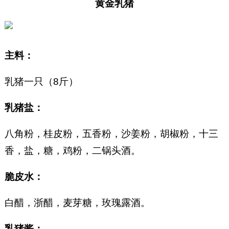
黄金乳猪
主料：
乳猪一只（8斤）
乳猪盐：
八角粉，桂皮粉，五香粉，沙姜粉，胡椒粉，十三
香，盐，糖，鸡粉，二锅头酒。
脆皮水：
白醋，浙醋，麦芽糖，玫瑰露酒。
乳猪酱：