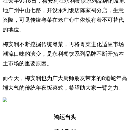
在去年9月8日，梅安利在永利餐饮系列品牌的发源
地广州中山七路，开设永利饭店陈家祠分店，生意
兴隆，可见传统粤菜在老广心中依然有着不可替代
的地位。
梅安利不断挖掘传统粤菜，再将粤菜进化适应市场
潮流口味的演变，是永利餐饮系列品牌不断开拓本
土市场的重要原因。
而今天，梅安利也为广大厨师朋友带来的8道蛇年高
端大气的传统年夜饭菜式，希望助大家一臂之力。
鸿运当头