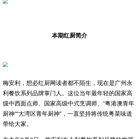
本期红厨简介
梅安利，想必红厨网读者都不陌生，现在是广州永
利餐饮系列品牌掌门人。这位当年最年轻的国家高
级中西面点师、国家高级中式烹调师、“粤港澳青年
厨神”“大湾区青年厨神”，一直坚持将传统粤菜味道
带给大家。