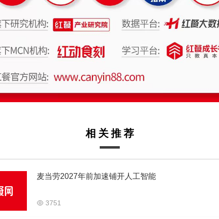
相关推荐
麦当劳2027年前加速铺开人工智能
3751