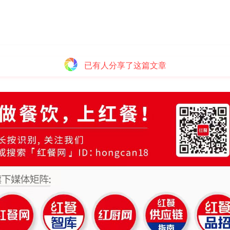
已有
人分享了这篇文章