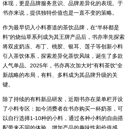
体现，更是品牌服务意识、品牌差异化的表现。于
书亦来说，提供独特价值也是一直不变的策略。
作为最早切入小料赛道的茶饮品牌，在“半杯都是
料”的烧仙草系列成为其王牌产品后，书亦率先探索
将双皮奶冻、布丁、桃胶、银耳、莲子等创新小料
引入茶饮体系，探索差异化茶饮风味，诞生了多款
人气单品。2025年，书亦再次加大对“有料茶饮”全
新战略的布局，有料、多料成为其品牌升级的关
键。
除了持续的有料新品研发，近期书亦在菜单栏开设
了小料专区：如今消费者在书亦购买一杯奶茶，可
以自行选择1-10种的小料，通过各种小料的自由搭
配带来不同的体验，增加产品的趣味性和价值感。