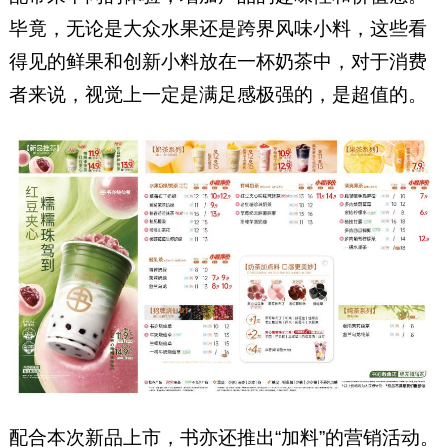
毕竟，无论是大众水果还是跨界风味小料，这些看
得见的鲜果和创新小料放在一杯奶茶中，对于消费
者来说，视觉上一定是满足感极强的，是超值的。
配合本次新品上市，书亦还推出“加料”的营销活动。