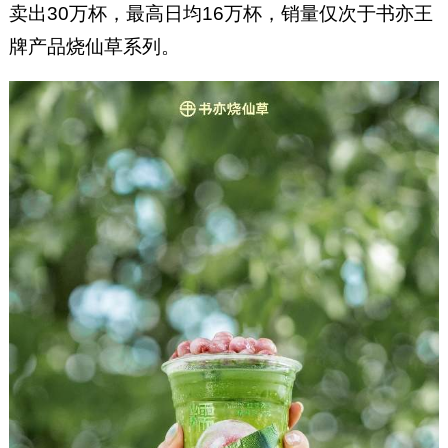
卖出30万杯，最高日均16万杯，销量仅次于书亦王
牌产品烧仙草系列。