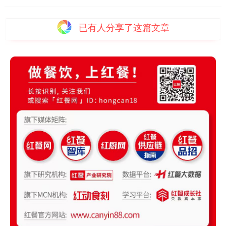
已有
人分享了这篇文章