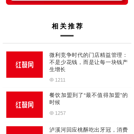
相关推荐
微利竞争时代的门店精益管理：
不是少花钱，而是让每一块钱产
生增长
1211
餐饮加盟到了“最不值得加盟”的
时候
1257
泸溪河回应桃酥吃出牙冠，消费