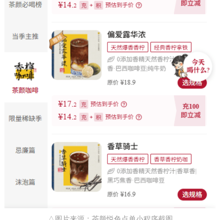
△图片来源：茶颜悦色点单小程序截图