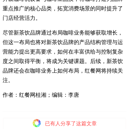
重点推广的核心品类，拓宽消费场景的同时提升了
门店经营活力。
尽管新茶饮品牌通过布局咖啡业务能够获取增长，
但这一布局也将对新茶饮品牌的产品结构管理与运
营能力提出更高要求，如何在丰富供给与控制复杂
度之间取得平衡，将成为关键课题。后续，新茶饮
品牌还会在咖啡业务上如何布局，红餐网将持续关
注。
作者：红餐网桂湘；编辑：李唐
已有
人分享了这篇文章