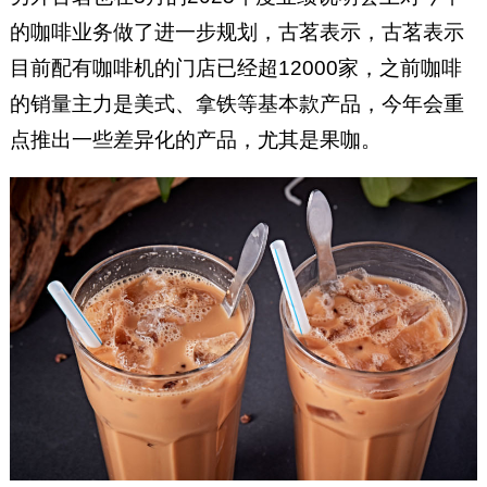
的咖啡业务做了进一步规划，古茗表示，古茗表示
目前配有咖啡机的门店已经超12000家，之前咖啡
的销量主力是美式、拿铁等基本款产品，今年会重
点推出一些差异化的产品，尤其是果咖。