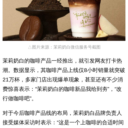
△图片来源：茉莉奶白微信服务号截图
茉莉奶白的咖啡产品一经推出，就引发网友打卡热
潮。数据显示，其咖啡产品上线仅8小时销量就突破
21万杯，多家门店出现爆单现象，甚至还有不少消
费惊喜表示：“茉莉奶白的咖啡新品我给到夯”，“改
行做咖啡吧”。
对于今后咖啡产品线的布局，茉莉奶白品牌负责人
接受媒体采访时表示：“这是一个上咖啡的合适时间