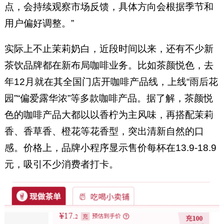
点，会持续观察市场反馈，具体方向会根据季节和
用户偏好调整。”
实际上不止茉莉奶白，近段时间以来，还有不少新
茶饮品牌都在新布局咖啡业务。比如茶颜悦色，去
年12月就在其全国门店开咖啡产品线，上线“雨后花
园”“偏爱露华浓”等多款咖啡产品。据了解，茶颜悦
色的咖啡产品大都以以香柠为主风味，再搭配茉莉
香、香草香、橙花等花香型，突出清新自然的口
感。价格上，品牌小程序显示售价每杯在13.9-18.9
元，吸引不少消费者打卡。