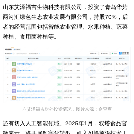
山东艾泽福吉生物科技有限公司，投资了青岛华菇
两河汇绿色生态农业发展有限公司，持股70%，后
者的经营范围包括智能农业管理、水果种植、蔬菜
种植、食用菌种植等。
△艾泽福吉对外投资情况，图片来源：企查查
还有切入人工智能领域。2025年1月，双塔食品官
微表示，将开展数字化转型，引入AI等前沿技术工