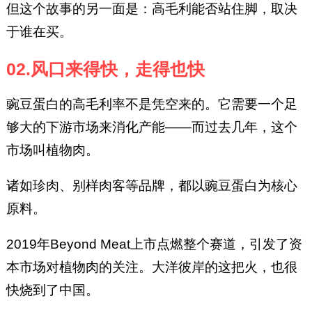
但这个故事的另一面是：高毛利能否站住脚，取决
于谁在买。
02.风口来得快，走得也快
豌豆蛋白的高毛利率不是凭空来的。它需要一个足
够大的下游市场来消化产能——而过去几年，这个
市场叫植物肉。
诸如珍肉、别样肉客等品牌，都以豌豆蛋白为核心
原料。
2019年Beyond Meat上市点燃整个赛道，引发了资
本市场对植物肉的关注。大洋彼岸的这把火，也很
快烧到了中国。