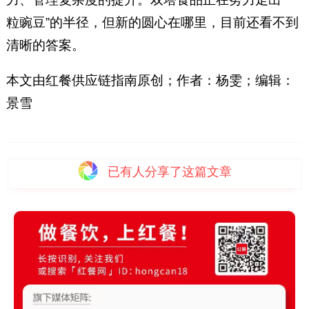
粒豌豆”的半径，但新的圆心在哪里，目前还看不到
清晰的答案。
本文由红餐供应链指南原创；作者：杨雯；编辑：
景雪
已有
人分享了这篇文章