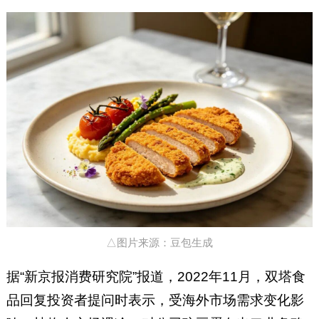
△图片来源：豆包生成
据“新京报消费研究院”报道，2022年11月，双塔食
品回复投资者提问时表示，受海外市场需求变化影