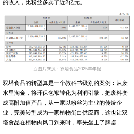
的收入，比粉丝多卖了近2亿元。
△图片来源：双塔食品2025年年报
双塔食品的转型算是一个教科书级别的案例：从废
水里淘金，将环保包袱转化为利润引擎，把废料变
成高附加值产品，从一家以粉丝为主业的传统企
业，完美转型成为一家植物蛋白供应商，这也让双
塔食品在植物肉风口到来时，率先坐上了牌桌。