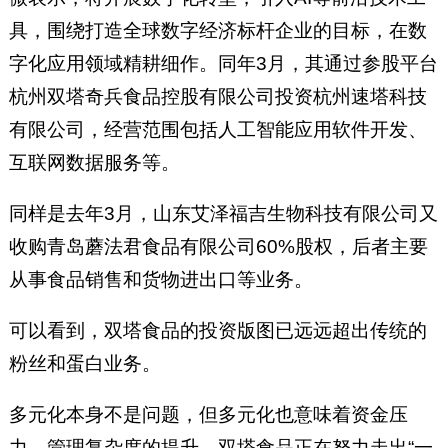
具，围绕打造全球数字经济标杆企业的目标，在数
字化应用领域精耕细作。同年3月，其通过参股平台
杭州双塔奇兵食品控股有限公司投资杭州速塔科技
有限公司，经营范围包括人工智能应用软件开发、
互联网数据服务等。
同样是去年3月，山东艾泽福吉生物科技有限公司又
收购青岛蘑法君食品有限公司60%股权，后者主要
从事食品销售和货物进出口等业务。
可以看到，双塔食品的投资版图已远远超出传统的
粉丝和蛋白业务。
多元化本身不是问题，但多元化也意味着资金压
力、管理复杂度的提升。双塔食品正在努力走出“一