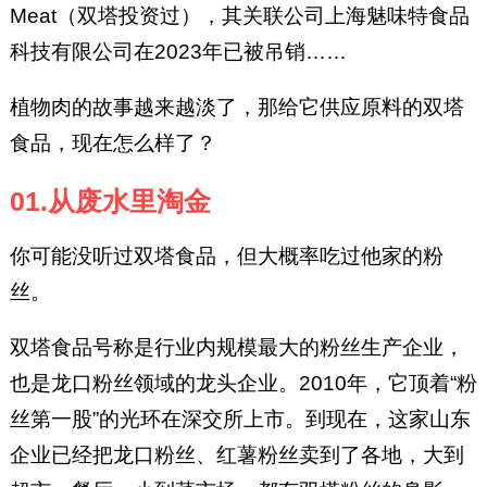
Meat（双塔投资过），其关联公司上海魅味特食品
科技有限公司在2023年已被吊销……
植物肉的故事越来越淡了，那给它供应原料的双塔
食品，现在怎么样了？
01.从废水里淘金
你可能没听过双塔食品，但大概率吃过他家的粉
丝。
双塔食品号称是行业内规模最大的粉丝生产企业，
也是龙口粉丝领域的龙头企业。2010年，它顶着“粉
丝第一股”的光环在深交所上市。到现在，这家山东
企业已经把龙口粉丝、红薯粉丝卖到了各地，大到