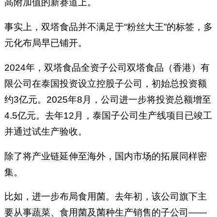
高附加值的新赛道上。
事实上，双塔食品并不满足于“粉丝大王”的标签，多
元化布局早已铺开。
2024年，双塔食品全资子公司双塔食品（香港）有
限公司在泰国投资设立控股子公司，初始总投资额
约3亿元。2025年8月，公司进一步将投资总额增至
4.5亿元。去年12月，泰国子公司生产线项目已竣工
并通过试生产验收。
除了将产业链延伸至海外，国内市场的拓展同样密
集。
比如，进一步布局食用菌。去年初，该公司旗下主
要从事蔬菜、食用菌及菌种生产销售的子公司——