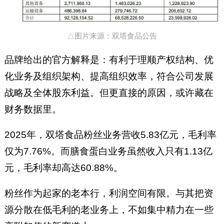
△图片来源：双塔食品公告
品牌给出的官方解释是：有利于理顺产权结构、优
化业务及组织架构、提高组织效率，符合公司发展
战略及全体股东利益。但更直接的原因，或许藏在
财务数据里。
2025年，双塔食品粉丝业务营收5.83亿元，毛利率
仅为7.76%。而膳食蛋白业务虽然收入只有1.13亿
元，毛利率却高达60.88%。
粉丝作为起家的老本行，利润空间有限。与其把资
源分散在低毛利的老业务上，不如集中精力在一些