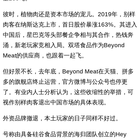
彼时，植物肉还是资本市场的宠儿。2019年，别样
肉客在纳斯达克上市，首日股价暴涨163%。其进入
中国后，星巴克等头部餐企争相与其合作，热钱奔
涌，新老玩家竞相入局。双塔食品作为Beyond
Meat的供应商，也跟着一起飞。
但好景不长，去年底，Beyond Meat在天猫、拼多
多的旗舰店终止运营，官方微博与公众号也停更
了。有业内人士分析认为，这些收缩性的举措，可
视作别样肉客退出中国市场的具体表现。
外资品牌撤退，本土玩家的日子同样不好过。
号称由具备硅谷食品背景的海归团队创立的Hey