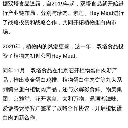
据双塔食品透露，自2019年起，双塔食品就开始进
行产业链布局，分别与珍肉、素莲、Hey Meat进行
了战略投资和战略合作，共同开拓植物蛋白肉市
场。
2020年，植物肉的风潮更盛，这一年，双塔食品投
资了植物肉初创公司Hey Meat。
同年11月，双塔食品在北京召开植物蛋白肉新产
品，推出黄金蛋白鸡排、植物蛋白牛肉饼等九大系
列豌豆蛋白植物肉产品，还与永辉彩食鲜、物美集
团、京雅堂、花开素食、太和万物、鼎顶湘滋味、
爱饭餐饮等客户签署了战略合作协议，开启植物蛋
白肉的新合作。