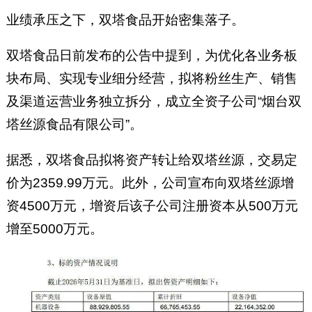
业绩承压之下，双塔食品开始密集落子。
双塔食品日前发布的公告中提到，为优化各业务板
块布局、实现专业细分经营，拟将粉丝生产、销售
及渠道运营业务独立拆分，成立全资子公司“烟台双
塔丝源食品有限公司”。
据悉，双塔食品拟将资产转让给双塔丝源，交易定
价为2359.99万元。此外，公司宣布向双塔丝源增
资4500万元，增资后该子公司注册资本从500万元
增至5000万元。