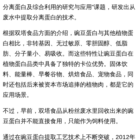
分离蛋白及综合利用的研究与应用”课题，研发出从
废水中提取分离蛋白的技术。
根据双塔食品方面的介绍，豌豆蛋白与其他植物蛋
白相比，非转基因、无过敏原、零胆固醇、低脂
肪、分子量小、易吸收。而这些特性让豌豆蛋白在
植物蛋白品类中具备了独特的卡位优势。固体饮
料、能量棒、早餐谷物、烘焙食品、宠物食品，同
时还包括后来被资本市场追捧的植物肉，都是它的
应用场景。
不过，早前，双塔食品从粉丝废水里回收出来的豌
豆蛋白并不能直接食用，只能作为饲料使用。
通过在豌豆蛋白提取工艺技术上不断突破，2012年