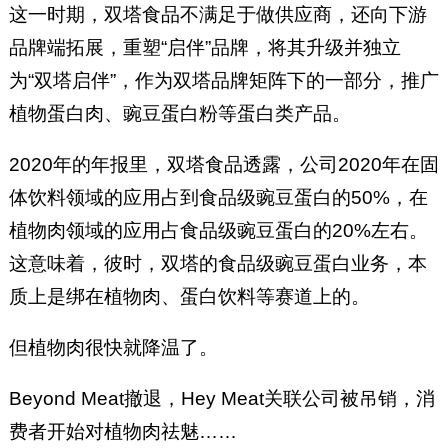
这一时期，双塔食品不满足于做供应商，还向下游
品牌端拓展，重塑“启伴”品牌，将其升级并独立
为“双塔启伴”，作为双塔品牌矩阵下的一部分，推广
植物蛋白肉、豌豆蛋白粉等蛋白类产品。
2020年的年报里，双塔食品透露，公司2020年在固
体饮料领域的应用占到食品级豌豆蛋白的50%，在
植物肉领域的应用占食品级豌豆蛋白的20%左右。
这意味着，彼时，双塔的食品级豌豆蛋白业务，本
质上是绑在植物肉、蛋白饮料等赛道上的。
但植物肉很快就降温了。
Beyond Meat撤退，Hey Meat关联公司被吊销，消
费者开始对植物肉祛魅……