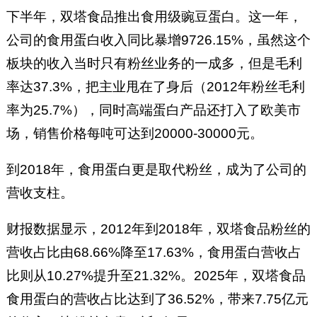
下半年，双塔食品推出食用级豌豆蛋白。这一年，
公司的食用蛋白收入同比暴增9726.15%，虽然这个
板块的收入当时只有粉丝业务的一成多，但是毛利
率达37.3%，把主业甩在了身后（2012年粉丝毛利
率为25.7%），同时高端蛋白产品还打入了欧美市
场，销售价格每吨可达到20000-30000元。
到2018年，食用蛋白更是取代粉丝，成为了公司的
营收支柱。
财报数据显示，2012年到2018年，双塔食品粉丝的
营收占比由68.66%降至17.63%，食用蛋白营收占
比则从10.27%提升至21.32%。2025年，双塔食品
食用蛋白的营收占比达到了36.52%，带来7.75亿元