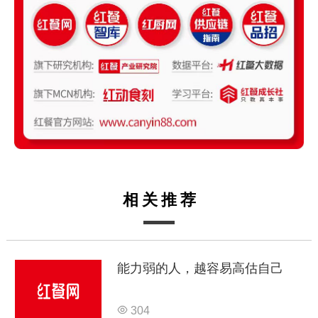
相关推荐
能力弱的人，越容易高估自己
304