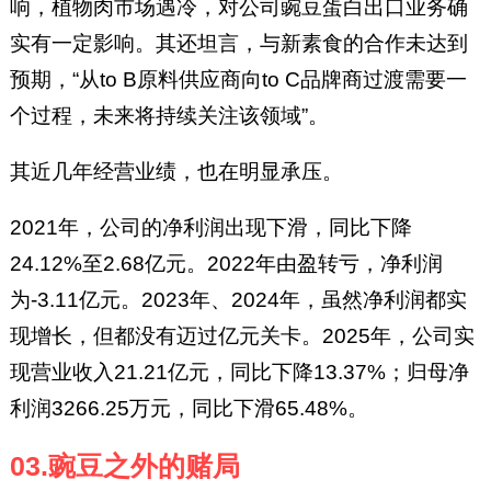
响，植物肉市场遇冷，对公司豌豆蛋白出口业务确
实有一定影响。其还坦言，与新素食的合作未达到
预期，“从to B原料供应商向to C品牌商过渡需要一
个过程，未来将持续关注该领域”。
其近几年经营业绩，也在明显承压。
2021年，公司的净利润出现下滑，同比下降
24.12%至2.68亿元。2022年由盈转亏，净利润
为-3.11亿元。2023年、2024年，虽然净利润都实
现增长，但都没有迈过亿元关卡。2025年，公司实
现营业收入21.21亿元，同比下降13.37%；归母净
利润3266.25万元，同比下滑65.48%。
03.豌豆之外的赌局