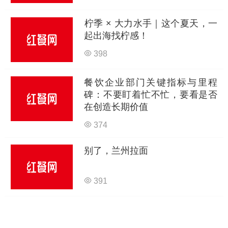
柠季 × 大力水手｜这个夏天，一
起出海找柠感！
398
餐饮企业部门关键指标与里程
碑：不要盯着忙不忙，要看是否
在创造长期价值
374
别了，兰州拉面
391