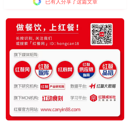
已有
人分享了这篇文章