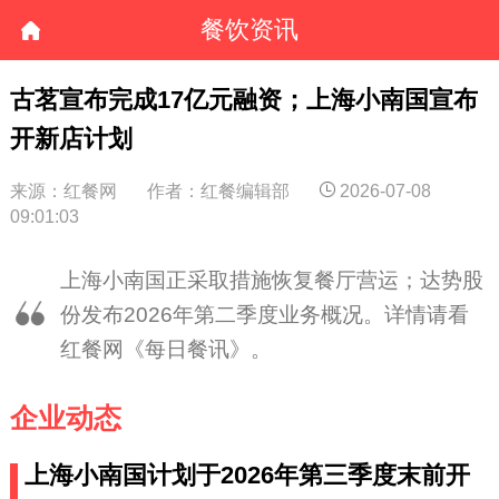
餐饮资讯
古茗宣布完成17亿元融资；上海小南国宣布
开新店计划
来源：红餐网
作者：红餐编辑部
2026-07-08
09:01:03
上海小南国正采取措施恢复餐厅营运；达势股
份发布2026年第二季度业务概况。详情请看
红餐网《每日餐讯》。
企业动态
上海小南国计划于2026年第三季度末前开