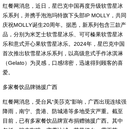
红餐网消息，近日，星巴克中国再度升级软雪星冰
乐系列，并携手泡泡玛特旗下头部IP MOLLY，共同
庆祝MOLLY诞生20周年。据悉，新系列包含三款产
品，分别为米芝士软雪星冰乐、可可榛果软雪星冰
乐和意式开心果软雪星冰乐。2024年，星巴克中国
首次推出软雪星冰乐系列，以高级意式手作冰淇淋
（Gelato）为灵感，口感绵密，迅速得到顾客的喜
爱。
多家餐饮品牌驰援广西
红餐网消息，受台风“美莎克”影响，广西出现连续强
降雨，南宁、贵港、防城港等多地受灾严重。截至
目前，已有多家餐饮品牌宣布捐赠驰援广西。其中