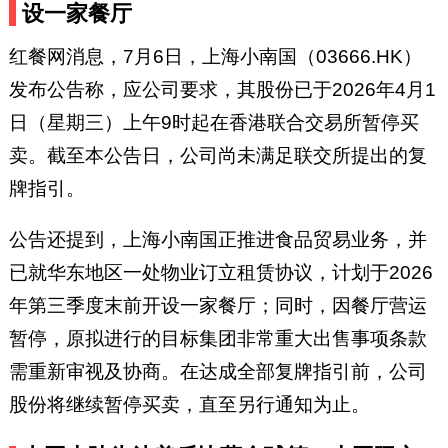
设一家餐厅
红餐网消息，7月6日，上海小南国（03666.HK）
发布公告称，应公司要求，其股份已于2026年4月1
日（星期三）上午9时起在香港联合交易所暂停买
卖。截至本公告日，公司尚未满足联交所提出的复
牌指引。
公告还提到，上海小南国正推进食品贸易业务，并
已就华东地区一处物业订立租赁协议，计划于2026
年第三季度末前开设一家餐厅；同时，因餐厅营运
暂停，原拟进行的目标集团非常重大出售事项条款
需重新审视及协商。在达成全部复牌指引前，公司
股份将继续暂停买卖，直至另行通知为止。