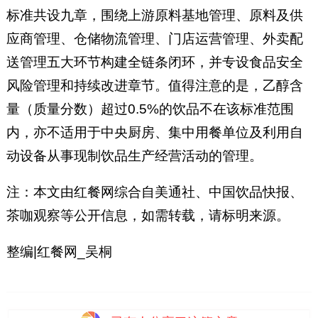
标准共设九章，围绕上游原料基地管理、原料及供
应商管理、仓储物流管理、门店运营管理、外卖配
送管理五大环节构建全链条闭环，并专设食品安全
风险管理和持续改进章节。值得注意的是，乙醇含
量（质量分数）超过0.5%的饮品不在该标准范围
内，亦不适用于中央厨房、集中用餐单位及利用自
动设备从事现制饮品生产经营活动的管理。
注：本文由红餐网综合自美通社、中国饮品快报、
茶咖观察等公开信息，如需转载，请标明来源。
整编|红餐网_吴桐