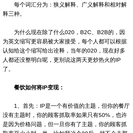
每个词汇分为：狭义解释、广义解释和相对解
释三种。
为什么现在除了什么020，B2C、B2B的，因
为英文缩写更容易被大家接受，每个人都可以根据
认知给这个缩写给出诠释，当年的020，现在好多
人都还没整明白呢，更别说这两天更炒热火的IP
了。
餐饮如何将IP变现：
1、首先：IP是一个有价值的主题，但你的餐厅
没有主题时，你的顾客抓取率如果只有50%，也许
是因为价格问题，但一旦你有了主题，你的顾客抓