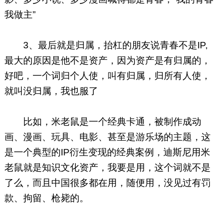
我做主”
3、最后就是归属，抬杠的朋友说青春不是IP,
最大的原因是他不是资产，因为资产是有归属的，
好吧，一个词归个人使，叫有归属，归所有人使，
就叫没归属，我也服了
比如，米老鼠是一个经典卡通，被制作成动
画、漫画、玩具、电影、甚至是游乐场的主题，这
是一个典型的IP衍生变现的经典案例，迪斯尼用米
老鼠就是知识文化资产，我要是用，这个词就不是
了么，而且中国很多都在用，随便用，没见过有罚
款、拘留、枪毙的。