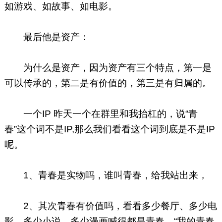
如游戏、如故事、如电影。
最后他是资产：
为什么是资产，因为资产有三个特点，第一是
可以传承的，第二是有价值的，第三是有归属的。
一个IP 昨天一个在群里和我抬杠的，说“青
春”这个词不是IP,那么我们看看这个词到底是不是IP
呢。
1、青春是实物吗，谁叫青春，给我站出来，
2、其次青春有价值吗，看看多少餐厅、多少电
影、多少小说、多少漫画喊得都是青春，“我的青春