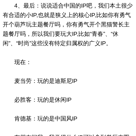
4、最后：说说适合中国的IP吧，我们本土很少
有合适的小IP,也就是狭义上的核心IP,比如你有勇气
开个葫芦玩主题餐厅吗，你有勇气开个黑猫警长主
题餐厅吗，所以我们要玩大IP,比如“青春”、“休
闲”、“时尚”这些没有特定归属权的广义IP。
现在：
麦当劳：玩的是迪斯尼IP
必胜客：玩的是休闲IP
肯德基：玩的是中国风IP