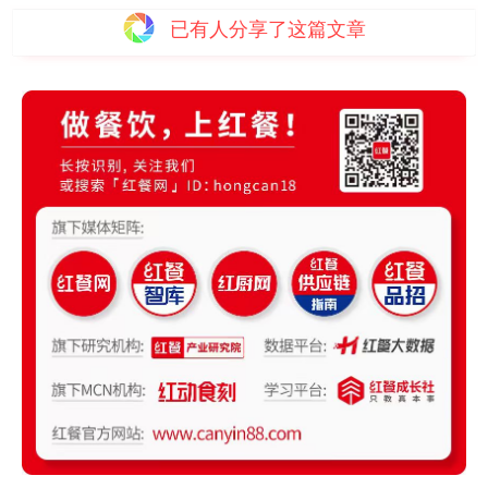
已有
人分享了这篇文章