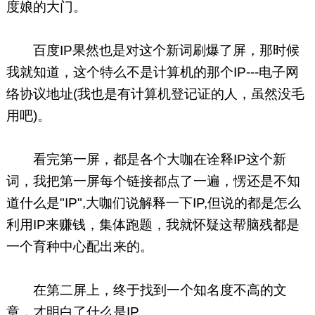
度娘的大门。
百度IP果然也是对这个新词刷爆了屏，那时候
我就知道，这个特么不是计算机的那个IP---电子网
络协议地址(我也是有计算机登记证的人，虽然没毛
用吧)。
看完第一屏，都是各个大咖在诠释IP这个新
词，我把第一屏每个链接都点了一遍，愣还是不知
道什么是"IP",大咖们说解释一下IP,但说的都是怎么
利用IP来赚钱，集体跑题，我就怀疑这帮脑残都是
一个育种中心配出来的。
在第二屏上，终于找到一个知名度不高的文
章，才明白了什么是IP。