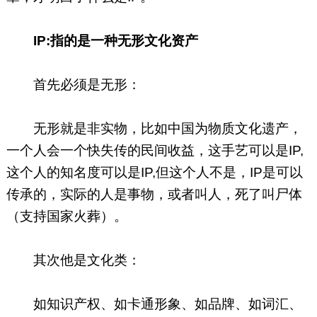
IP:指的是一种无形文化资产
首先必须是无形：
无形就是非实物，比如中国为物质文化遗产，
一个人会一个快失传的民间收益，这手艺可以是IP,
这个人的知名度可以是IP,但这个人不是，IP是可以
传承的，实际的人是事物，或者叫人，死了叫尸体
（支持国家火葬）。
其次他是文化类：
如知识产权、如卡通形象、如品牌、如词汇、