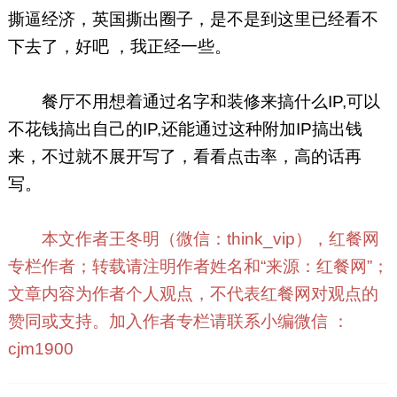
撕逼经济，英国撕出圈子，是不是到这里已经看不
下去了，好吧 ，我正经一些。
餐厅不用想着通过名字和装修来搞什么IP,可以
不花钱搞出自己的IP,还能通过这种附加IP搞出钱
来，不过就不展开写了，看看点击率，高的话再
写。
本文作者王冬明（微信：think_vip），红餐网
专栏作者；转载请注明作者姓名和“来源：红餐网”；
文章内容为作者个人观点，不代表红餐网对观点的
赞同或支持。加入作者专栏请联系小编微信 ：
cjm1900