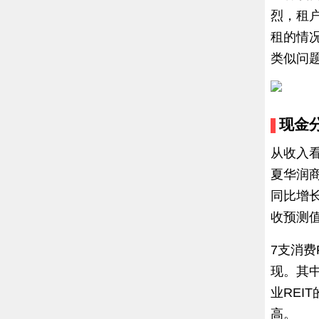
烈，租
租的情况
类似问
现金分
从收入看
夏华润商
同比增长
收预测值
7支消费
现。其中
业REI
高。