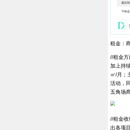
租金：
//租
加上持续
㎡/月；
活动，同
五角场
//租金
出各项