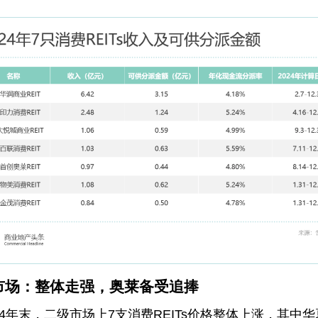
市场：整体走强，奥莱备受追捧
24年末，二级市场上7支消费REITs价格整体上涨，其中