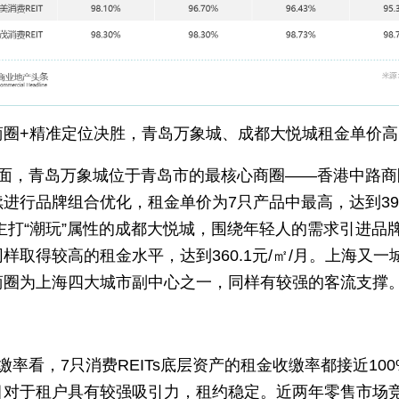
商圈+精准定位决胜，青岛万象城、成都大悦城租金单价高
金方面，青岛万象城位于青岛市的最核心商圈——香港中路
进行品牌组合优化，租金单价为7只产品中最高，达到397.
主打“潮玩”属性的成都大悦城，围绕年轻人的需求引进品
样取得较高的租金水平，达到360.1元/㎡/月。上海又一
商圈为上海四大城市副中心之一，同样有较强的客流支撑
收缴率看，7只消费REITs底层资产的租金收缴率都接近10
目对于租户具有较强吸引力，租约稳定。近两年零售市场