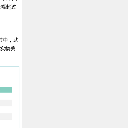
涨幅超过
其中，武
嘉实物美