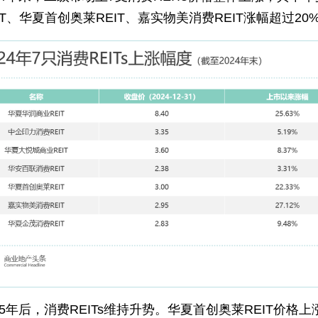
IT、华夏首创奥莱REIT、嘉实物美消费REIT涨幅超过20
25年后，消费REITs维持升势。华夏首创奥莱REIT价格