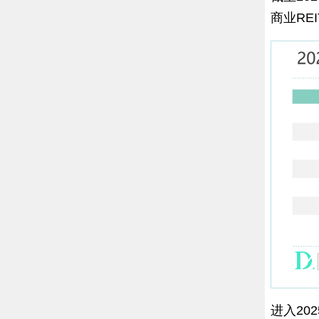
商业RE
进入20