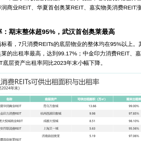
润商业REIT、华夏首创奥莱REIT、嘉实物美消费REIT
率：期末整体超95%，武汉首创奥莱最高
标看，7只消费REITs的底层物业的整体均在95%以上。
莱的出租率最高，达到99.17%；中金印力消费REIT、
IT底层资产出租率同比2023年末小幅下降。