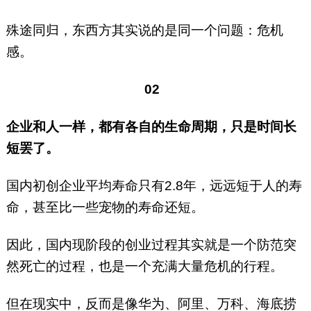
殊途同归，东西方其实说的是同一个问题：危机
感。
02
企业和人一样，都有各自的生命周期，只是时间长
短罢了。
国内初创企业平均寿命只有2.8年，远远短于人的寿
命，甚至比一些宠物的寿命还短。
因此，国内现阶段的创业过程其实就是一个防范突
然死亡的过程，也是一个充满大量危机的行程。
但在现实中，反而是像华为、阿里、万科、海底捞