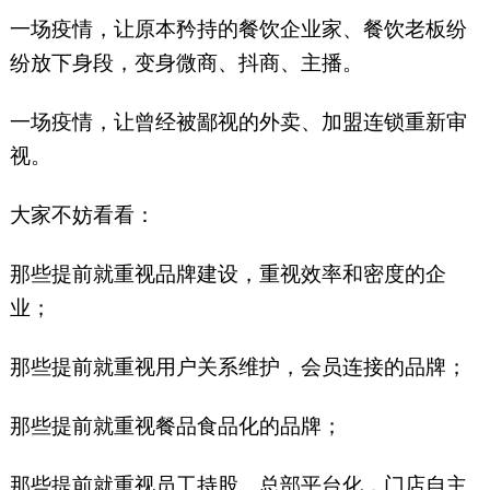
一场疫情，让原本矜持的餐饮企业家、餐饮老板纷
纷放下身段，变身微商、抖商、主播。
一场疫情，让曾经被鄙视的外卖、加盟连锁重新审
视。
大家不妨看看：
那些提前就重视品牌建设，重视效率和密度的企
业；
那些提前就重视用户关系维护，会员连接的品牌；
那些提前就重视餐品食品化的品牌；
那些提前就重视员工持股、总部平台化，门店自主