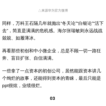
△来源华为官方微博
同样，万科王石隔几年就抛出“冬天论”“白银论”“活下
去”，简直是满满的危机感。海尔张瑞敏则永远战战
兢兢、如履薄冰。
再看那些初创和中小微企业，总是不顾一切一路狂
奔、盲目扩张、自信满满。
一些拿了一点资本的初创公司，居然能跟资本讲几
个绚烂的故事，还能得到资本的青睐，最后只能是
ppt很炫，业绩很烂。
03