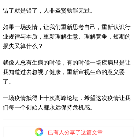
错了就是错了，人非圣贤孰能无过。
如果一场疫情，让我们重新思考自己，重新认识行
业规律与本质，重新理解生意、理解竞争，短期的
损失又算什么？
就像人总有生病的时候，有的时候一场疾病只是让
我知道过去忽视了健康，重新审视生命的意义罢
了。
一场疫情抵得上十次高峰论坛，希望这次疫情让我
们每一个创始人都永远保持危机感。
已有
人分享了这篇文章