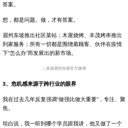
答案。
想，都是问题。做，才有答案。
眉州东坡推出社区菜站；木屋烧烤、丰茂烤串推出
到家服务；所有一切都是围绕着顾客、伙伴在疫情
下“怎么办”而发展出的新市场。
△来源眉州东坡官方微博
3、危机感来源于跨行业的眼界
我在过去几年反复强调“做强比做大重要”，专注、聚
焦。
坦白说，我一听到哪个学员跟我讲，他又做了一个