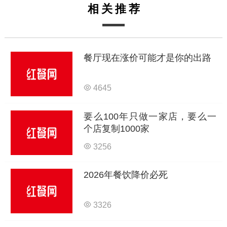
相关推荐
餐厅现在涨价可能才是你的出路
4645
要么100年只做一家店，要么一
个店复制1000家
3256
2026年餐饮降价必死
3326