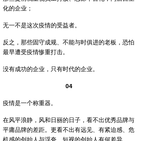
化的企业；
无一不是这次疫情的受益者。
反之，那些固守成规、不能与时俱进的老板，恐怕
最早遭受疫情惨重打击。
没有成功的企业，只有时代的企业。
04
疫情是一个称重器。
在风平浪静，风和日丽的日子，看不出优秀品牌与
平庸品牌的差距。更看不出有远见、有紧迫感、危
机感的创始人与浮夸、短视的创始人有何差异。