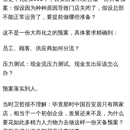
案：假设因为种种原因导致门店关闭了，假设总部
不能正常运营了，要提前做哪些准备？
这不是一份大而化之的预案，具体要求精确到：
员工、顾客、供应商如何分流？
压力测试：现金流压力测试。现金支出应该怎么
办？
预案落实到人。
当时卫哲很不理解：毕竟那时中国百安居只有两家
店，相当于一个初创企业，发展还来不及，为什么
要花如此多精力人力物力去做这样一份灾备预案？