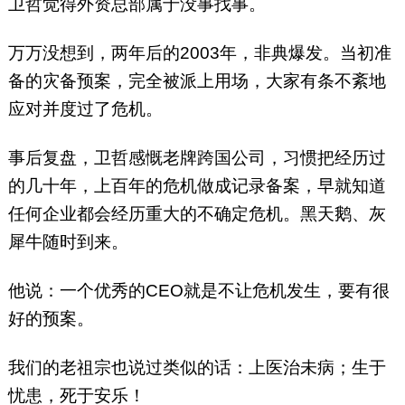
卫哲觉得外资总部属于没事找事。
万万没想到，两年后的2003年，非典爆发。当初准
备的灾备预案，完全被派上用场，大家有条不紊地
应对并度过了危机。
事后复盘，卫哲感慨老牌跨国公司，习惯把经历过
的几十年，上百年的危机做成记录备案，早就知道
任何企业都会经历重大的不确定危机。黑天鹅、灰
犀牛随时到来。
他说：一个优秀的CEO就是不让危机发生，要有很
好的预案。
我们的老祖宗也说过类似的话：上医治未病；生于
忧患，死于安乐！