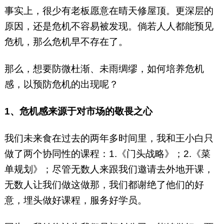
事实上，很少有老板愿意在晴天修屋顶。更深层的
原因，还是危机不容易被发现。倘若人人都能预见
危机，那么危机早不存在了。
那么，想要防微杜渐、未雨绸缪，如何培养危机
感，以预防危机的出现呢？
1、危机感来源于对市场的敬畏之心
我们未来食在过去的两年多时间里，我和王小白只
做了两个协同性的课程：1.《门头战略》；2.《菜
单规划》；尽管无数人来跟我们邀请去外地开课，
无数人让我们做这做那，我们都谢绝了他们的好
意，埋头做好课程，服务好学员。