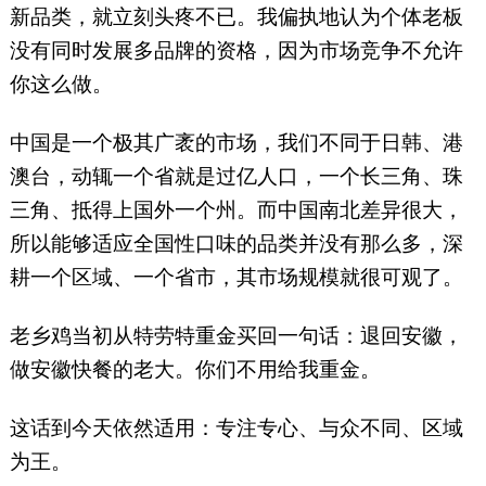
新品类，就立刻头疼不已。我偏执地认为个体老板
没有同时发展多品牌的资格，因为市场竞争不允许
你这么做。
中国是一个极其广袤的市场，我们不同于日韩、港
澳台，动辄一个省就是过亿人口，一个长三角、珠
三角、抵得上国外一个州。而中国南北差异很大，
所以能够适应全国性口味的品类并没有那么多，深
耕一个区域、一个省市，其市场规模就很可观了。
老乡鸡当初从特劳特重金买回一句话：退回安徽，
做安徽快餐的老大。你们不用给我重金。
这话到今天依然适用：专注专心、与众不同、区域
为王。