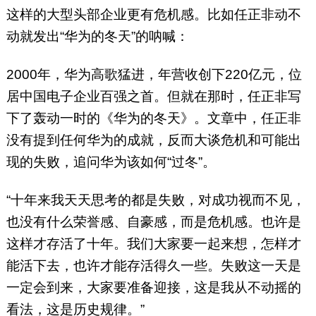
这样的大型头部企业更有危机感。比如任正非动不
动就发出“华为的冬天”的呐喊：
2000年，华为高歌猛进，年营收创下220亿元，位
居中国电子企业百强之首。但就在那时，任正非写
下了轰动一时的《华为的冬天》。文章中，任正非
没有提到任何华为的成就，反而大谈危机和可能出
现的失败，追问华为该如何“过冬”。
“十年来我天天思考的都是失败，对成功视而不见，
也没有什么荣誉感、自豪感，而是危机感。也许是
这样才存活了十年。我们大家要一起来想，怎样才
能活下去，也许才能存活得久一些。失败这一天是
一定会到来，大家要准备迎接，这是我从不动摇的
看法，这是历史规律。”