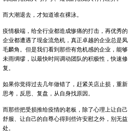
而大潮退去，才知道谁在裸泳。
疫情极端，给全行业都造成惨痛的打击，再优秀的
企业都遭遇了现金流危机，真正卓越的企业总是凤
毛麟角。但是我们看到那些有危机感的企业，能够
未雨绸缪，以最快时间调动团队的积极性，快速修
复。
如果你觉得过去几年做错了，赶紧关店止损，重新
思考，反思、复盘，从自身找原因。
而那些把受损推给疫情的老板，除了心理上让自己
舒服、让自己的自尊心得到些许安慰之外，别无益
处。