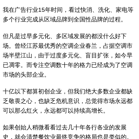
我在广告行业15年时间，看过快消、洗化、家电等
多个行业完成从区域品牌到全国性品牌的过程。
但凡是过早多元化、多区域发展的都没什么好下
场。曾经江苏最优秀的空调企业春兰，占据空调市
场半壁江山，由于过度多元化、盲目扩张，如今早
已凋零。而专注空调数十年的格力已经成为了空调
市场的头部企业。
十亿以下都算初创企业，但我们绝大多数企业都缺
乏敬畏之心，也缺乏危机意识，总觉得市场永远都
可以那么红火，永远都可以持续高增长。
如果创始人稍微看看过去几十年各行各业的发展
史，就会清楚餐饮业最终竞争的格局也是类似的。