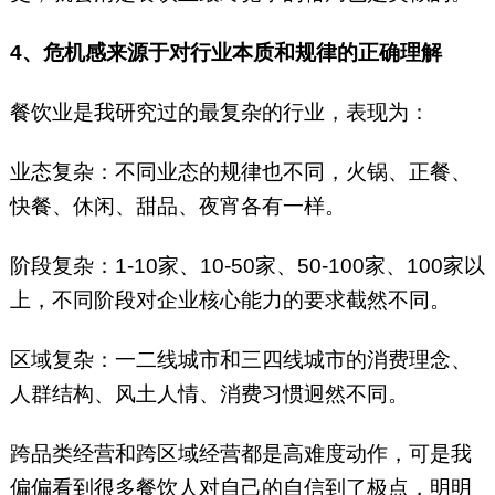
4、危机感来源于对行业本质和规律的正确理解
餐饮业是我研究过的最复杂的行业，表现为：
业态复杂：不同业态的规律也不同，火锅、正餐、
快餐、休闲、甜品、夜宵各有一样。
阶段复杂：1-10家、10-50家、50-100家、100家以
上，不同阶段对企业核心能力的要求截然不同。
区域复杂：一二线城市和三四线城市的消费理念、
人群结构、风土人情、消费习惯迥然不同。
跨品类经营和跨区域经营都是高难度动作，可是我
偏偏看到很多餐饮人对自己的自信到了极点，明明