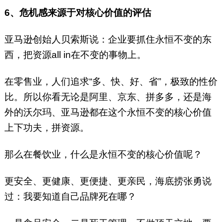
6、危机感来源于对核心价值的评估
亚马逊创始人贝索斯说：企业要抓住永恒不变的东
西，把资源all in在不变的事物上。
在零售业，人们追求“多、快、好、省”，极致的性价
比。所以你看无论是阿里、京东、拼多多，还是海
外的沃尔玛、亚马逊都在这个永恒不变的核心价值
上下功夫，拼资源。
那么在餐饮业，什么是永恒不变的核心价值呢？
更安全、更健康、更便捷、更亲民，海底捞张勇说
过：我要知道自己品牌死在哪？