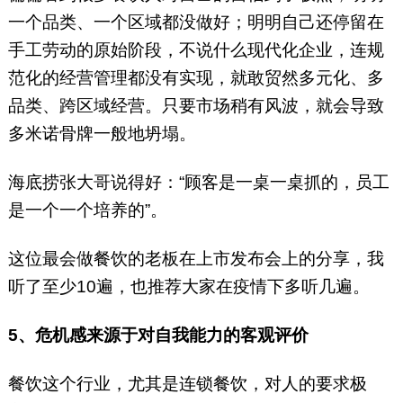
一个品类、一个区域都没做好；明明自己还停留在
手工劳动的原始阶段，不说什么现代化企业，连规
范化的经营管理都没有实现，就敢贸然多元化、多
品类、跨区域经营。只要市场稍有风波，就会导致
多米诺骨牌一般地坍塌。
海底捞张大哥说得好：“顾客是一桌一桌抓的，员工
是一个一个培养的”。
这位最会做餐饮的老板在上市发布会上的分享，我
听了至少10遍，也推荐大家在疫情下多听几遍。
5、危机感来源于对自我能力的客观评价
餐饮这个行业，尤其是连锁餐饮，对人的要求极