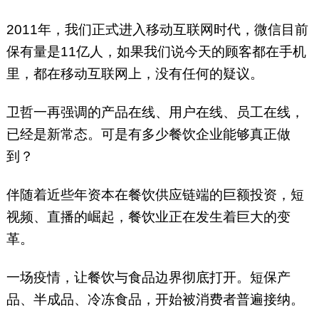
2011年，我们正式进入移动互联网时代，微信目前
保有量是11亿人，如果我们说今天的顾客都在手机
里，都在移动互联网上，没有任何的疑议。
卫哲一再强调的产品在线、用户在线、员工在线，
已经是新常态。可是有多少餐饮企业能够真正做
到？
伴随着近些年资本在餐饮供应链端的巨额投资，短
视频、直播的崛起，餐饮业正在发生着巨大的变
革。
一场疫情，让餐饮与食品边界彻底打开。短保产
品、半成品、冷冻食品，开始被消费者普遍接纳。