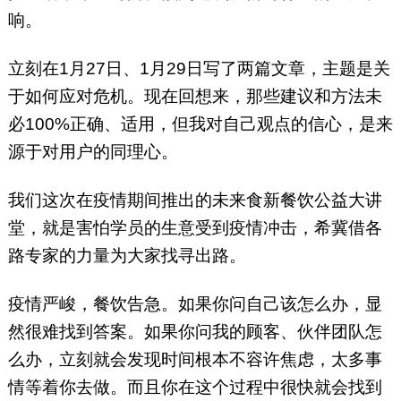
响。
立刻在1月27日、1月29日写了两篇文章，主题是关
于如何应对危机。现在回想来，那些建议和方法未
必100%正确、适用，但我对自己观点的信心，是来
源于对用户的同理心。
我们这次在疫情期间推出的未来食新餐饮公益大讲
堂，就是害怕学员的生意受到疫情冲击，希冀借各
路专家的力量为大家找寻出路。
疫情严峻，餐饮告急。如果你问自己该怎么办，显
然很难找到答案。如果你问我的顾客、伙伴团队怎
么办，立刻就会发现时间根本不容许焦虑，太多事
情等着你去做。而且你在这个过程中很快就会找到