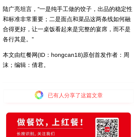
陆广亮坦言，“一是纯手工做的饺子，出品的稳定性
和标准非常重要；二是面点和菜品这两条线如何融
合得更好，让一桌饭看起来是完整的宴席，而不是
各行其是。”
本文由红餐网(ID：hongcan18)原创首发作者：周
沫；编辑：倩君。
已有
人分享了这篇文章