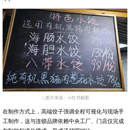
△图片来源：小红书截图
在制作方式上，高端饺子强调全程可视化与现场手
工制作，这与连锁品牌依赖中央工厂、门店仅完成