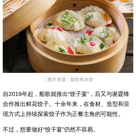
△图片来源：船歌鱼水饺
自2019年起，船歌就推出“饺子宴”，后又与谢霆锋
合作推出鲜花饺子。十余年来，在食材、造型和呈
现方式上持续探索饺子作为正餐主角的可能性。
不过，想要做好“饺子宴”仍然不容易。