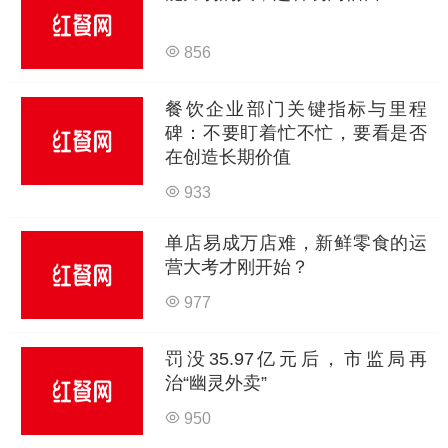
856
餐饮企业部门关键指标与里程
碑：不要盯着忙不忙，要看是否
在创造长期价值
933
单店易成万店难，新鲜零食的运
营大考才刚开始？
977
罚没35.97亿元后，市监局再
治“幽灵外卖”
950