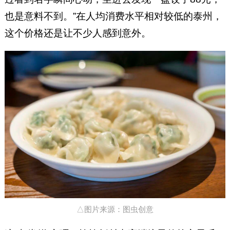
也是意料不到。”在人均消费水平相对较低的泰州，
这个价格还是让不少人感到意外。
△图片来源：图虫创意