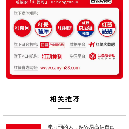
相关推荐
能力弱的人，越容易高估自己