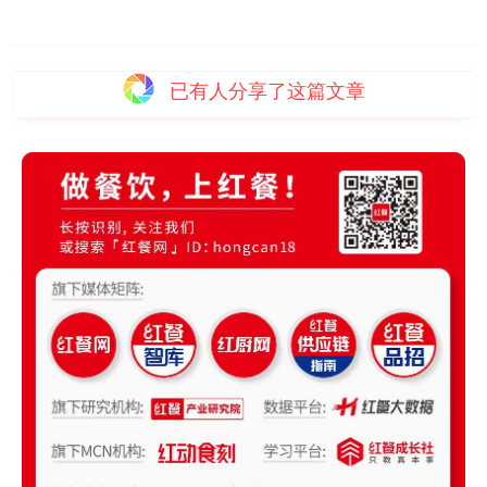
已有
人分享了这篇文章