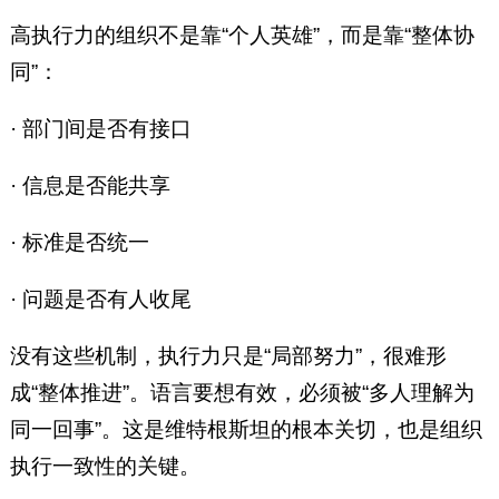
高执行力的组织不是靠“个人英雄”，而是靠“整体协
同”：
· 部门间是否有接口
· 信息是否能共享
· 标准是否统一
· 问题是否有人收尾
没有这些机制，执行力只是“局部努力”，很难形
成“整体推进”。语言要想有效，必须被“多人理解为
同一回事”。这是维特根斯坦的根本关切，也是组织
执行一致性的关键。