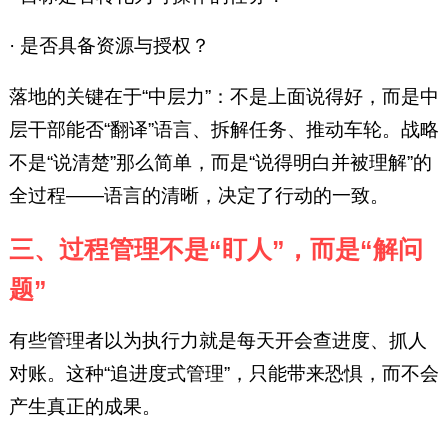
· 是否具备资源与授权？
落地的关键在于“中层力”：不是上面说得好，而是中
层干部能否“翻译”语言、拆解任务、推动车轮。战略
不是“说清楚”那么简单，而是“说得明白并被理解”的
全过程——语言的清晰，决定了行动的一致。
三、过程管理不是“盯人”，而是“解问
题”
有些管理者以为执行力就是每天开会查进度、抓人
对账。这种“追进度式管理”，只能带来恐惧，而不会
产生真正的成果。