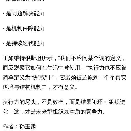
· 是问题解决能力
· 是机制保障能力
· 是持续迭代能力
正如维特根斯坦所示，“我们不应问某个词的定义，
而应观察它如何在生活中被使用。”执行力也不应被
简单定义为“快”或“干”，它必须被还原到一个个真实
语境与结构机制中，才有意义。
执行力的尽头，不是效率，而是结果闭环 + 组织进
化。这，才是未来型组织最本质的竞争力。
作者：孙玉麟