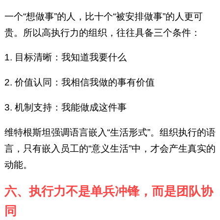
一个“想做事”的人，比十个“被安排做事”的人更可
贵。所以高执行力的组织，往往具备三个条件：
1. 目标清晰：我知道我要什么
2. 价值认同：我相信我做的事有价值
3. 机制支持：我能做成这件事
维特根斯坦强调语言嵌入“生活形式”。组织执行的语
言，只有嵌入员工的“意义生活”中，才会产生真实的
动能。
六、执行力不是单兵冲锋，而是团队协
同