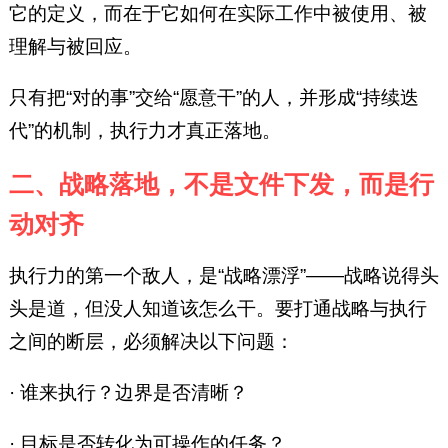
它的定义，而在于它如何在实际工作中被使用、被
理解与被回应。
只有把“对的事”交给“愿意干”的人，并形成“持续迭
代”的机制，执行力才真正落地。
二、战略落地，不是文件下发，而是行
动对齐
执行力的第一个敌人，是“战略漂浮”——战略说得头
头是道，但没人知道该怎么干。要打通战略与执行
之间的断层，必须解决以下问题：
· 谁来执行？边界是否清晰？
· 目标是否转化为可操作的任务？