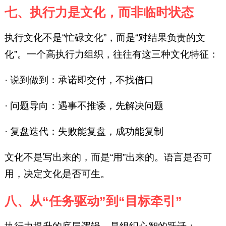
七、执行力是文化，而非临时状态
执行文化不是“忙碌文化”，而是“对结果负责的文
化”。一个高执行力组织，往往有这三种文化特征：
· 说到做到：承诺即交付，不找借口
· 问题导向：遇事不推诿，先解决问题
· 复盘迭代：失败能复盘，成功能复制
文化不是写出来的，而是“用”出来的。语言是否可
用，决定文化是否可生。
八、从“任务驱动”到“目标牵引”