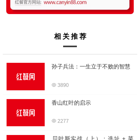
相关推荐
孙子兵法：一生立于不败的智慧
3890
香山红叶的启示
2277
贝叶斯实战（上）：选址 + 菜