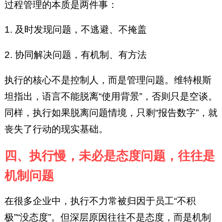
过程管理的本质是两件事：
1. 及时发现问题，不逃避、不掩盖
2. 协同解决问题，有机制、有方法
执行的核心不是控制人，而是管理问题。维特根斯
坦指出，语言不能脱离“使用背景”，否则只是空谈。
同样，执行如果脱离问题情境，只剩“报告数字”，就
丧失了行动的现实基础。
四、执行慢，未必是态度问题，往往是
机制问题
在很多企业中，执行不力常被归因于员工“不积
极”“没态度”。但深层原因往往不是态度，而是机制