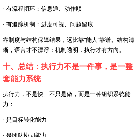
· 有流程闭环：信息通、动作顺
· 有追踪机制：进度可视、问题留痕
靠制度与结构保障结果，远比靠“能人”靠谱。结构清
晰，语言才不漂浮；机制透明，执行才有方向。
十、总结：执行力不是一件事，是一整
套能力系统
执行力，不是快、不只是做，而是一种组织系统能
力：
· 是目标转化能力
· 是团队协同能力