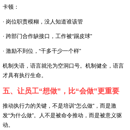
卡顿：
· 岗位职责模糊，没人知道谁该管
· 跨部门合作缺接口，工作被“踢皮球”
· 激励不到位，“干多干少一个样”
机制失语，语言就沦为空洞口号。机制健全，语言
才具有执行生命。
五、让员工“想做”，比“会做”更重要
推动执行力的关键，不是培训“怎么做”，而是激
发“为什么做”。人不是被命令推动，而是被意义驱
动。