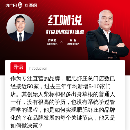
导语
Introduction
作为专注直营的品牌，肥肥虾庄总门店数已
经接近50家，过去三年年均新增5-10家门
店。其创始人柴标和很多出身草根的普通人
一样，没有很高的学历，也没有系统学过管
理学的课程，他是如何实现肥肥虾庄的品牌
化的？在品牌发展的每个关键节点，他又是
如何做决策？