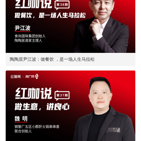
陶陶居尹江波：做餐饮 ，是一场人生马拉松