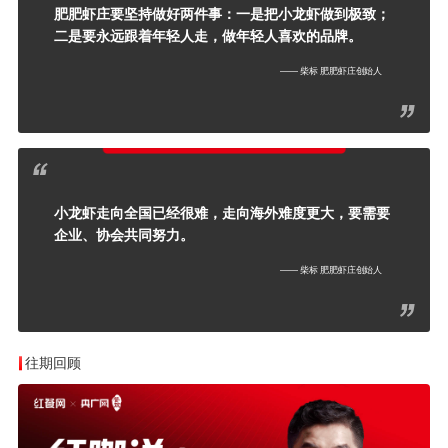
肥肥虾庄要坚持做好两件事：一是把小龙虾做到极致；
二是要永远跟着年轻人走，做年轻人喜欢的品牌。
—— 柴标 肥肥虾庄创始人
小龙虾走向全国已经很难，走向海外难度更大，要需要
企业、协会共同努力。
—— 柴标 肥肥虾庄创始人
往期回顾