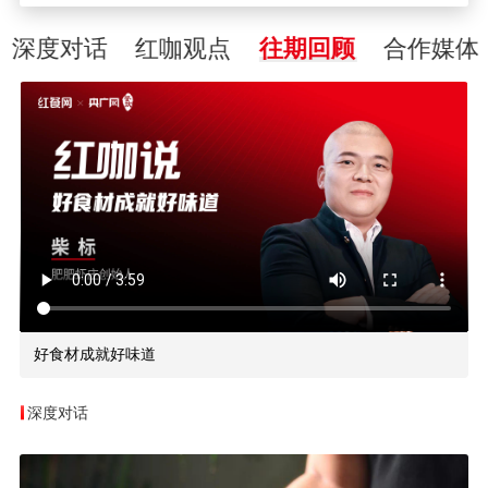
深度对话
红咖观点
往期回顾
合作媒体
好食材成就好味道
深度对话