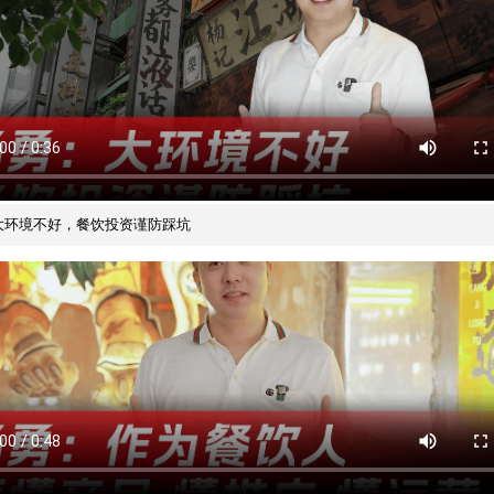
大环境不好，餐饮投资谨防踩坑