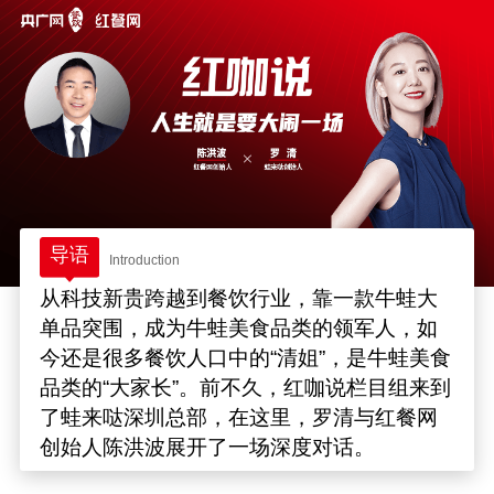
导语
Introduction
从科技新贵跨越到餐饮行业，靠一款牛蛙大
单品突围，成为牛蛙美食品类的领军人，如
今还是很多餐饮人口中的“清姐”，是牛蛙美食
品类的“大家长”。前不久，红咖说栏目组来到
了蛙来哒深圳总部，在这里，罗清与红餐网
创始人陈洪波展开了一场深度对话。